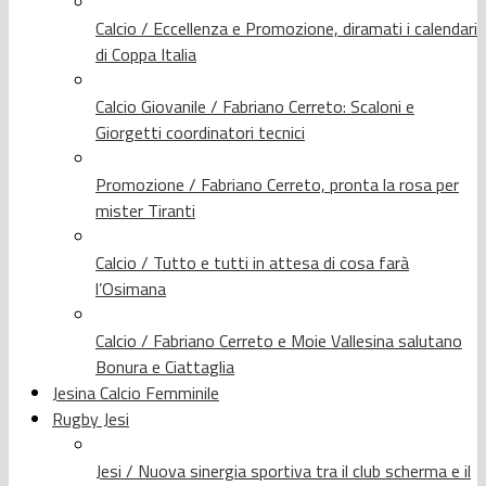
Calcio / Eccellenza e Promozione, diramati i calendari
di Coppa Italia
Calcio Giovanile / Fabriano Cerreto: Scaloni e
Giorgetti coordinatori tecnici
Promozione / Fabriano Cerreto, pronta la rosa per
mister Tiranti
Calcio / Tutto e tutti in attesa di cosa farà
l’Osimana
Calcio / Fabriano Cerreto e Moie Vallesina salutano
Bonura e Ciattaglia
Jesina Calcio Femminile
Rugby Jesi
Jesi / Nuova sinergia sportiva tra il club scherma e il