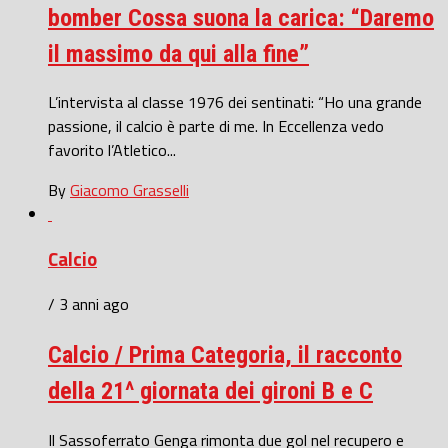
bomber Cossa suona la carica: “Daremo
il massimo da qui alla fine”
L’intervista al classe 1976 dei sentinati: “Ho una grande
passione, il calcio è parte di me. In Eccellenza vedo
favorito l’Atletico...
By
Giacomo Grasselli
Calcio
/ 3 anni ago
Calcio / Prima Categoria, il racconto
della 21^ giornata dei gironi B e C
Il Sassoferrato Genga rimonta due gol nel recupero e