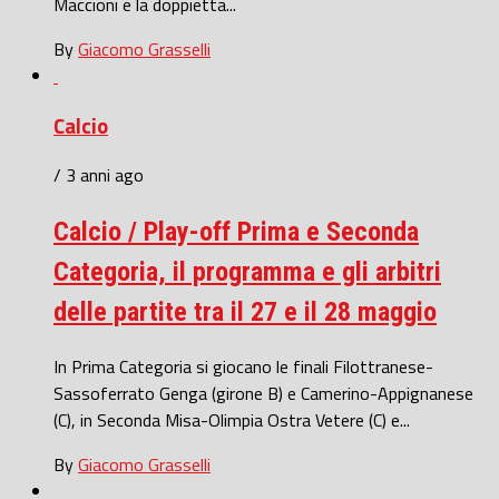
Maccioni e la doppietta...
By
Giacomo Grasselli
Calcio
/ 3 anni ago
Calcio / Play-off Prima e Seconda
Categoria, il programma e gli arbitri
delle partite tra il 27 e il 28 maggio
In Prima Categoria si giocano le finali Filottranese-
Sassoferrato Genga (girone B) e Camerino-Appignanese
(C), in Seconda Misa-Olimpia Ostra Vetere (C) e...
By
Giacomo Grasselli