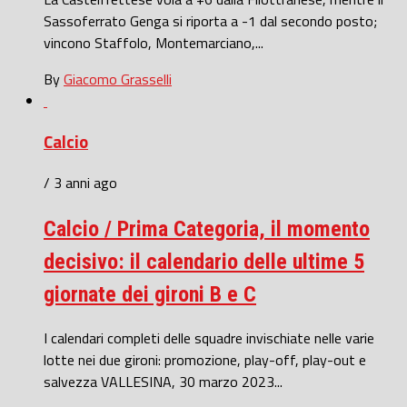
Sassoferrato Genga si riporta a -1 dal secondo posto;
vincono Staffolo, Montemarciano,...
By
Giacomo Grasselli
Calcio
/ 3 anni ago
Calcio / Prima Categoria, il momento
decisivo: il calendario delle ultime 5
giornate dei gironi B e C
I calendari completi delle squadre invischiate nelle varie
lotte nei due gironi: promozione, play-off, play-out e
salvezza VALLESINA, 30 marzo 2023...