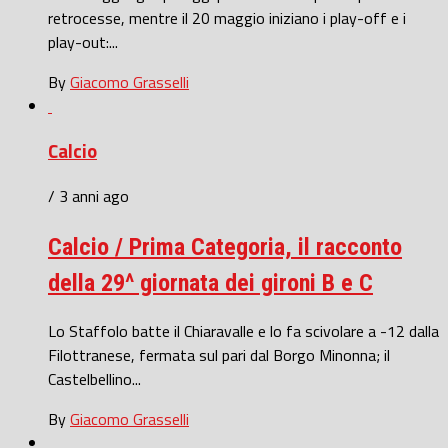
retrocesse, mentre il 20 maggio iniziano i play-off e i
play-out:...
By
Giacomo Grasselli
Calcio
/ 3 anni ago
Calcio / Prima Categoria, il racconto
della 29^ giornata dei gironi B e C
Lo Staffolo batte il Chiaravalle e lo fa scivolare a -12 dalla
Filottranese, fermata sul pari dal Borgo Minonna; il
Castelbellino...
By
Giacomo Grasselli