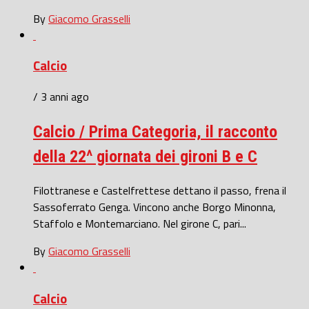
By
Giacomo Grasselli
Calcio
/ 3 anni ago
Calcio / Prima Categoria, il racconto
della 22^ giornata dei gironi B e C
Filottranese e Castelfrettese dettano il passo, frena il
Sassoferrato Genga. Vincono anche Borgo Minonna,
Staffolo e Montemarciano. Nel girone C, pari...
By
Giacomo Grasselli
Calcio