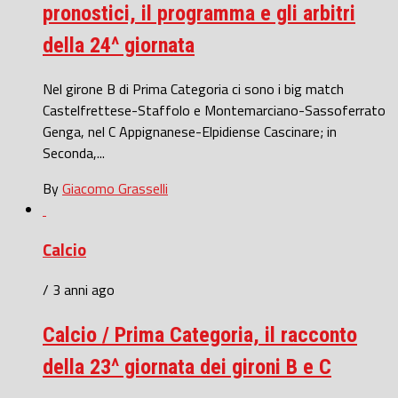
pronostici, il programma e gli arbitri
della 24^ giornata
Nel girone B di Prima Categoria ci sono i big match
Castelfrettese-Staffolo e Montemarciano-Sassoferrato
Genga, nel C Appignanese-Elpidiense Cascinare; in
Seconda,...
By
Giacomo Grasselli
Calcio
/ 3 anni ago
Calcio / Prima Categoria, il racconto
della 23^ giornata dei gironi B e C