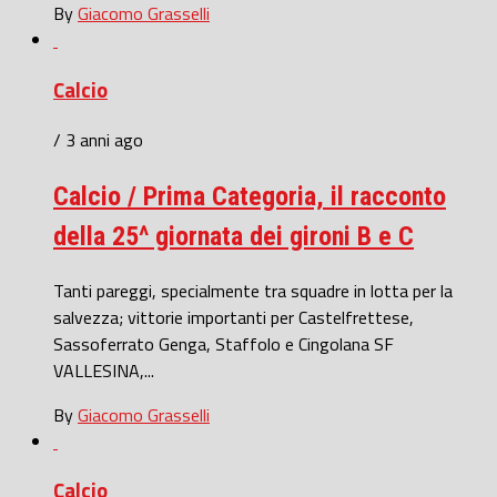
By
Giacomo Grasselli
Calcio
/ 3 anni ago
Calcio / Prima Categoria, il racconto
della 25^ giornata dei gironi B e C
Tanti pareggi, specialmente tra squadre in lotta per la
salvezza; vittorie importanti per Castelfrettese,
Sassoferrato Genga, Staffolo e Cingolana SF
VALLESINA,...
By
Giacomo Grasselli
Calcio