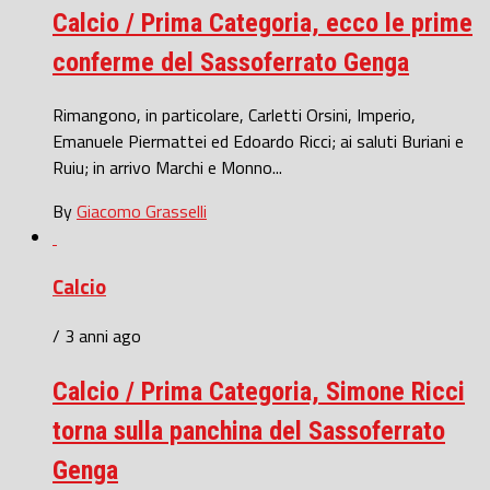
Calcio / Prima Categoria, ecco le prime
conferme del Sassoferrato Genga
Rimangono, in particolare, Carletti Orsini, Imperio,
Emanuele Piermattei ed Edoardo Ricci; ai saluti Buriani e
Ruiu; in arrivo Marchi e Monno...
By
Giacomo Grasselli
Calcio
/ 3 anni ago
Calcio / Prima Categoria, Simone Ricci
torna sulla panchina del Sassoferrato
Genga