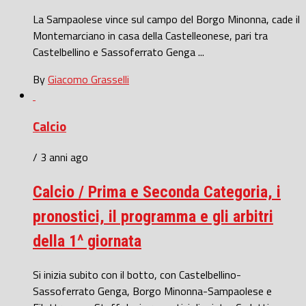
La Sampaolese vince sul campo del Borgo Minonna, cade il
Montemarciano in casa della Castelleonese, pari tra
Castelbellino e Sassoferrato Genga ...
By
Giacomo Grasselli
Calcio
/ 3 anni ago
Calcio / Prima e Seconda Categoria, i
pronostici, il programma e gli arbitri
della 1^ giornata
Si inizia subito con il botto, con Castelbellino-
Sassoferrato Genga, Borgo Minonna-Sampaolese e