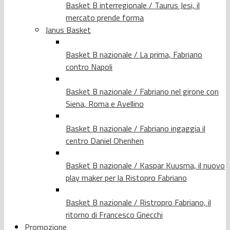
Basket B interregionale / Taurus Jesi, il
mercato prende forma
Janus Basket
Basket B nazionale / La prima, Fabriano
contro Napoli
Basket B nazionale / Fabriano nel girone con
Siena, Roma e Avellino
Basket B nazionale / Fabriano ingaggia il
centro Daniel Ohenhen
Basket B nazionale / Kaspar Kuusma, il nuovo
play maker per la Ristopro Fabriano
Basket B nazionale / Ristropro Fabriano, il
ritorno di Francesco Gnecchi
Promozione