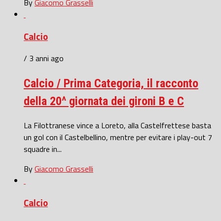
By
Giacomo Grasselli
Calcio
/ 3 anni ago
Calcio / Prima Categoria, il racconto
della 20^ giornata dei gironi B e C
La Filottranese vince a Loreto, alla Castelfrettese basta
un gol con il Castelbellino, mentre per evitare i play-out 7
squadre in...
By
Giacomo Grasselli
Calcio