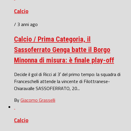
Calcio
/ 3 anni ago
Calcio / Prima Categoria, il
Sassoferrato Genga batte il Borgo
Minonna di misura: è finale play-off
Decide il gol di Ricci al 3′ del primo tempo: la squadra di
Franceschelli attende la vincente di Filottranese-
Chiaravalle SASSOFERRATO, 20...
By
Giacomo Grasselli
Calcio