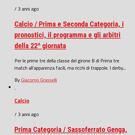
/ 3 anni ago
Calcio / Prima e Seconda Categoria, i
pronostici, il programma e gli arbitri
della 22^ giornata
Per le prime tre della classe del girone B di Prima tre
match all’apparenza facili, ma ricchi di trappole. I derby...
By
Giacomo Grasselli
Calcio
/ 3 anni ago
Prima Categoria / Sassoferrato Genga,