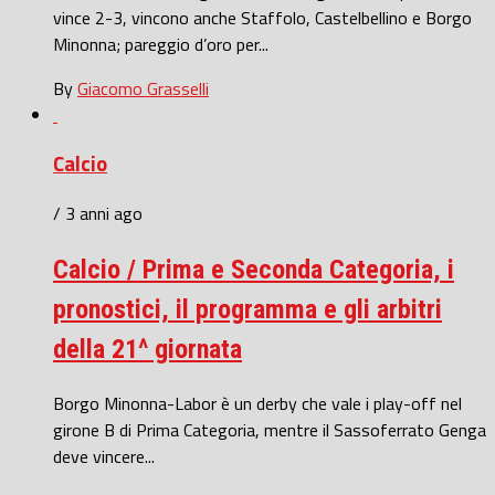
vince 2-3, vincono anche Staffolo, Castelbellino e Borgo
Minonna; pareggio d’oro per...
By
Giacomo Grasselli
Calcio
/ 3 anni ago
Calcio / Prima e Seconda Categoria, i
pronostici, il programma e gli arbitri
della 21^ giornata
Borgo Minonna-Labor è un derby che vale i play-off nel
girone B di Prima Categoria, mentre il Sassoferrato Genga
deve vincere...