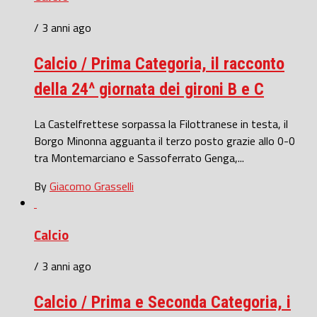
/ 3 anni ago
Calcio / Prima Categoria, il racconto
della 24^ giornata dei gironi B e C
La Castelfrettese sorpassa la Filottranese in testa, il
Borgo Minonna agguanta il terzo posto grazie allo 0-0
tra Montemarciano e Sassoferrato Genga,...
By
Giacomo Grasselli
Calcio
/ 3 anni ago
Calcio / Prima e Seconda Categoria, i