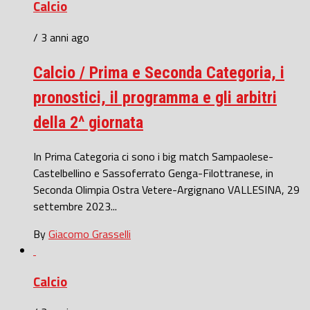
Calcio
/ 3 anni ago
Calcio / Prima e Seconda Categoria, i
pronostici, il programma e gli arbitri
della 2^ giornata
In Prima Categoria ci sono i big match Sampaolese-
Castelbellino e Sassoferrato Genga-Filottranese, in
Seconda Olimpia Ostra Vetere-Argignano VALLESINA, 29
settembre 2023...
By
Giacomo Grasselli
Calcio