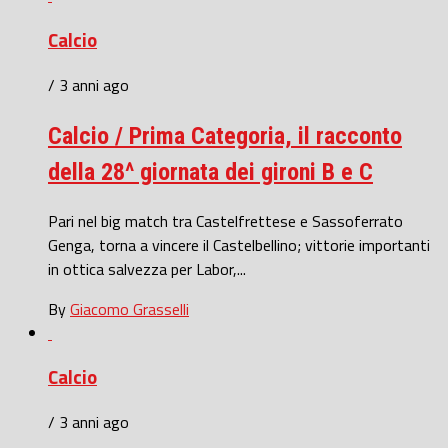
Calcio
/ 3 anni ago
Calcio / Prima Categoria, il racconto
della 28^ giornata dei gironi B e C
Pari nel big match tra Castelfrettese e Sassoferrato
Genga, torna a vincere il Castelbellino; vittorie importanti
in ottica salvezza per Labor,...
By
Giacomo Grasselli
Calcio
/ 3 anni ago