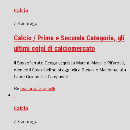
Calcio
/ 3 anni ago
Calcio / Prima e Seconda Categoria, gli
ultimi colpi di calciomercato
Il Sassoferrato Genga acquista Marchi, Masci e Pifarotti,
mentre il Castelbellino si aggiudica Buriani e Madonna; alla
Labor Guidarelli e Campanelli....
By
Giacomo Grasselli
Calcio
/ 3 anni ago