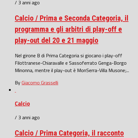
/ 3 anni ago
Calcio / Prima e Seconda Categoria, il
programma e gli arbitri di play-off e
play-out del 20 e 21 maggio
Nel girone B di Prima Categoria si giocano i play-off
Filottranese-Chiaravalle e Sassoferrato Genga-Borgo
Minonna, mentre il play-out è MonSerra-Villa Musone;...
By
Giacomo Grasselli
Calcio
/ 3 anni ago
Calcio / Prima Categoria, il racconto