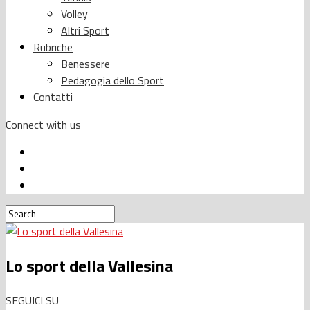
Volley
Altri Sport
Rubriche
Benessere
Pedagogia dello Sport
Contatti
Connect with us
Lo sport della Vallesina
SEGUICI SU