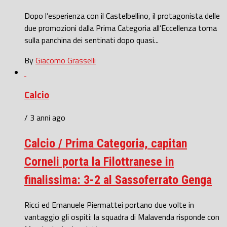
Dopo l’esperienza con il Castelbellino, il protagonista delle
due promozioni dalla Prima Categoria all’Eccellenza torna
sulla panchina dei sentinati dopo quasi...
By
Giacomo Grasselli
Calcio
/ 3 anni ago
Calcio / Prima Categoria, capitan
Corneli porta la Filottranese in
finalissima: 3-2 al Sassoferrato Genga
Ricci ed Emanuele Piermattei portano due volte in
vantaggio gli ospiti: la squadra di Malavenda risponde con