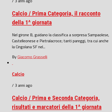
/ 3 anni ago
Calcio / Prima Categoria, il racconto
della 1^ giornata
Nel girone B, guidano la classifica a sorpresa Sampaolese,
Castelleonese e Pietralacroce; tanti pareggi, tra cui anche
la Cingolana SF nel...
By
Giacomo Grasselli
Calcio
/ 3 anni ago
Calcio / Prima e Seconda Categoria,
risultati e marcatori della 1^ giornata