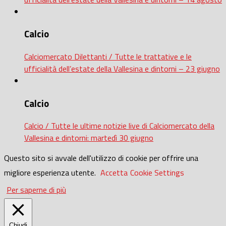
Calcio
Calciomercato Dilettanti / Tutte le trattative e le
ufficialità dell’estate della Vallesina e dintorni – 23 giugno
Calcio
Calcio / Tutte le ultime notizie live di Calciomercato della
Vallesina e dintorni: martedì 30 giugno
Questo sito si avvale dell'utilizzo di cookie per offrire una
migliore esperienza utente.
Accetta
Cookie Settings
Per saperne di più
Chiudi