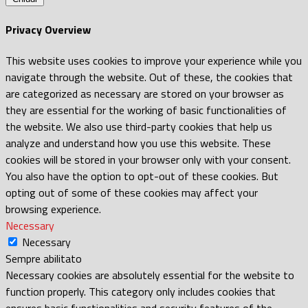
Privacy Overview
This website uses cookies to improve your experience while you
navigate through the website. Out of these, the cookies that
are categorized as necessary are stored on your browser as
they are essential for the working of basic functionalities of
the website. We also use third-party cookies that help us
analyze and understand how you use this website. These
cookies will be stored in your browser only with your consent.
You also have the option to opt-out of these cookies. But
opting out of some of these cookies may affect your
browsing experience.
Necessary
Necessary
Sempre abilitato
Necessary cookies are absolutely essential for the website to
function properly. This category only includes cookies that
ensures basic functionalities and security features of the