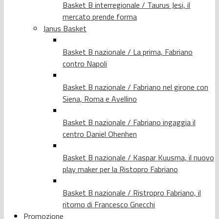
Basket B interregionale / Taurus Jesi, il
mercato prende forma
Janus Basket
Basket B nazionale / La prima, Fabriano
contro Napoli
Basket B nazionale / Fabriano nel girone con
Siena, Roma e Avellino
Basket B nazionale / Fabriano ingaggia il
centro Daniel Ohenhen
Basket B nazionale / Kaspar Kuusma, il nuovo
play maker per la Ristopro Fabriano
Basket B nazionale / Ristropro Fabriano, il
ritorno di Francesco Gnecchi
Promozione