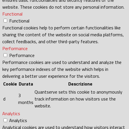
website. These cookies do not store any personal information.
Functional
Functional
Functional cookies help to perform certain functionalities like
sharing the content of the website on social media platforms,
collect feedbacks, and other third-party features.
Performance
Performance
Performance cookies are used to understand and analyze the
key performance indexes of the website which helps in
delivering a better user experience for the visitors.
Cookie
Durata
Descrizione
Quantserve sets this cookie to anonymously
3
d
track information on how visitors use the
months
website.
Analytics
Analytics
Analytical cookies are used to understand how visitors interact