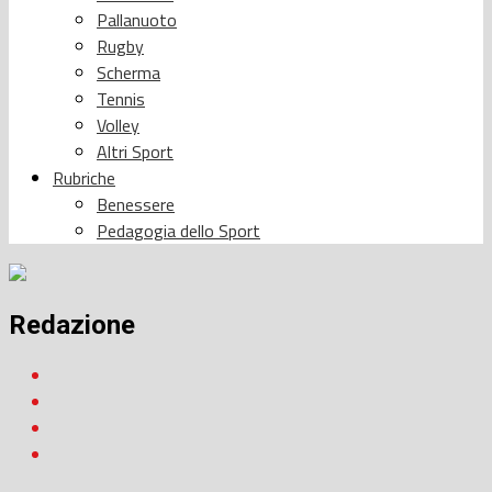
Pallanuoto
Rugby
Scherma
Tennis
Volley
Altri Sport
Rubriche
Benessere
Pedagogia dello Sport
Redazione