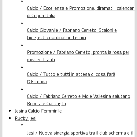
Calcio / Eccellenza e Promozione, diramati i calendari
di Coppa Italia
Calcio Giovanile / Fabriano Cerreto: Scaloni e
Giorgetti coordinatori tecnici
Promozione / Fabriano Cerreto, pronta la rosa per
mister Tiranti
Calcio / Tutto e tutti in attesa di cosa farà
l’Osimana
Calcio / Fabriano Cerreto e Moie Vallesina salutano
Bonura e Ciattaglia
Jesina Calcio Femminile
Rugby Jesi
Jesi / Nuova sinergia sportiva tra il club scherma e il