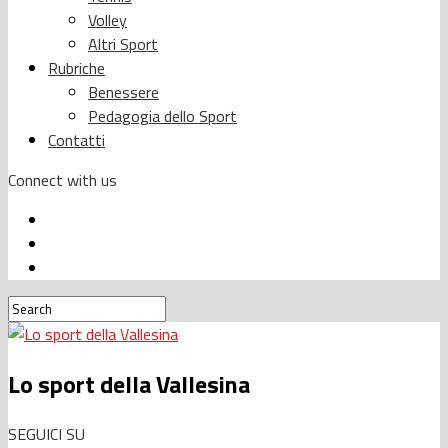
Volley
Altri Sport
Rubriche
Benessere
Pedagogia dello Sport
Contatti
Connect with us
Lo sport della Vallesina
SEGUICI SU