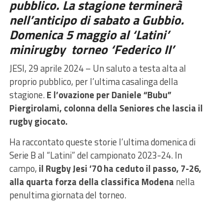
pubblico. La stagione terminerà
nell’anticipo di sabato a Gubbio.
Domenica 5 maggio al ‘Latini’
minirugby torneo ‘Federico II’
JESI, 29 aprile 2024 – Un saluto a testa alta al
proprio pubblico, per l’ultima casalinga della
stagione.
E l’ovazione per Daniele “Bubu”
Piergirolami, colonna della Seniores che lascia il
rugby giocato.
Ha raccontato queste storie l’ultima domenica di
Serie B al “Latini” del campionato 2023-24. In
campo,
il Rugby Jesi ’70 ha ceduto il passo, 7-26,
alla quarta forza della classifica Modena
nella
penultima giornata del torneo.