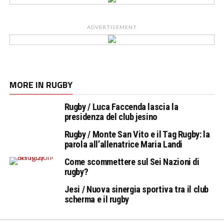
ADVERTISEMENT
MORE IN RUGBY
Rugby / Luca Faccenda lascia la
presidenza del club jesino
Rugby / Monte San Vito e il Tag Rugby: la
parola all’allenatrice Maria Landi
Come scommettere sul Sei Nazioni di
rugby?
Jesi / Nuova sinergia sportiva tra il club
scherma e il rugby