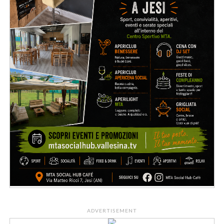
ADVERTISEMENT