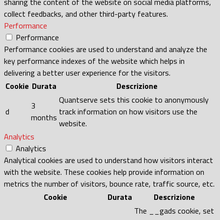
sharing the content of the website on social media platforms,
collect feedbacks, and other third-party features.
Performance
Performance
Performance cookies are used to understand and analyze the
key performance indexes of the website which helps in
delivering a better user experience for the visitors.
Cookie
Durata
Descrizione
Quantserve sets this cookie to anonymously
3
d
track information on how visitors use the
months
website.
Analytics
Analytics
Analytical cookies are used to understand how visitors interact
with the website. These cookies help provide information on
metrics the number of visitors, bounce rate, traffic source, etc.
Cookie
Durata
Descrizione
The __gads cookie, set