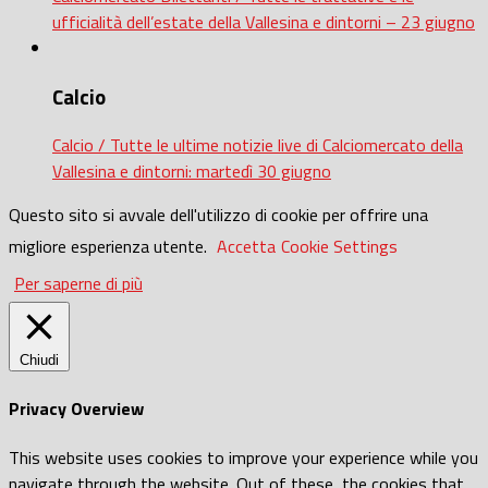
ufficialità dell’estate della Vallesina e dintorni – 23 giugno
Calcio
Calcio / Tutte le ultime notizie live di Calciomercato della
Vallesina e dintorni: martedì 30 giugno
Questo sito si avvale dell'utilizzo di cookie per offrire una
migliore esperienza utente.
Accetta
Cookie Settings
Per saperne di più
Chiudi
Privacy Overview
This website uses cookies to improve your experience while you
navigate through the website. Out of these, the cookies that