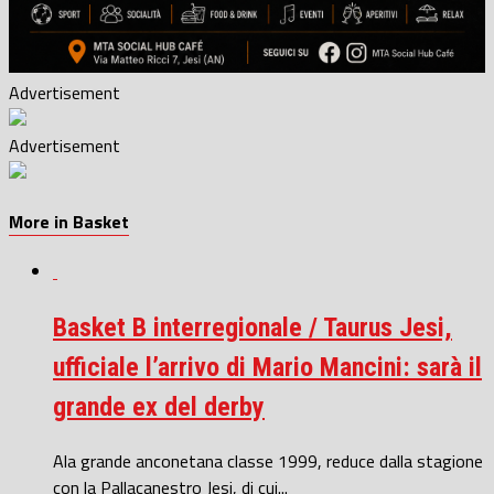
Advertisement
Advertisement
More in Basket
Basket B interregionale / Taurus Jesi,
ufficiale l’arrivo di Mario Mancini: sarà il
grande ex del derby
Ala grande anconetana classe 1999, reduce dalla stagione
con la Pallacanestro Jesi, di cui...