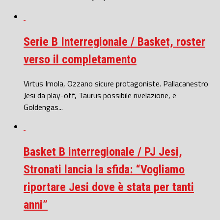
Serie B Interregionale / Basket, roster
verso il completamento
Virtus Imola, Ozzano sicure protagoniste. Pallacanestro
Jesi da play-off, Taurus possibile rivelazione, e
Goldengas...
Basket B interregionale / PJ Jesi,
Stronati lancia la sfida: “Vogliamo
riportare Jesi dove è stata per tanti
anni”