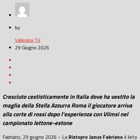
by
Vallesina TV
29 Giugno 2026
Cresciuto cestisticamente in Italia dove ha vestito la
maglia della
Stella Azzurra Roma
il giocatore arriva
alla corte di rossi dopo l’esperienza con
Viimsi
nel
campionato lettone-estone
Fabriano, 29 giugno 2026 – La
Ristopro Janus Fabriano
è lieta