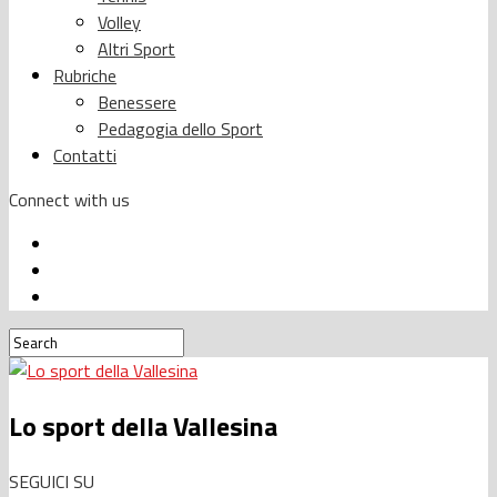
Volley
Altri Sport
Rubriche
Benessere
Pedagogia dello Sport
Contatti
Connect with us
Lo sport della Vallesina
SEGUICI SU