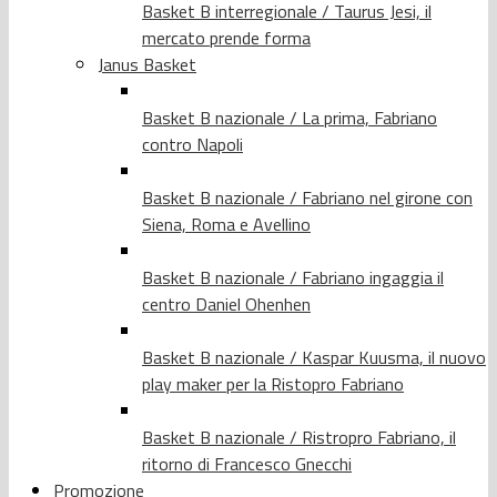
Basket B interregionale / Taurus Jesi, il
mercato prende forma
Janus Basket
Basket B nazionale / La prima, Fabriano
contro Napoli
Basket B nazionale / Fabriano nel girone con
Siena, Roma e Avellino
Basket B nazionale / Fabriano ingaggia il
centro Daniel Ohenhen
Basket B nazionale / Kaspar Kuusma, il nuovo
play maker per la Ristopro Fabriano
Basket B nazionale / Ristropro Fabriano, il
ritorno di Francesco Gnecchi
Promozione