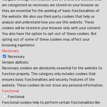
are categorized as necessary are stored on your browser as
they are essential for the working of basic functionalities of
the website. We also use third-party cookies that help us
analyze and understand how you use this website. These
cookies will be stored in your browser only with your consent.
You also have the option to opt-out of these cookies. But
opting out of some of these cookies may affect your
browsing experience.
Necessary
Necessary
Sempre abilitato
Necessary cookies are absolutely essential for the website to
function properly. This category only includes cookies that
ensures basic functionalities and security features of the
website. These cookies do not store any personal information.
Functional
Functional
Functional cookies help to perform certain functionalities like