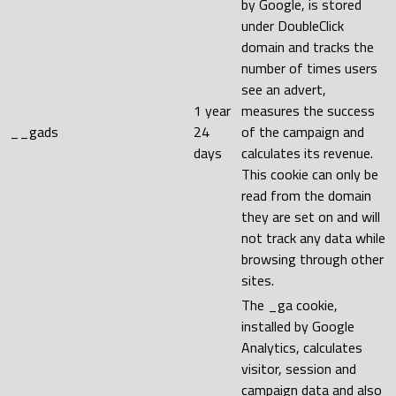
by Google, is stored
under DoubleClick
domain and tracks the
number of times users
see an advert,
1 year
measures the success
__gads
24
of the campaign and
days
calculates its revenue.
This cookie can only be
read from the domain
they are set on and will
not track any data while
browsing through other
sites.
The _ga cookie,
installed by Google
Analytics, calculates
visitor, session and
campaign data and also