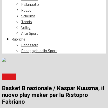
Pallanuoto
Rugby
Scherma
Tennis
Volley
Altri Sport
Rubriche
Benessere
Pedagogia dello Sport
Basket
Basket B nazionale / Kaspar Kuusma, il
nuovo play maker per la Ristopro
Fabriano