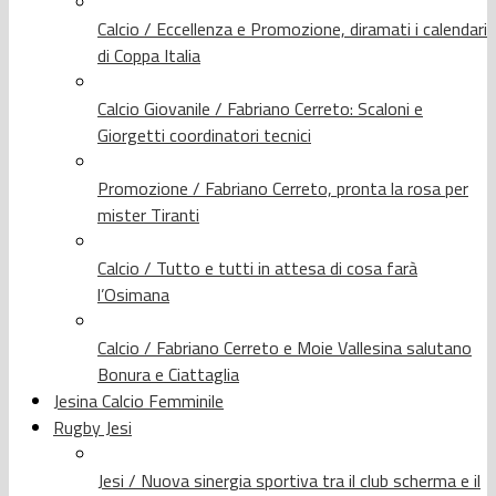
Calcio / Eccellenza e Promozione, diramati i calendari
di Coppa Italia
Calcio Giovanile / Fabriano Cerreto: Scaloni e
Giorgetti coordinatori tecnici
Promozione / Fabriano Cerreto, pronta la rosa per
mister Tiranti
Calcio / Tutto e tutti in attesa di cosa farà
l’Osimana
Calcio / Fabriano Cerreto e Moie Vallesina salutano
Bonura e Ciattaglia
Jesina Calcio Femminile
Rugby Jesi
Jesi / Nuova sinergia sportiva tra il club scherma e il