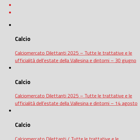
Calcio
Calciomercato Dilettanti 2025 – Tutte le trattative e le
ufficialità dell’estate della Vallesina e dintorni – 30 giugno
Calcio
Calciomercato Dilettanti 2025 – Tutte le trattative e le
ufficialità dell’estate della Vallesina e dintorni – 14 agosto
Calcio
Calciomercato Dilettanti / Tutte le trattative e le