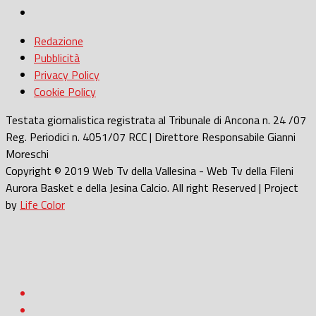
Redazione
Pubblicità
Privacy Policy
Cookie Policy
Testata giornalistica registrata al Tribunale di Ancona n. 24 /07
Reg. Periodici n. 4051/07 RCC | Direttore Responsabile Gianni
Moreschi
Copyright © 2019 Web Tv della Vallesina - Web Tv della Fileni
Aurora Basket e della Jesina Calcio. All right Reserved | Project
by
Life Color