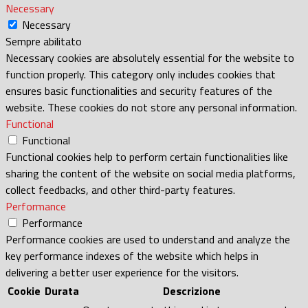
Necessary
Necessary
Sempre abilitato
Necessary cookies are absolutely essential for the website to
function properly. This category only includes cookies that
ensures basic functionalities and security features of the
website. These cookies do not store any personal information.
Functional
Functional
Functional cookies help to perform certain functionalities like
sharing the content of the website on social media platforms,
collect feedbacks, and other third-party features.
Performance
Performance
Performance cookies are used to understand and analyze the
key performance indexes of the website which helps in
delivering a better user experience for the visitors.
Cookie
Durata
Descrizione