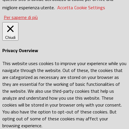
migliore esperienza utente.
Accetta
Cookie Settings
Per saperne di più
Chiudi
Privacy Overview
This website uses cookies to improve your experience while you
navigate through the website. Out of these, the cookies that
are categorized as necessary are stored on your browser as
they are essential for the working of basic functionalities of
the website. We also use third-party cookies that help us
analyze and understand how you use this website. These
cookies will be stored in your browser only with your consent.
You also have the option to opt-out of these cookies. But
opting out of some of these cookies may affect your
browsing experience.