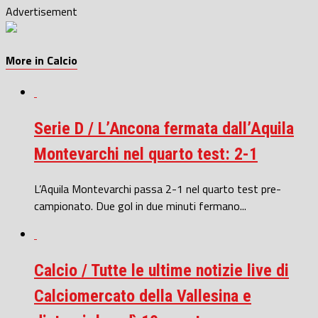
Advertisement
More in Calcio
Serie D / L’Ancona fermata dall’Aquila
Montevarchi nel quarto test: 2-1
L’Aquila Montevarchi passa 2-1 nel quarto test pre-
campionato. Due gol in due minuti fermano...
Calcio / Tutte le ultime notizie live di
Calciomercato della Vallesina e