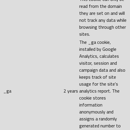
read from the domain
they are set on and will
not track any data while
browsing through other
sites.
The _ga cookie,
installed by Google
Analytics, calculates
visitor, session and
campaign data and also
keeps track of site
usage for the site's
_ga
2 years
analytics report. The
cookie stores
information
anonymously and
assigns a randomly
generated number to