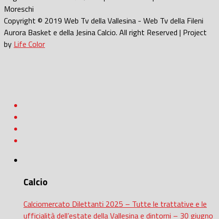
Moreschi
Copyright © 2019 Web Tv della Vallesina - Web Tv della Fileni
Aurora Basket e della Jesina Calcio. All right Reserved | Project
by
Life Color
Calcio
Calciomercato Dilettanti 2025 – Tutte le trattative e le
ufficialità dell’estate della Vallesina e dintorni – 30 giugno