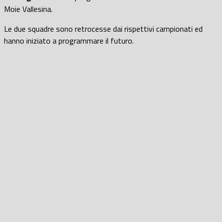
Moie Vallesina.
Le due squadre sono retrocesse dai rispettivi campionati ed
hanno iniziato a programmare il futuro.