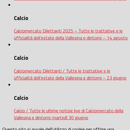
Calcio
Calciomercato Dilettanti 2025 – Tutte le trattative e le
ufficialità dell’estate della Vallesina e dintorni – 14 agosto
Calcio
Calciomercato Dilettanti / Tutte le trattative e le
ufficialità dell’estate della Vallesina e dintorni – 23 giugno
Calcio
Calcio / Tutte le ultime notizie live di Calciomercato della
Vallesina e dintorni: martedì 30 giugno
Questo sito si avvale dell'utilizzo di cookie per offrire una