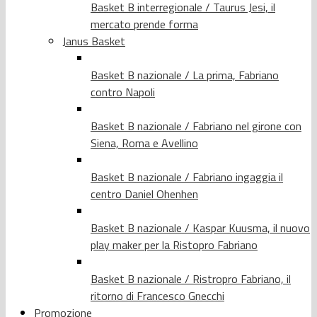
Basket B interregionale / Taurus Jesi, il
mercato prende forma
Janus Basket
Basket B nazionale / La prima, Fabriano
contro Napoli
Basket B nazionale / Fabriano nel girone con
Siena, Roma e Avellino
Basket B nazionale / Fabriano ingaggia il
centro Daniel Ohenhen
Basket B nazionale / Kaspar Kuusma, il nuovo
play maker per la Ristopro Fabriano
Basket B nazionale / Ristropro Fabriano, il
ritorno di Francesco Gnecchi
Promozione