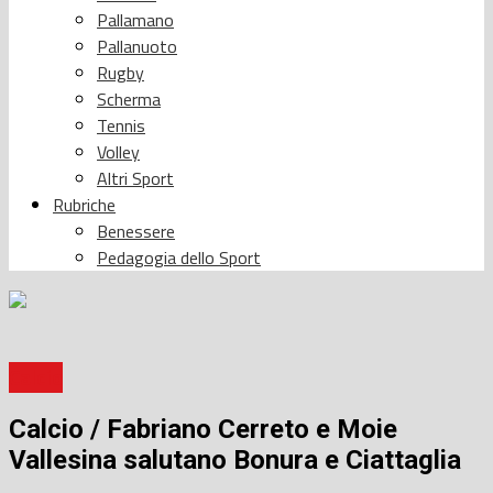
Pallamano
Pallanuoto
Rugby
Scherma
Tennis
Volley
Altri Sport
Rubriche
Benessere
Pedagogia dello Sport
Calcio
Calcio / Fabriano Cerreto e Moie
Vallesina salutano Bonura e Ciattaglia