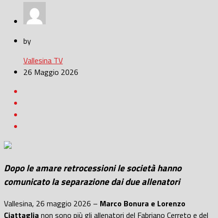
by
Vallesina TV
26 Maggio 2026
Dopo le amare retrocessioni le società hanno
comunicato la separazione dai due allenatori
Vallesina, 26 maggio 2026 –
Marco Bonura e Lorenzo
Ciattaglia
non sono più gli allenatori del Fabriano Cerreto e del