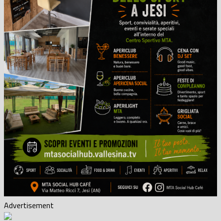
Advertisement