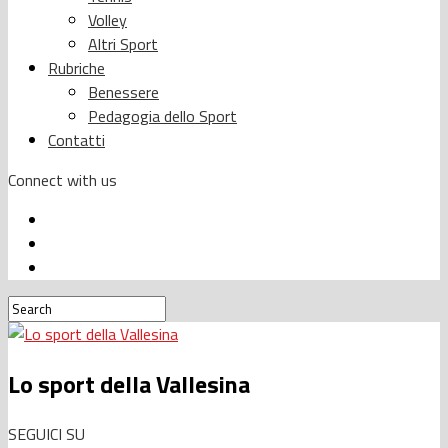
Volley
Altri Sport
Rubriche
Benessere
Pedagogia dello Sport
Contatti
Connect with us
Lo sport della Vallesina
SEGUICI SU