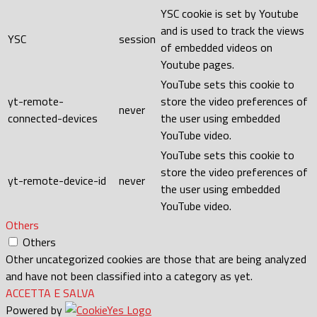
YSC cookie is set by Youtube
and is used to track the views
YSC
session
of embedded videos on
Youtube pages.
YouTube sets this cookie to
yt-remote-
store the video preferences of
never
connected-devices
the user using embedded
YouTube video.
YouTube sets this cookie to
store the video preferences of
yt-remote-device-id
never
the user using embedded
YouTube video.
Others
Others
Other uncategorized cookies are those that are being analyzed
and have not been classified into a category as yet.
ACCETTA E SALVA
Powered by