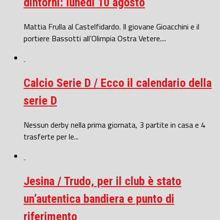
dintorni: lunedì 10 agosto
Mattia Frulla al Castelfidardo. Il giovane Gioacchini e il
portiere Bassotti all’Olimpia Ostra Vetere....
Calcio Serie D / Ecco il calendario della
serie D
Nessun derby nella prima giornata, 3 partite in casa e 4
trasferte per le...
Jesina / Trudo, per il club è stato
un’autentica bandiera e punto di
riferimento