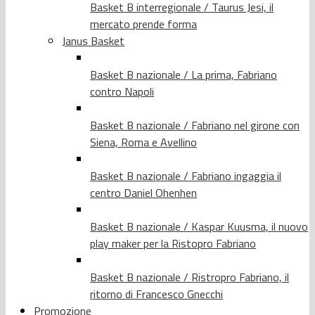
Basket B interregionale / Taurus Jesi, il
mercato prende forma
Janus Basket
Basket B nazionale / La prima, Fabriano
contro Napoli
Basket B nazionale / Fabriano nel girone con
Siena, Roma e Avellino
Basket B nazionale / Fabriano ingaggia il
centro Daniel Ohenhen
Basket B nazionale / Kaspar Kuusma, il nuovo
play maker per la Ristopro Fabriano
Basket B nazionale / Ristropro Fabriano, il
ritorno di Francesco Gnecchi
Promozione