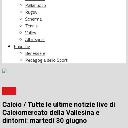
Pallanuoto
Rugby
Scherma
Tennis
Volley
Altri Sport
Rubriche
Benessere
Pedagogia dello Sport
Calcio
Calcio / Tutte le ultime notizie live di
Calciomercato della Vallesina e
dintorni: martedì 30 giugno