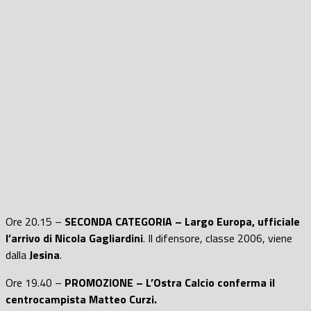
Ore 20.15 –
SECONDA CATEGORIA – Largo Europa, ufficiale
l’arrivo di Nicola Gagliardini
. Il difensore, classe 2006, viene
dalla
Jesina
.
Ore 19.40 –
PROMOZIONE – L’Ostra Calcio conferma il
centrocampista Matteo Curzi.