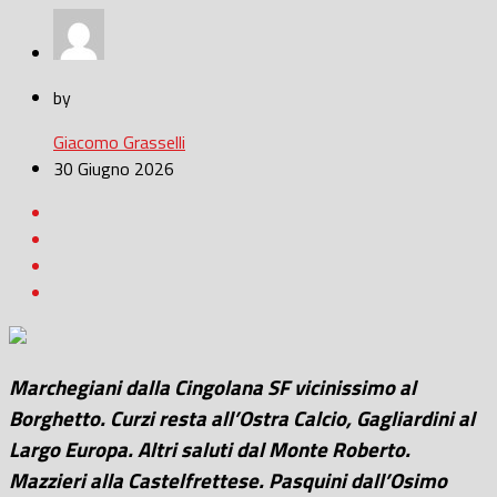
by
Giacomo Grasselli
30 Giugno 2026
Marchegiani dalla Cingolana SF vicinissimo al
Borghetto. Curzi resta all’Ostra Calcio, Gagliardini al
Largo Europa. Altri saluti dal Monte Roberto.
Mazzieri alla Castelfrettese. Pasquini dall’Osimo