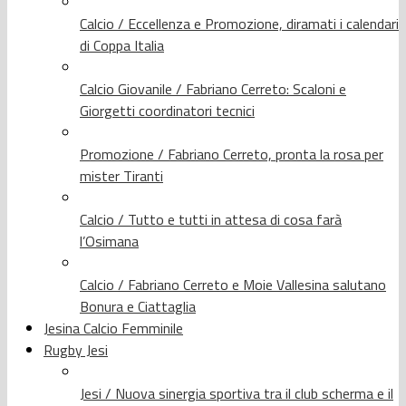
Calcio / Eccellenza e Promozione, diramati i calendari
di Coppa Italia
Calcio Giovanile / Fabriano Cerreto: Scaloni e
Giorgetti coordinatori tecnici
Promozione / Fabriano Cerreto, pronta la rosa per
mister Tiranti
Calcio / Tutto e tutti in attesa di cosa farà
l’Osimana
Calcio / Fabriano Cerreto e Moie Vallesina salutano
Bonura e Ciattaglia
Jesina Calcio Femminile
Rugby Jesi
Jesi / Nuova sinergia sportiva tra il club scherma e il