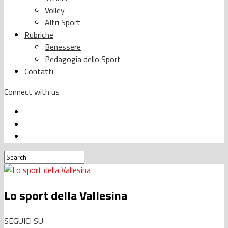
Volley
Altri Sport
Rubriche
Benessere
Pedagogia dello Sport
Contatti
Connect with us
Lo sport della Vallesina
SEGUICI SU