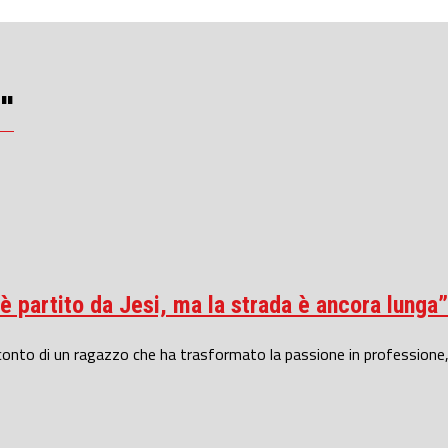
"
 partito da Jesi, ma la strada è ancora lunga”
cconto di un ragazzo che ha trasformato la passione in professione,