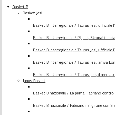
Basket B
Basket Jesi
Basket B interregionale / Taurus Jesi, ufficiale l
Basket B interregionale / PJ Jesi, Stronati lancia
Basket B interregionale / Taurus Jesi, ufficiale l
Basket B interregionale / Taurus Jesi, arriva 
Basket B interregionale / Taurus Jesi, il merca
Janus Basket
Basket B nazionale / La prima, Fabriano contro
Basket B nazionale / Fabriano nel girone con Si