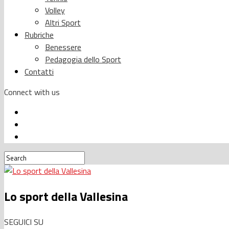
Volley
Altri Sport
Rubriche
Benessere
Pedagogia dello Sport
Contatti
Connect with us
Lo sport della Vallesina
SEGUICI SU