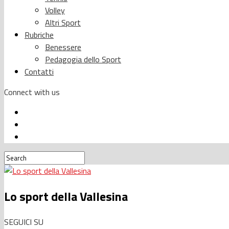
Volley
Altri Sport
Rubriche
Benessere
Pedagogia dello Sport
Contatti
Connect with us
Lo sport della Vallesina
SEGUICI SU