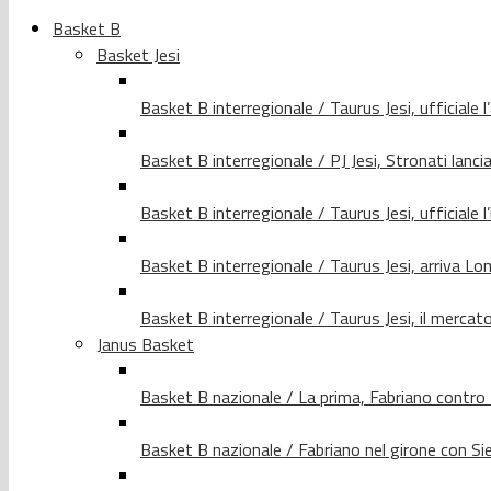
Basket B
Basket Jesi
Basket B interregionale / Taurus Jesi, ufficiale l
Basket B interregionale / PJ Jesi, Stronati lancia
Basket B interregionale / Taurus Jesi, ufficiale l
Basket B interregionale / Taurus Jesi, arriva 
Basket B interregionale / Taurus Jesi, il merca
Janus Basket
Basket B nazionale / La prima, Fabriano contro
Basket B nazionale / Fabriano nel girone con Si