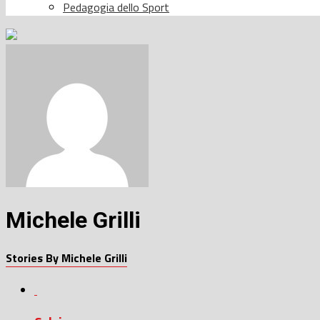
Pedagogia dello Sport
Michele Grilli
Stories By Michele Grilli