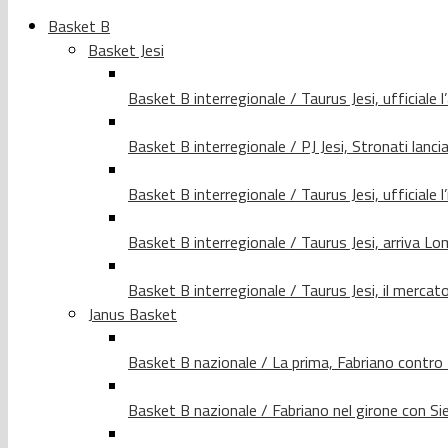
Basket B
Basket Jesi
Basket B interregionale / Taurus Jesi, ufficiale l
Basket B interregionale / PJ Jesi, Stronati lancia
Basket B interregionale / Taurus Jesi, ufficiale l
Basket B interregionale / Taurus Jesi, arriva 
Basket B interregionale / Taurus Jesi, il merca
Janus Basket
Basket B nazionale / La prima, Fabriano contro
Basket B nazionale / Fabriano nel girone con Si