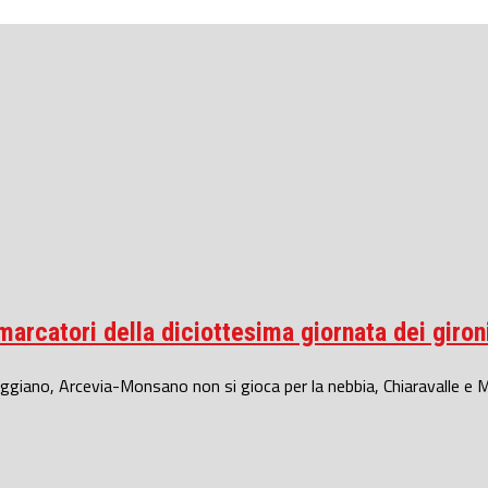
 marcatori della diciottesima giornata dei giron
ggiano, Arcevia-Monsano non si gioca per la nebbia, Chiaravalle e 