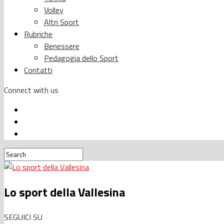
Volley
Altri Sport
Rubriche
Benessere
Pedagogia dello Sport
Contatti
Connect with us
Lo sport della Vallesina
SEGUICI SU