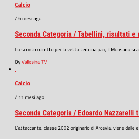
Calcio
/ 6 mesi ago
Seconda Categoria / Tabellini, risultati e
Lo scontro diretto per la vetta termina pari, il Monsano s
By
Vallesina TV
Calcio
/ 11 mesi ago
Seconda Categoria / Edoardo Nazzarelli t
L’attaccante, classe 2002 originario di Arcevia, viene dall