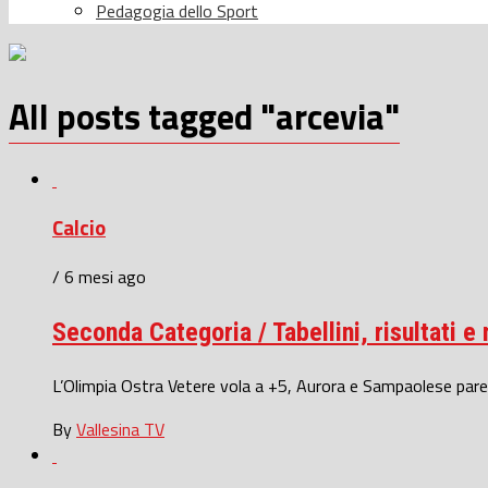
Pedagogia dello Sport
All posts tagged "arcevia"
Calcio
/ 6 mesi ago
Seconda Categoria / Tabellini, risultati e
L’Olimpia Ostra Vetere vola a +5, Aurora e Sampaolese pare
By
Vallesina TV