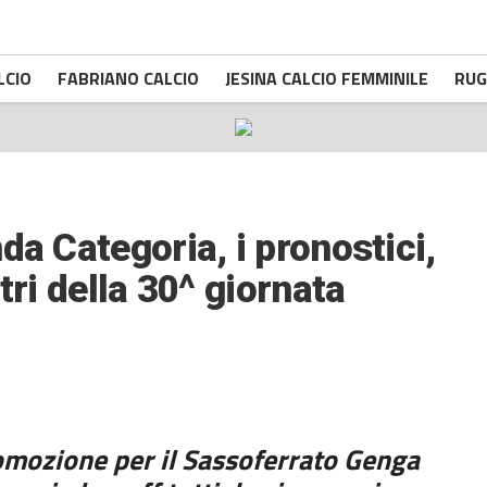
LCIO
FABRIANO CALCIO
JESINA CALCIO FEMMINILE
RUG
da Categoria, i pronostici,
tri della 30^ giornata
mozione per il Sassoferrato Genga