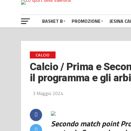
BASKET B
PROMOZIONE
JESINA CA
CALCIO
Calcio / Prima e Secon
il programma e gli arbi
3 Maggio 2024
Secondo match point Pro