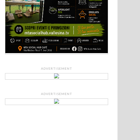
ADVERTISEMENT
ADVERTISEMENT