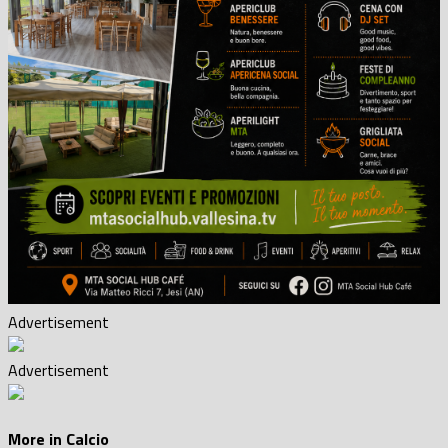
Advertisement
Advertisement
More in Calcio