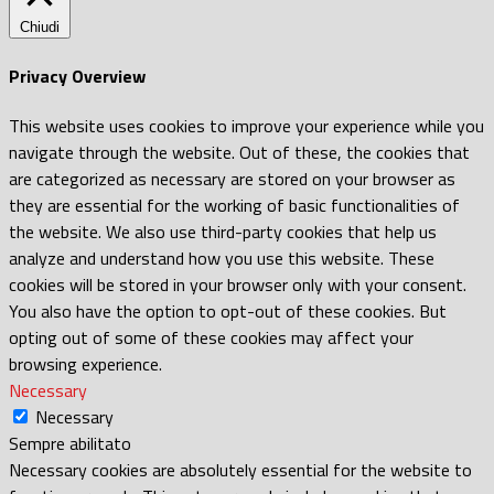
Chiudi
Privacy Overview
This website uses cookies to improve your experience while you
navigate through the website. Out of these, the cookies that
are categorized as necessary are stored on your browser as
they are essential for the working of basic functionalities of
the website. We also use third-party cookies that help us
analyze and understand how you use this website. These
cookies will be stored in your browser only with your consent.
You also have the option to opt-out of these cookies. But
opting out of some of these cookies may affect your
browsing experience.
Necessary
Necessary
Sempre abilitato
Necessary cookies are absolutely essential for the website to