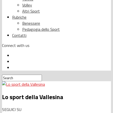
Volley
Altri Sport
Rubriche
Benessere
Pedagogia dello Sport
Contatti
Connect with us
Lo sport della Vallesina
SEGUICI SU