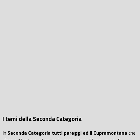
I temi della Seconda Categoria
In
Seconda Categoria tutti pareggi ed il Cupramontana
che