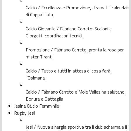
Calcio / Eccellenza e Promozione, diramati i calendari
di Coppa Italia
Calcio Giovanile / Fabriano Cerreto: Scaloni e
Giorgetti coordinatori tecnici
Promozione / Fabriano Cerreto, pronta la rosa per
mister Tiranti
Calcio / Tutto e tutti in attesa di cosa farà
l’Osimana
Calcio / Fabriano Cerreto e Moie Vallesina salutano
Bonura e Ciattaglia
Jesina Calcio Femminile
Rugby Jesi
Jesi / Nuova sinergia sportiva tra il club scherma e il