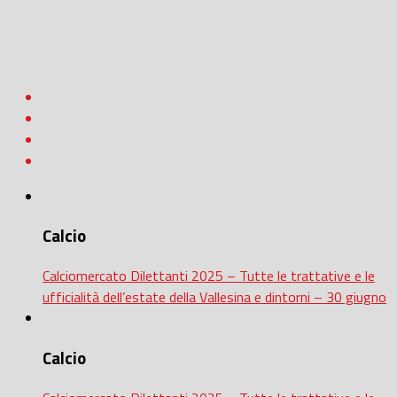
Calcio
Calciomercato Dilettanti 2025 – Tutte le trattative e le
ufficialità dell’estate della Vallesina e dintorni – 30 giugno
Calcio