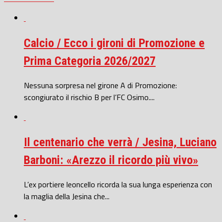
Calcio / Ecco i gironi di Promozione e
Prima Categoria 2026/2027
Nessuna sorpresa nel girone A di Promozione:
scongiurato il rischio B per l’FC Osimo....
Il centenario che verrà / Jesina, Luciano
Barboni: «Arezzo il ricordo più vivo»
L’ex portiere leoncello ricorda la sua lunga esperienza con
la maglia della Jesina che...