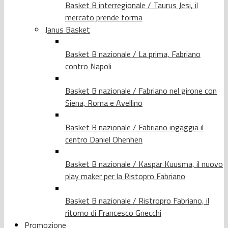
Basket B interregionale / Taurus Jesi, il
mercato prende forma
Janus Basket
Basket B nazionale / La prima, Fabriano
contro Napoli
Basket B nazionale / Fabriano nel girone con
Siena, Roma e Avellino
Basket B nazionale / Fabriano ingaggia il
centro Daniel Ohenhen
Basket B nazionale / Kaspar Kuusma, il nuovo
play maker per la Ristopro Fabriano
Basket B nazionale / Ristropro Fabriano, il
ritorno di Francesco Gnecchi
Promozione