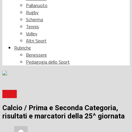
Pallanuoto
Rugby
Scherma
Tennis
Volley
Altri Sport
Rubriche
Benessere
Pedagogia dello Sport
Calcio
Calcio / Prima e Seconda Categoria,
risultati e marcatori della 25^ giornata