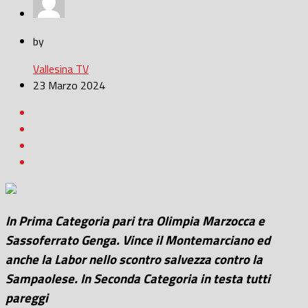
by
Vallesina TV
23 Marzo 2024
In Prima Categoria pari tra Olimpia Marzocca e
Sassoferrato Genga. Vince il Montemarciano ed
anche la Labor nello scontro salvezza contro la
Sampaolese. In Seconda Categoria in testa tutti
pareggi