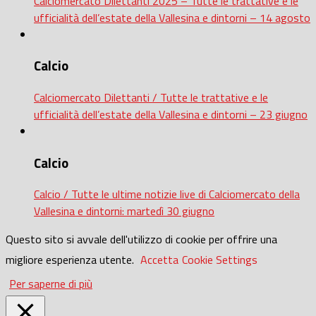
Calciomercato Dilettanti 2025 – Tutte le trattative e le
ufficialità dell’estate della Vallesina e dintorni – 14 agosto
Calcio
Calciomercato Dilettanti / Tutte le trattative e le
ufficialità dell’estate della Vallesina e dintorni – 23 giugno
Calcio
Calcio / Tutte le ultime notizie live di Calciomercato della
Vallesina e dintorni: martedì 30 giugno
Questo sito si avvale dell'utilizzo di cookie per offrire una
migliore esperienza utente.
Accetta
Cookie Settings
Per saperne di più