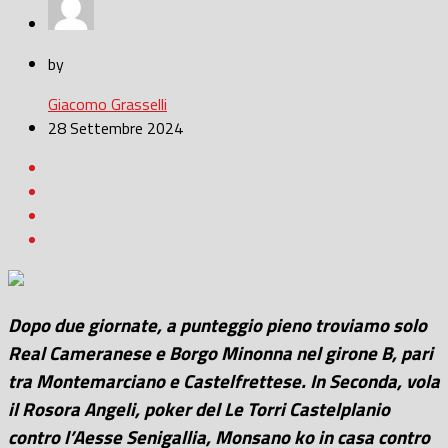
by
Giacomo Grasselli
28 Settembre 2024
Dopo due giornate, a punteggio pieno troviamo solo
Real Cameranese e Borgo Minonna nel girone B, pari
tra Montemarciano e Castelfrettese. In Seconda, vola
il Rosora Angeli, poker del Le Torri Castelplanio
contro l’Aesse Senigallia, Monsano ko in casa contro