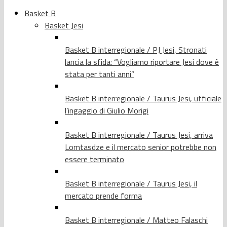
Basket B
Basket Jesi
Basket B interregionale / PJ Jesi, Stronati
lancia la sfida: “Vogliamo riportare Jesi dove è
stata per tanti anni”
Basket B interregionale / Taurus Jesi, ufficiale
l’ingaggio di Giulio Morigi
Basket B interregionale / Taurus Jesi, arriva
Lomtasdze e il mercato senior potrebbe non
essere terminato
Basket B interregionale / Taurus Jesi, il
mercato prende forma
Basket B interregionale / Matteo Falaschi