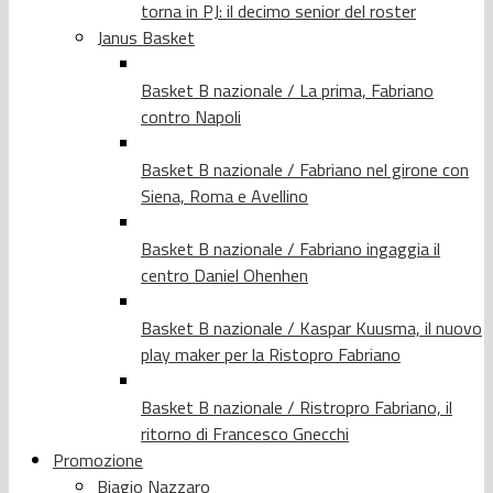
torna in PJ: il decimo senior del roster
Janus Basket
Basket B nazionale / La prima, Fabriano
contro Napoli
Basket B nazionale / Fabriano nel girone con
Siena, Roma e Avellino
Basket B nazionale / Fabriano ingaggia il
centro Daniel Ohenhen
Basket B nazionale / Kaspar Kuusma, il nuovo
play maker per la Ristopro Fabriano
Basket B nazionale / Ristropro Fabriano, il
ritorno di Francesco Gnecchi
Promozione
Biagio Nazzaro