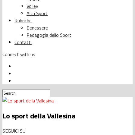
Volley
Altri Sport
Rubriche
Benessere
Pedagogia dello Sport
Contatti
Connect with us
Lo sport della Vallesina
SEGUICI SU