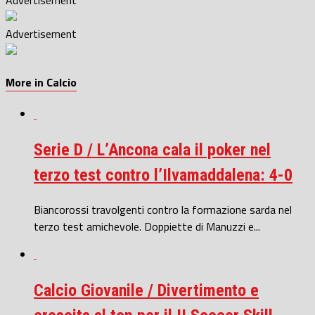
Advertisement
More in Calcio
Serie D / L’Ancona cala il poker nel
terzo test contro l’Ilvamaddalena: 4-0
Biancorossi travolgenti contro la formazione sarda nel
terzo test amichevole. Doppiette di Manuzzi e...
Calcio Giovanile / Divertimento e