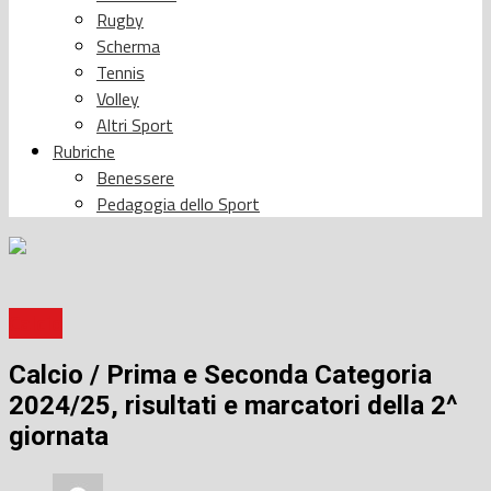
Rugby
Scherma
Tennis
Volley
Altri Sport
Rubriche
Benessere
Pedagogia dello Sport
Calcio
Calcio / Prima e Seconda Categoria
2024/25, risultati e marcatori della 2^
giornata