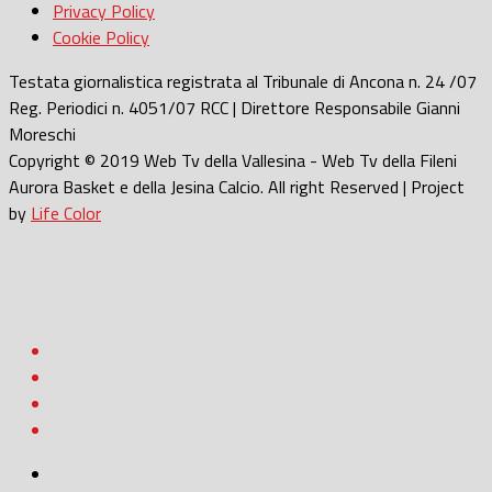
Privacy Policy
Cookie Policy
Testata giornalistica registrata al Tribunale di Ancona n. 24 /07
Reg. Periodici n. 4051/07 RCC | Direttore Responsabile Gianni
Moreschi
Copyright © 2019 Web Tv della Vallesina - Web Tv della Fileni
Aurora Basket e della Jesina Calcio. All right Reserved | Project
by
Life Color