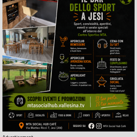
Advertisement