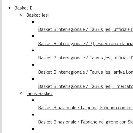
Basket B
Basket Jesi
Basket B interregionale / Taurus Jesi, ufficiale l
Basket B interregionale / PJ Jesi, Stronati lancia
Basket B interregionale / Taurus Jesi, ufficiale l
Basket B interregionale / Taurus Jesi, arriva 
Basket B interregionale / Taurus Jesi, il merca
Janus Basket
Basket B nazionale / La prima, Fabriano contro
Basket B nazionale / Fabriano nel girone con Si