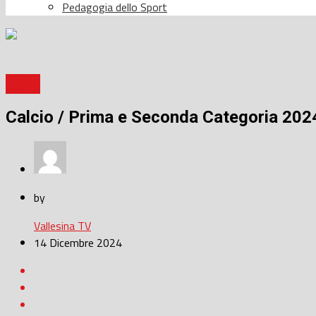
Pedagogia dello Sport
Calcio
Calcio / Prima e Seconda Categoria 2024/
by
Vallesina TV
14 Dicembre 2024