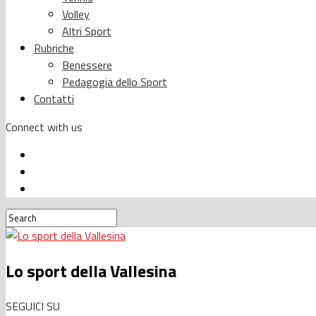
Volley
Altri Sport
Rubriche
Benessere
Pedagogia dello Sport
Contatti
Connect with us
Lo sport della Vallesina
SEGUICI SU