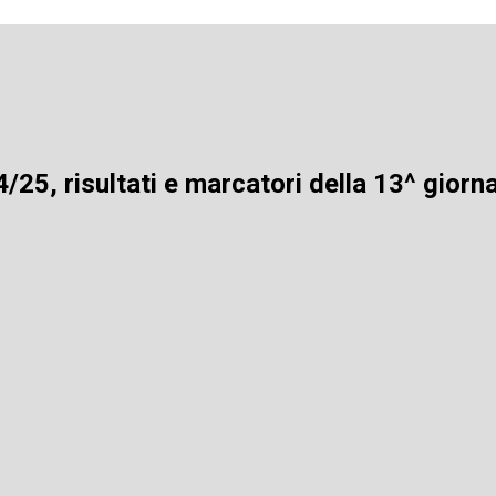
25, risultati e marcatori della 13^ giorn