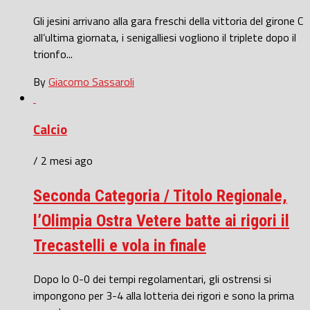
Gli jesini arrivano alla gara freschi della vittoria del girone C
all’ultima giornata, i senigalliesi vogliono il triplete dopo il
trionfo...
By
Giacomo Sassaroli
Calcio
/ 2 mesi ago
Seconda Categoria / Titolo Regionale,
l’Olimpia Ostra Vetere batte ai rigori il
Trecastelli e vola in finale
Dopo lo 0-0 dei tempi regolamentari, gli ostrensi si
impongono per 3-4 alla lotteria dei rigori e sono la prima