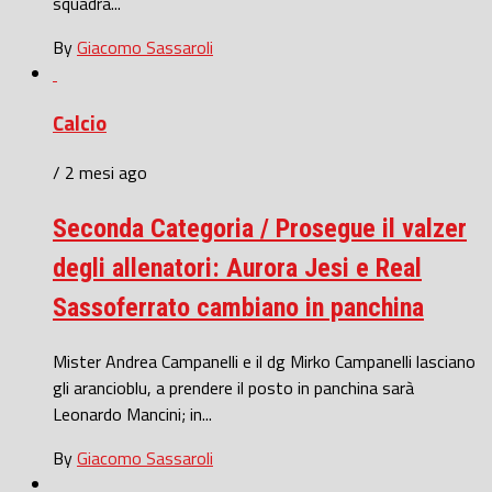
squadra...
By
Giacomo Sassaroli
Calcio
/ 2 mesi ago
Seconda Categoria / Prosegue il valzer
degli allenatori: Aurora Jesi e Real
Sassoferrato cambiano in panchina
Mister Andrea Campanelli e il dg Mirko Campanelli lasciano
gli arancioblu, a prendere il posto in panchina sarà
Leonardo Mancini; in...
By
Giacomo Sassaroli