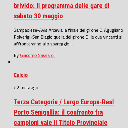
brivido: il programma delle gare di
sabato 30 maggio
Sampaolese-Avis Arcevia la finale del girone C, Agugliano
Polverigi-San Biagio quella del girone D, le due vincenti si
affronteranno allo spareggio;...
By
Giacomo Sassaroli
Calcio
/ 2 mesi ago
Terza Categoria / Largo Europa-Real
Porto Senigallia: il confronto fra
campioni vale il Titolo Provinciale