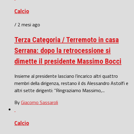
Calcio
/ 2 mesi ago
Terza Categoria / Terremoto in casa
Serrana: dopo la retrocessione si
dimette il presidente Massimo Bocci
Insieme al presidente lasciano l’incarico altri quattro
membri della dirigenza, restano il ds Alessandro Astolfi e
altri sette dirigenti: “Ringraziamo Massimo,...
By
Giacomo Sassaroli
Calcio