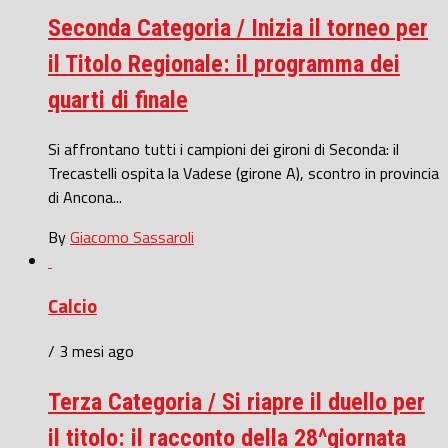
Seconda Categoria / Inizia il torneo per
il Titolo Regionale: il programma dei
quarti di finale
Si affrontano tutti i campioni dei gironi di Seconda: il
Trecastelli ospita la Vadese (girone A), scontro in provincia
di Ancona...
By
Giacomo Sassaroli
Calcio
/ 3 mesi ago
Terza Categoria / Si riapre il duello per
il titolo: il racconto della 28^giornata