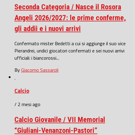
Seconda Categoria / Nasce il Rosora
Angeli 2026/2027: le prime conferme,
gli addii e i nuovi arrivi
Confermato mister Bedetti a cui si aggiunge il suo vice
Pierandrei, undici giocatori confermati e sei nuovi arrivi
ufficiali: i biancorossi...
By
Giacomo Sassaroli
Calcio
/ 2 mesi ago
Calcio Giovanile / VII Memorial
“Giuliani-Venanzoni-Pastori”