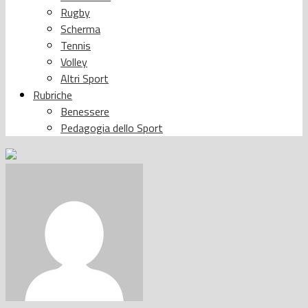
Rugby
Scherma
Tennis
Volley
Altri Sport
Rubriche
Benessere
Pedagogia dello Sport