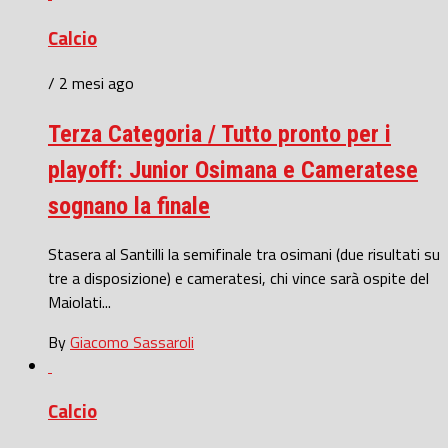
Calcio
/ 2 mesi ago
Terza Categoria / Tutto pronto per i
playoff: Junior Osimana e Cameratese
sognano la finale
Stasera al Santilli la semifinale tra osimani (due risultati su
tre a disposizione) e cameratesi, chi vince sarà ospite del
Maiolati...
By
Giacomo Sassaroli
Calcio