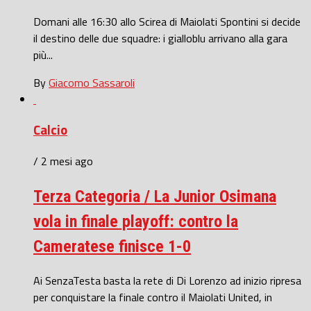
Domani alle 16:30 allo Scirea di Maiolati Spontini si decide
il destino delle due squadre: i gialloblu arrivano alla gara
più...
By
Giacomo Sassaroli
Calcio
/ 2 mesi ago
Terza Categoria / La Junior Osimana
vola in finale playoff: contro la
Cameratese finisce 1-0
Ai SenzaTesta basta la rete di Di Lorenzo ad inizio ripresa
per conquistare la finale contro il Maiolati United, in