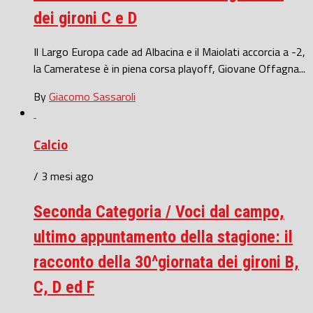
dei gironi C e D
Il Largo Europa cade ad Albacina e il Maiolati accorcia a -2,
la Cameratese è in piena corsa playoff, Giovane Offagna...
By
Giacomo Sassaroli
Calcio
/ 3 mesi ago
Seconda Categoria / Voci dal campo,
ultimo appuntamento della stagione: il
racconto della 30^giornata dei gironi B,
C, D ed F