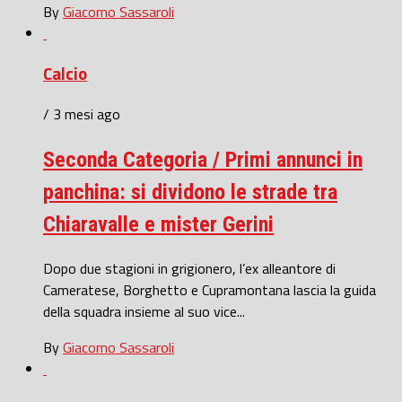
By
Giacomo Sassaroli
Calcio
/ 3 mesi ago
Seconda Categoria / Primi annunci in
panchina: si dividono le strade tra
Chiaravalle e mister Gerini
Dopo due stagioni in grigionero, l’ex alleantore di
Cameratese, Borghetto e Cupramontana lascia la guida
della squadra insieme al suo vice...
By
Giacomo Sassaroli