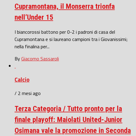
Cupramontana, il Monserra trionfa
nell’Under 15
I biancorossi battono per 0-2 i padroni di casa del
Cupramontana e si laureano campioni tra i Giovanissimi;
nella finalina per...
By
Giacomo Sassaroli
Calcio
/ 2 mesi ago
Terza Categoria / Tutto pronto per la
finale playoff: Maiolati United-Junior
Osimana vale la promozione in Seconda