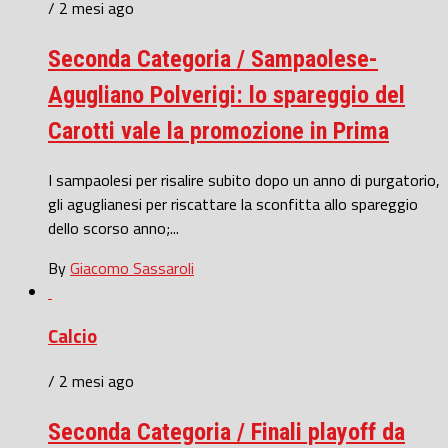
/ 2 mesi ago
Seconda Categoria / Sampaolese-
Agugliano Polverigi: lo spareggio del
Carotti vale la promozione in Prima
I sampaolesi per risalire subito dopo un anno di purgatorio,
gli aguglianesi per riscattare la sconfitta allo spareggio
dello scorso anno;...
By
Giacomo Sassaroli
Calcio
/ 2 mesi ago
Seconda Categoria / Finali playoff da