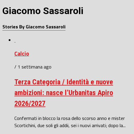
Giacomo Sassaroli
Stories By Giacomo Sassaroli
Calcio
/ 1 settimana ago
Terza Categoria / Identità e nuove
ambizioni: nasce l’Urbanitas Apiro
2026/2027
Confermati in blocco la rosa dello scorso anno e mister
Scortichini, due soli gli addii, sei i nuovi arrivati; dopo la...