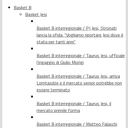
Basket B
Basket Jesi
Basket B interregionale / PJ Jesi, Stronati
lancia la sfida: “Vogliamo riportare Jesi dove è
stata per tanti anni”
Basket B interregionale / Taurus Jesi, ufficiale
l’ingaggio di Giulio Morigi
Basket B interregionale / Taurus Jesi, arriva
Lomtasdze e il mercato senior potrebbe non
essere terminato
Basket B interregionale / Taurus Jesi, il
mercato prende forma
Basket B interregionale / Matteo Falaschi