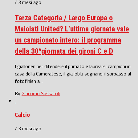
/ 3 mesi ago
Terza Categoria / Largo Europa o
Maiolati United? L’ultima giornata vale
un campionato intero: il programma
della 30^giornata dei gironi C e D
I gialloneri per difendere il primato e laurearsi campioni in
casa della Cameratese, il gialloblu sognano il sorpasso al
fotofinish a...
By
Giacomo Sassaroli
Calcio
/ 3 mesi ago