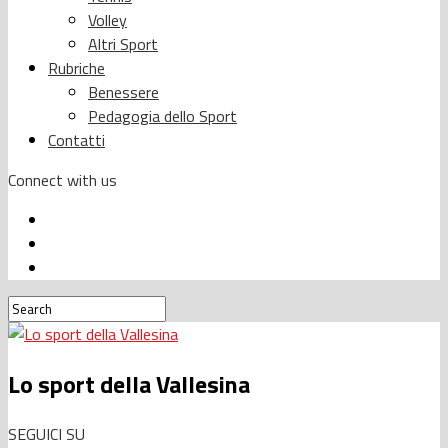
Volley
Altri Sport
Rubriche
Benessere
Pedagogia dello Sport
Contatti
Connect with us
Lo sport della Vallesina
SEGUICI SU