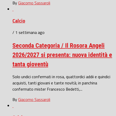
By
Giacomo Sassaroli
Calcio
/ 1 settimana ago
Seconda Categoria / Il Rosora Angeli
2026/2027 si presenta: nuova identità e
tanta gioventù
Solo undici confermati in rosa, quattordici addii e quindici
acquisti, tanti giovani e tante novità; in panchina
confermato mister Francesco Bedetti,...
By
Giacomo Sassaroli