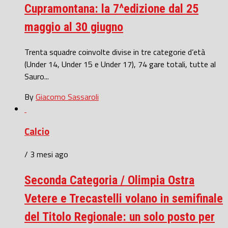
Cupramontana: la 7^edizione dal 25
maggio al 30 giugno
Trenta squadre coinvolte divise in tre categorie d’età
(Under 14, Under 15 e Under 17), 74 gare totali, tutte al
Sauro...
By
Giacomo Sassaroli
Calcio
/ 3 mesi ago
Seconda Categoria / Olimpia Ostra
Vetere e Trecastelli volano in semifinale
del Titolo Regionale: un solo posto per