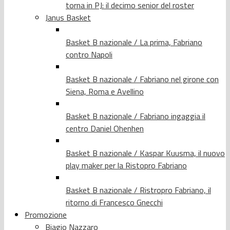
torna in PJ: il decimo senior del roster
Janus Basket
Basket B nazionale / La prima, Fabriano
contro Napoli
Basket B nazionale / Fabriano nel girone con
Siena, Roma e Avellino
Basket B nazionale / Fabriano ingaggia il
centro Daniel Ohenhen
Basket B nazionale / Kaspar Kuusma, il nuovo
play maker per la Ristopro Fabriano
Basket B nazionale / Ristropro Fabriano, il
ritorno di Francesco Gnecchi
Promozione
Biagio Nazzaro