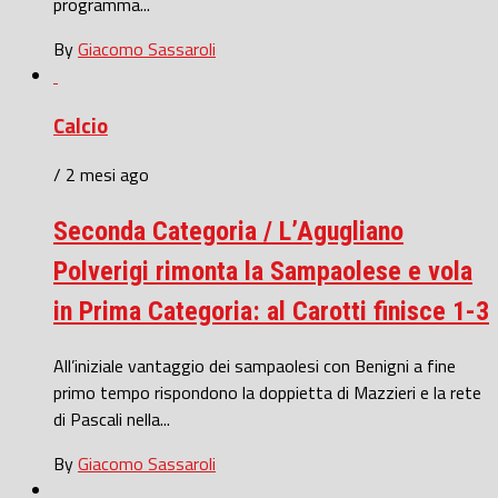
programma...
By
Giacomo Sassaroli
Calcio
/ 2 mesi ago
Seconda Categoria / L’Agugliano
Polverigi rimonta la Sampaolese e vola
in Prima Categoria: al Carotti finisce 1-3
All’iniziale vantaggio dei sampaolesi con Benigni a fine
primo tempo rispondono la doppietta di Mazzieri e la rete
di Pascali nella...
By
Giacomo Sassaroli