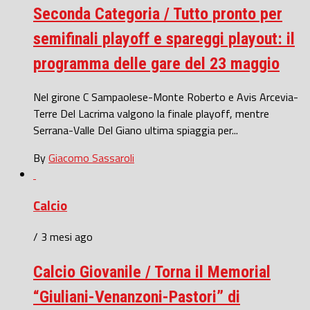
Seconda Categoria / Tutto pronto per
semifinali playoff e spareggi playout: il
programma delle gare del 23 maggio
Nel girone C Sampaolese-Monte Roberto e Avis Arcevia-
Terre Del Lacrima valgono la finale playoff, mentre
Serrana-Valle Del Giano ultima spiaggia per...
By
Giacomo Sassaroli
Calcio
/ 3 mesi ago
Calcio Giovanile / Torna il Memorial
“Giuliani-Venanzoni-Pastori” di