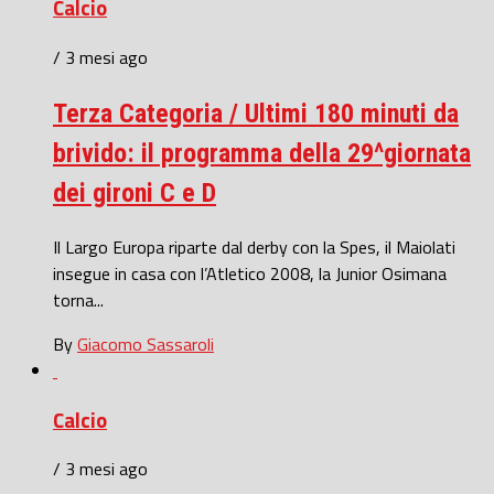
Calcio
/ 3 mesi ago
Terza Categoria / Ultimi 180 minuti da
brivido: il programma della 29^giornata
dei gironi C e D
Il Largo Europa riparte dal derby con la Spes, il Maiolati
insegue in casa con l’Atletico 2008, la Junior Osimana
torna...
By
Giacomo Sassaroli
Calcio
/ 3 mesi ago