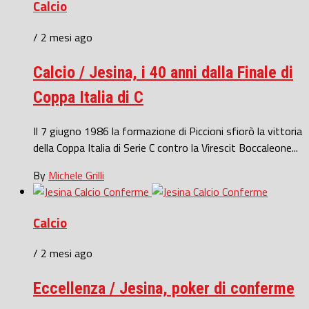
Calcio
/ 2 mesi ago
Calcio / Jesina, i 40 anni dalla Finale di
Coppa Italia di C
Il 7 giugno 1986 la formazione di Piccioni sfiorò la vittoria
della Coppa Italia di Serie C contro la Virescit Boccaleone...
By
Michele Grilli
Calcio
/ 2 mesi ago
Eccellenza / Jesina, poker di conferme