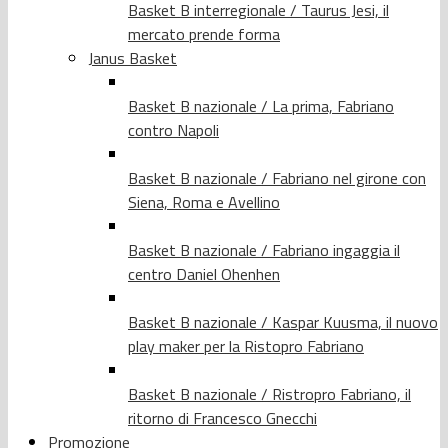
Basket B interregionale / Taurus Jesi, il
mercato prende forma
Janus Basket
Basket B nazionale / La prima, Fabriano
contro Napoli
Basket B nazionale / Fabriano nel girone con
Siena, Roma e Avellino
Basket B nazionale / Fabriano ingaggia il
centro Daniel Ohenhen
Basket B nazionale / Kaspar Kuusma, il nuovo
play maker per la Ristopro Fabriano
Basket B nazionale / Ristropro Fabriano, il
ritorno di Francesco Gnecchi
Promozione