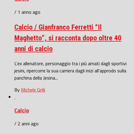
/ 1 anno ago
Calcio / Gianfranco Ferretti “Il
Maghetto”, si racconta dopo oltre 40
anni di calcio
L’ex allenatore, personaggio tra i più amati dagli sportivi
jesini, ripercorre la sua carriera dagli inizi all’approdo sulla
panchina della Jesina...
By
Michele Grilli
Calcio
/ 2 anni ago