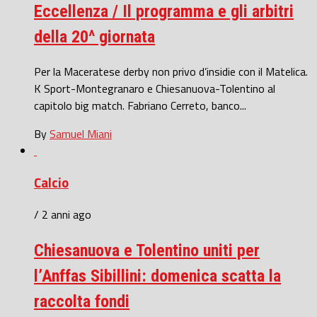
Eccellenza / Il programma e gli arbitri
della 20^ giornata
Per la Maceratese derby non privo d’insidie con il Matelica.
K Sport-Montegranaro e Chiesanuova-Tolentino al
capitolo big match. Fabriano Cerreto, banco...
By
Samuel Miani
Calcio
/ 2 anni ago
Chiesanuova e Tolentino uniti per
l’Anffas Sibillini: domenica scatta la
raccolta fondi