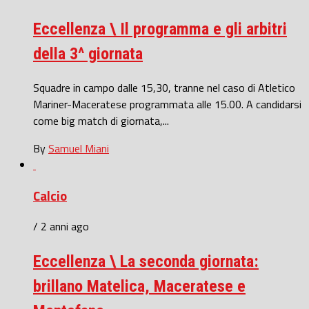
Eccellenza \ Il programma e gli arbitri
della 3^ giornata
Squadre in campo dalle 15,30, tranne nel caso di Atletico
Mariner-Maceratese programmata alle 15.00. A candidarsi
come big match di giornata,...
By
Samuel Miani
Calcio
/ 2 anni ago
Eccellenza \ La seconda giornata:
brillano Matelica, Maceratese e