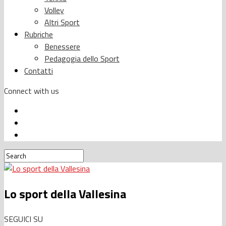
Volley
Altri Sport
Rubriche
Benessere
Pedagogia dello Sport
Contatti
Connect with us
Lo sport della Vallesina
SEGUICI SU