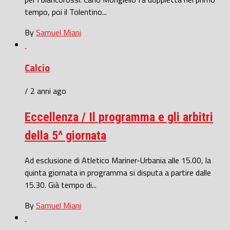
tempo, poi il Tolentino...
By
Samuel Miani
Calcio
/ 2 anni ago
Eccellenza / Il programma e gli arbitri
della 5^ giornata
Ad esclusione di Atletico Mariner-Urbania alle 15.00, la
quinta giornata in programma si disputa a partire dalle
15.30. Già tempo di...
By
Samuel Miani