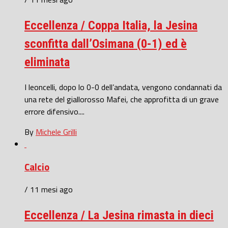
Eccellenza / Coppa Italia, la Jesina
sconfitta dall’Osimana (0-1) ed è
eliminata
I leoncelli, dopo lo 0-0 dell’andata, vengono condannati da
una rete del giallorosso Mafei, che approfitta di un grave
errore difensivo....
By
Michele Grilli
Calcio
/ 11 mesi ago
Eccellenza / La Jesina rimasta in dieci