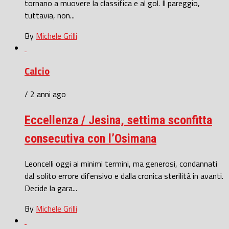
tornano a muovere la classifica e al gol. Il pareggio,
tuttavia, non...
By
Michele Grilli
Calcio
/ 2 anni ago
Eccellenza / Jesina, settima sconfitta
consecutiva con l’Osimana
Leoncelli oggi ai minimi termini, ma generosi, condannati
dal solito errore difensivo e dalla cronica sterilità in avanti.
Decide la gara...
By
Michele Grilli