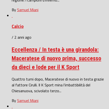
By
Samuel Miani
Calcio
/ 2 anni ago
Eccellenza / In testa è una girandola:
Maceratese di nuovo prima, successo
da dieci e lode per il K Sport
Quattro turni dopo, Maceratese di nuovo in testa grazie
al fattore Cirulli. Il K Sport mina l’imbattibilità del
Chiesanuova, scivolato terzo...
By
Samuel Miani