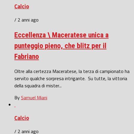
Calcio
/ 2 anni ago
Eccellenza \ Maceratese unica a
punteggio pieno, che blitz per il
Fabriano
Oltre alla certezza Maceratese, la terza di campionato ha
servito qualche sorpresa intrigante. Su tutte, la vittoria
della squadra di mister...
By
Samuel Miani
Calcio
/ 2 anni ago