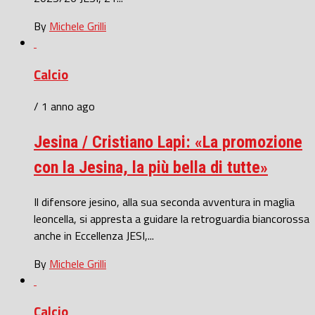
By
Michele Grilli
Calcio
/ 1 anno ago
Jesina / Cristiano Lapi: «La promozione
con la Jesina, la più bella di tutte»
Il difensore jesino, alla sua seconda avventura in maglia
leoncella, si appresta a guidare la retroguardia biancorossa
anche in Eccellenza JESI,...
By
Michele Grilli
Calcio