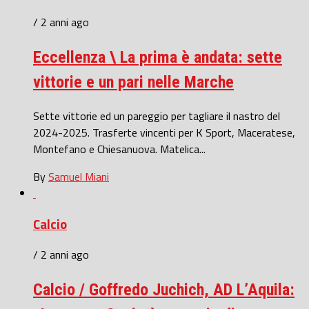
/ 2 anni ago
Eccellenza \ La prima è andata: sette
vittorie e un pari nelle Marche
Sette vittorie ed un pareggio per tagliare il nastro del
2024-2025. Trasferte vincenti per K Sport, Maceratese,
Montefano e Chiesanuova. Matelica...
By
Samuel Miani
Calcio
/ 2 anni ago
Calcio / Goffredo Juchich, AD L’Aquila: