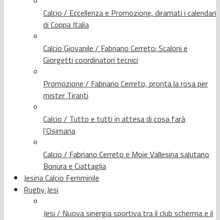
Calcio / Eccellenza e Promozione, diramati i calendari
di Coppa Italia
Calcio Giovanile / Fabriano Cerreto: Scaloni e
Giorgetti coordinatori tecnici
Promozione / Fabriano Cerreto, pronta la rosa per
mister Tiranti
Calcio / Tutto e tutti in attesa di cosa farà
l’Osimana
Calcio / Fabriano Cerreto e Moie Vallesina salutano
Bonura e Ciattaglia
Jesina Calcio Femminile
Rugby Jesi
Jesi / Nuova sinergia sportiva tra il club scherma e il