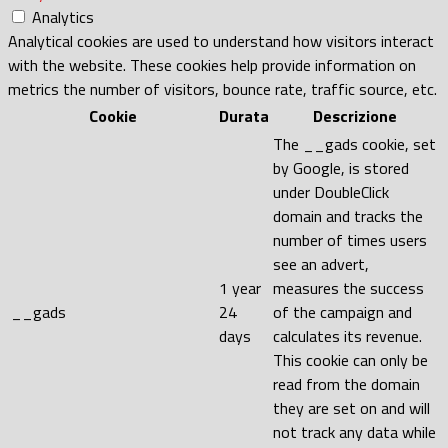
Analytics
Analytical cookies are used to understand how visitors interact
with the website. These cookies help provide information on
metrics the number of visitors, bounce rate, traffic source, etc.
Cookie
Durata
Descrizione
The __gads cookie, set
by Google, is stored
under DoubleClick
domain and tracks the
number of times users
see an advert,
1 year
measures the success
__gads
24
of the campaign and
days
calculates its revenue.
This cookie can only be
read from the domain
they are set on and will
not track any data while