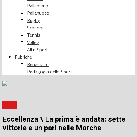
Pallamano
Pallanuoto
Rugby
Scherma
Tennis
Volley
Altri Sport
Rubriche
Benessere
Pedagogia dello Sport
Calcio
Eccellenza \ La prima è andata: sette
vittorie e un pari nelle Marche