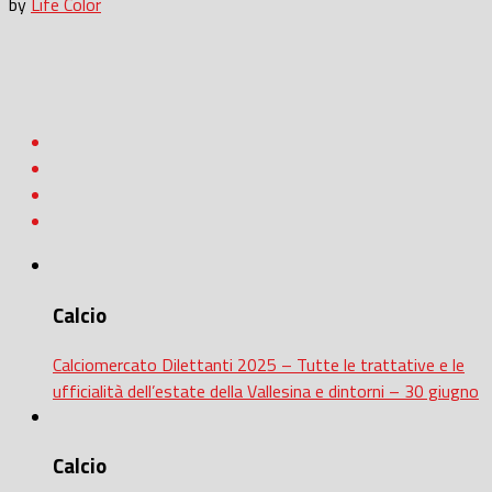
by
Life Color
Calcio
Calciomercato Dilettanti 2025 – Tutte le trattative e le
ufficialità dell’estate della Vallesina e dintorni – 30 giugno
Calcio