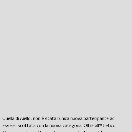
Quella di Aiello, non è stata l’unica nuova partecipante ad
essersi scottata con la nuova categoria. Oltre all’Atletico