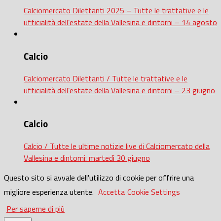
Calciomercato Dilettanti 2025 – Tutte le trattative e le
ufficialità dell’estate della Vallesina e dintorni – 14 agosto
Calcio
Calciomercato Dilettanti / Tutte le trattative e le
ufficialità dell’estate della Vallesina e dintorni – 23 giugno
Calcio
Calcio / Tutte le ultime notizie live di Calciomercato della
Vallesina e dintorni: martedì 30 giugno
Questo sito si avvale dell'utilizzo di cookie per offrire una
migliore esperienza utente.
Accetta
Cookie Settings
Per saperne di più