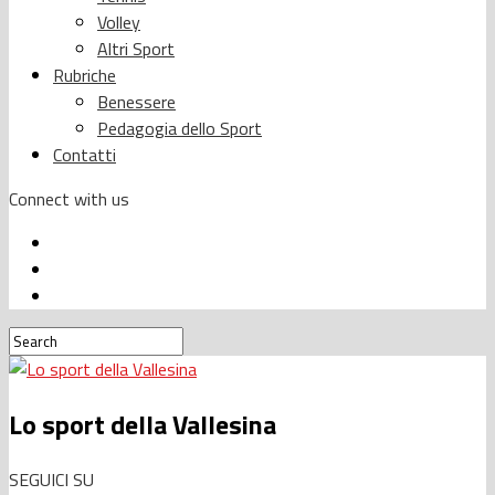
Volley
Altri Sport
Rubriche
Benessere
Pedagogia dello Sport
Contatti
Connect with us
Lo sport della Vallesina
SEGUICI SU