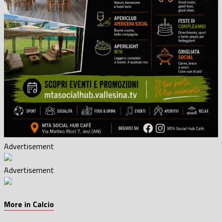
Advertisement
Advertisement
More in Calcio