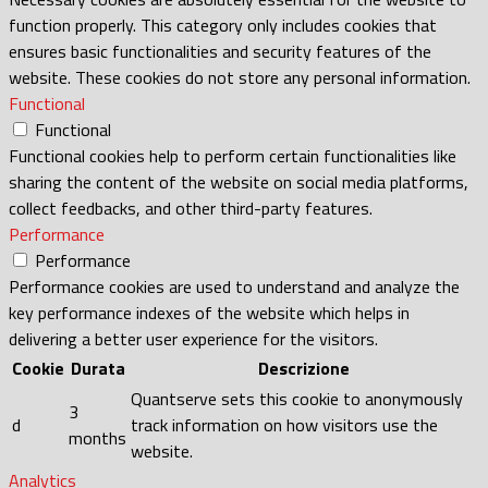
function properly. This category only includes cookies that
ensures basic functionalities and security features of the
website. These cookies do not store any personal information.
Functional
Functional
Functional cookies help to perform certain functionalities like
sharing the content of the website on social media platforms,
collect feedbacks, and other third-party features.
Performance
Performance
Performance cookies are used to understand and analyze the
key performance indexes of the website which helps in
delivering a better user experience for the visitors.
Cookie
Durata
Descrizione
Quantserve sets this cookie to anonymously
3
d
track information on how visitors use the
months
website.
Analytics