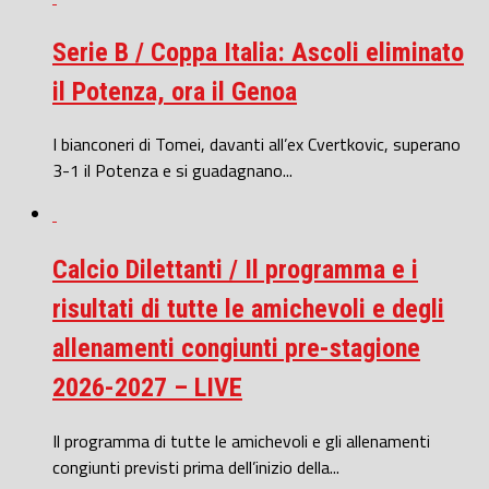
Serie B / Coppa Italia: Ascoli eliminato
il Potenza, ora il Genoa
I bianconeri di Tomei, davanti all’ex Cvertkovic, superano
3-1 il Potenza e si guadagnano...
Calcio Dilettanti / Il programma e i
risultati di tutte le amichevoli e degli
allenamenti congiunti pre-stagione
2026-2027 – LIVE
Il programma di tutte le amichevoli e gli allenamenti
congiunti previsti prima dell’inizio della...