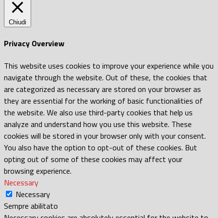
Chiudi
Privacy Overview
This website uses cookies to improve your experience while you
navigate through the website. Out of these, the cookies that
are categorized as necessary are stored on your browser as
they are essential for the working of basic functionalities of
the website. We also use third-party cookies that help us
analyze and understand how you use this website. These
cookies will be stored in your browser only with your consent.
You also have the option to opt-out of these cookies. But
opting out of some of these cookies may affect your
browsing experience.
Necessary
Necessary
Sempre abilitato
Necessary cookies are absolutely essential for the website to