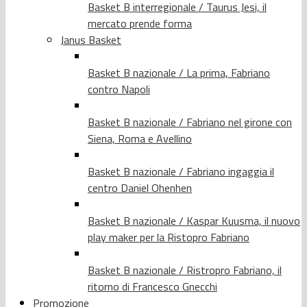
Basket B interregionale / Taurus Jesi, il
mercato prende forma
Janus Basket
Basket B nazionale / La prima, Fabriano
contro Napoli
Basket B nazionale / Fabriano nel girone con
Siena, Roma e Avellino
Basket B nazionale / Fabriano ingaggia il
centro Daniel Ohenhen
Basket B nazionale / Kaspar Kuusma, il nuovo
play maker per la Ristopro Fabriano
Basket B nazionale / Ristropro Fabriano, il
ritorno di Francesco Gnecchi
Promozione