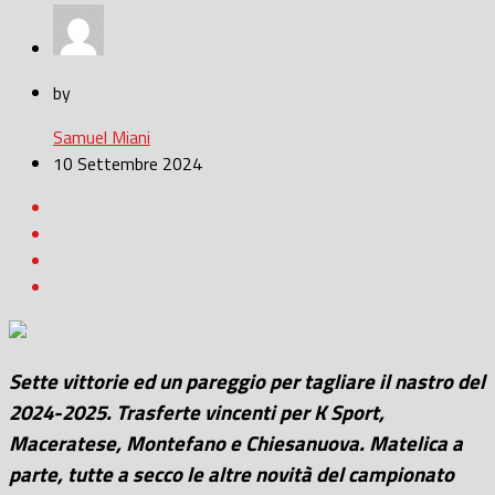
by
Samuel Miani
10 Settembre 2024
Sette vittorie ed un pareggio per tagliare il nastro del
2024-2025. Trasferte vincenti per K Sport,
Maceratese, Montefano e Chiesanuova. Matelica a
parte, tutte a secco le altre novità del campionato