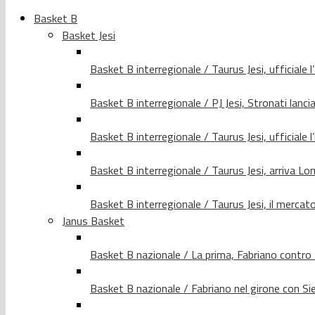
Basket B
Basket Jesi
Basket B interregionale / Taurus Jesi, ufficiale l
Basket B interregionale / PJ Jesi, Stronati lancia
Basket B interregionale / Taurus Jesi, ufficiale l
Basket B interregionale / Taurus Jesi, arriva 
Basket B interregionale / Taurus Jesi, il merca
Janus Basket
Basket B nazionale / La prima, Fabriano contro
Basket B nazionale / Fabriano nel girone con Si