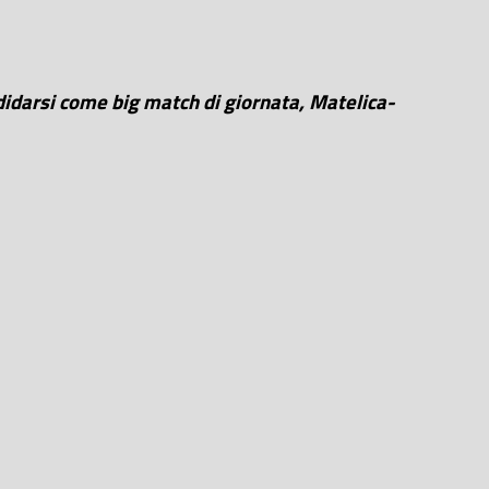
idarsi come big match di giornata, Matelica-