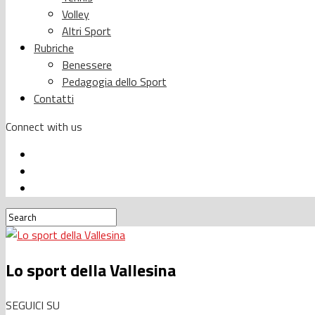
Volley
Altri Sport
Rubriche
Benessere
Pedagogia dello Sport
Contatti
Connect with us
Lo sport della Vallesina
SEGUICI SU