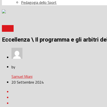
Pedagogia dello Sport
Calcio
Eccellenza \ Il programma e gli arbitri de
by
Samuel Miani
20 Settembre 2024