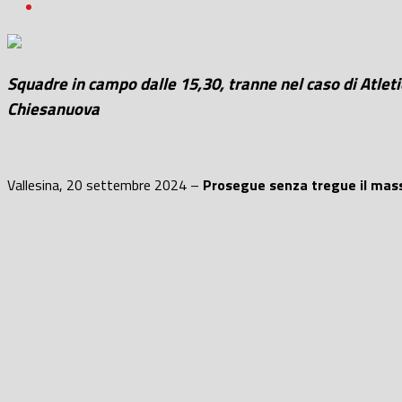
Squadre in campo dalle 15,30, tranne nel caso di Atle
Chiesanuova
Vallesina, 20 settembre 2024 –
Prosegue senza tregue il mas