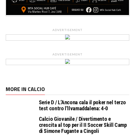
ADVERTISEMENT
ADVERTISEMENT
MORE IN CALCIO
Serie D / L’Ancona cala il poker nel terzo
test contro l’Ilvamaddalena: 4-0
Calcio Giovanile / Divertimento e
crescita al top per il II Soccer Skill Camp
di Simone Fugante a Cingoli