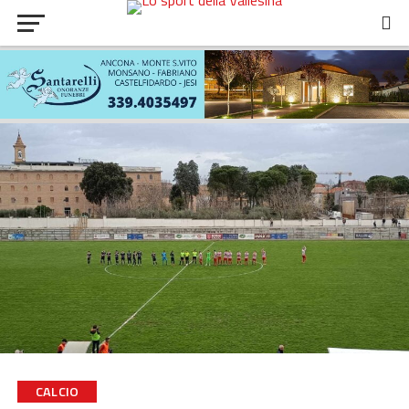
CALCIO