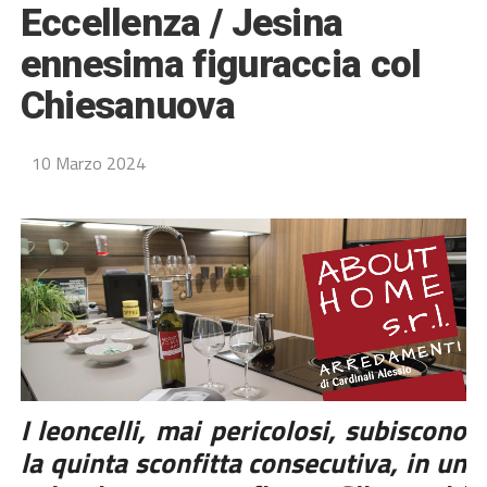
Eccellenza / Jesina
ennesima figuraccia col
Chiesanuova
10 Marzo 2024
I leoncelli, mai pericolosi, subiscono
la quinta sconfitta consecutiva, in un