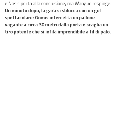
e Nasic porta alla conclusione, ma Wangue respinge.
Un minuto dopo, la gara si sblocca con un gol
spettacolare: Gomis intercetta un pallone
vagante a circa 30 metri dalla porta e scaglia un
tiro potente che si infila imprendibile a fil di palo.