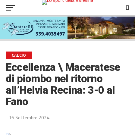
CALCIO
Eccellenza \ Maceratese
di piombo nel ritorno
all’Helvia Recina: 3-0 al
Fano
16 Settembre 2024