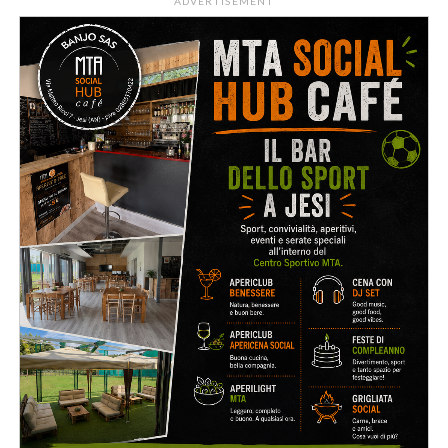
ADVERTISEMENT