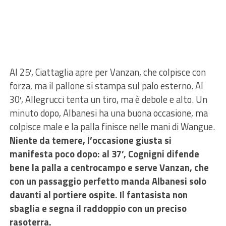
Al 25′, Ciattaglia apre per Vanzan, che colpisce con
forza, ma il pallone si stampa sul palo esterno. Al
30′, Allegrucci tenta un tiro, ma è debole e alto. Un
minuto dopo, Albanesi ha una buona occasione, ma
colpisce male e la palla finisce nelle mani di Wangue.
Niente da temere, l’occasione giusta si
manifesta poco dopo: al 37′, Cognigni difende
bene la palla a centrocampo e serve Vanzan, che
con un passaggio perfetto manda Albanesi solo
davanti al portiere ospite. Il fantasista non
sbaglia e segna il raddoppio con un preciso
rasoterra.