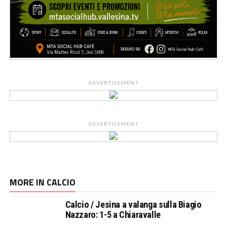
ADVERTISEMENT
ADVERTISEMENT
MORE IN CALCIO
Calcio / Jesina a valanga sulla Biagio
Nazzaro: 1-5 a Chiaravalle