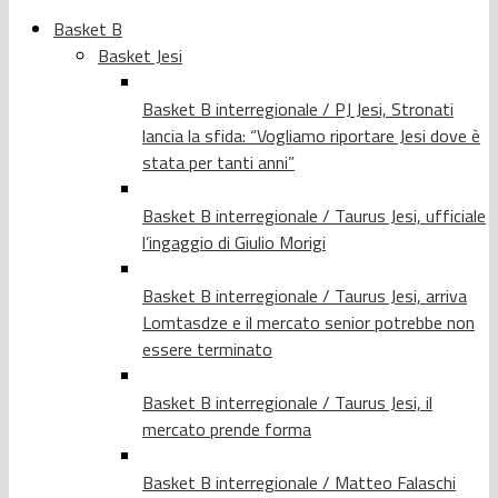
Basket B
Basket Jesi
Basket B interregionale / PJ Jesi, Stronati
lancia la sfida: “Vogliamo riportare Jesi dove è
stata per tanti anni”
Basket B interregionale / Taurus Jesi, ufficiale
l’ingaggio di Giulio Morigi
Basket B interregionale / Taurus Jesi, arriva
Lomtasdze e il mercato senior potrebbe non
essere terminato
Basket B interregionale / Taurus Jesi, il
mercato prende forma
Basket B interregionale / Matteo Falaschi