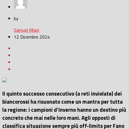
by
Samuel Miani
12 Dicembre 2024
Il quinto successo consecutivo (a reti inviolate) dei
biancorossi ha risuonato come un mantra per tutta
la regione: i campioni d’inverno hanno un destino più
concreto che mai nelle loro mani. Agli opposti di
classifica situazione sempre più off-limits per Fano