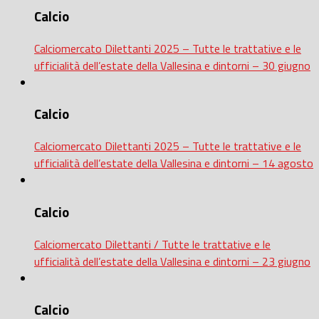
Calcio
Calciomercato Dilettanti 2025 – Tutte le trattative e le
ufficialità dell’estate della Vallesina e dintorni – 30 giugno
Calcio
Calciomercato Dilettanti 2025 – Tutte le trattative e le
ufficialità dell’estate della Vallesina e dintorni – 14 agosto
Calcio
Calciomercato Dilettanti / Tutte le trattative e le
ufficialità dell’estate della Vallesina e dintorni – 23 giugno
Calcio