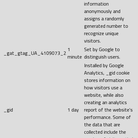
information
anonymously and
assigns a randomly
generated number to
recognize unique
visitors.
1
Set by Google to
_gat_gtag_UA_4109073_2
minute
distinguish users.
Installed by Google
Analytics, _gid cookie
stores information on
how visitors use a
website, while also
creating an analytics
_gid
1 day
report of the website's
performance. Some of
the data that are
collected include the