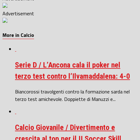
Advertisement
More in Calcio
Serie D / L’Ancona cala il poker nel
terzo test contro l’Ilvamaddalena: 4-0
Biancorossi travolgenti contro la formazione sarda nel
terzo test amichevole. Doppiette di Manuzzi e...
Calcio Giovanile / Divertimento e
crescita al top per il II Soccer Skill