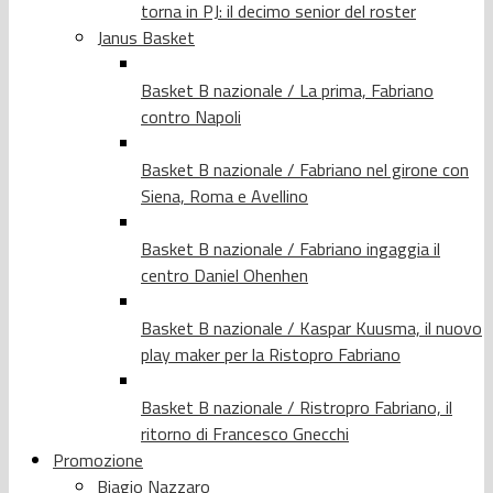
torna in PJ: il decimo senior del roster
Janus Basket
Basket B nazionale / La prima, Fabriano
contro Napoli
Basket B nazionale / Fabriano nel girone con
Siena, Roma e Avellino
Basket B nazionale / Fabriano ingaggia il
centro Daniel Ohenhen
Basket B nazionale / Kaspar Kuusma, il nuovo
play maker per la Ristopro Fabriano
Basket B nazionale / Ristropro Fabriano, il
ritorno di Francesco Gnecchi
Promozione
Biagio Nazzaro