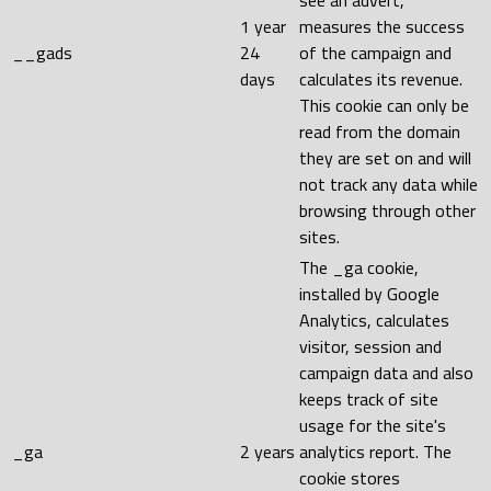
1 year
measures the success
__gads
24
of the campaign and
days
calculates its revenue.
This cookie can only be
read from the domain
they are set on and will
not track any data while
browsing through other
sites.
The _ga cookie,
installed by Google
Analytics, calculates
visitor, session and
campaign data and also
keeps track of site
usage for the site's
_ga
2 years
analytics report. The
cookie stores