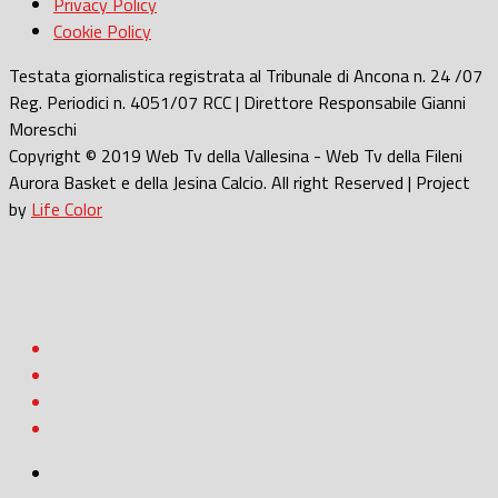
Privacy Policy
Cookie Policy
Testata giornalistica registrata al Tribunale di Ancona n. 24 /07
Reg. Periodici n. 4051/07 RCC | Direttore Responsabile Gianni
Moreschi
Copyright © 2019 Web Tv della Vallesina - Web Tv della Fileni
Aurora Basket e della Jesina Calcio. All right Reserved | Project
by
Life Color