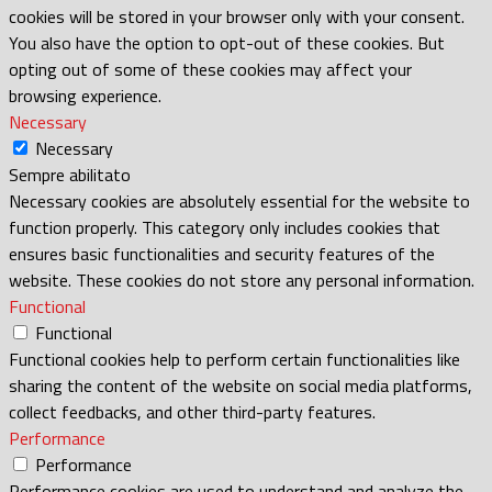
cookies will be stored in your browser only with your consent.
You also have the option to opt-out of these cookies. But
opting out of some of these cookies may affect your
browsing experience.
Necessary
Necessary
Sempre abilitato
Necessary cookies are absolutely essential for the website to
function properly. This category only includes cookies that
ensures basic functionalities and security features of the
website. These cookies do not store any personal information.
Functional
Functional
Functional cookies help to perform certain functionalities like
sharing the content of the website on social media platforms,
collect feedbacks, and other third-party features.
Performance
Performance
Performance cookies are used to understand and analyze the