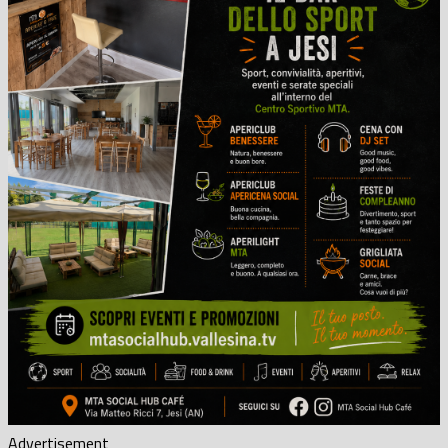
Advertisement