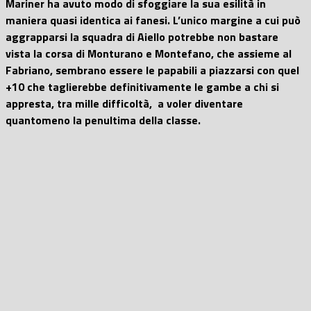
Mariner ha avuto modo di sfoggiare la sua esilità in
maniera quasi identica ai fanesi. L’unico margine a cui può
aggrapparsi la squadra di Aiello potrebbe non bastare
vista la corsa di Monturano e Montefano, che assieme al
Fabriano, sembrano essere le papabili a piazzarsi con quel
+10 che taglierebbe definitivamente le gambe a chi si
appresta, tra mille difficoltà, a voler diventare
quantomeno la penultima della classe.