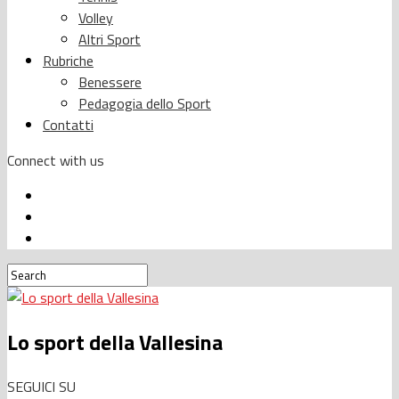
Volley
Altri Sport
Rubriche
Benessere
Pedagogia dello Sport
Contatti
Connect with us
Lo sport della Vallesina
SEGUICI SU