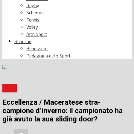
Rugby
Scherma
Tennis
Volley
Altri Sport
Rubriche
Benessere
Pedagogia dello Sport
Calcio
Eccellenza / Maceratese stra-
campione d’inverno: il campionato ha
già avuto la sua sliding door?