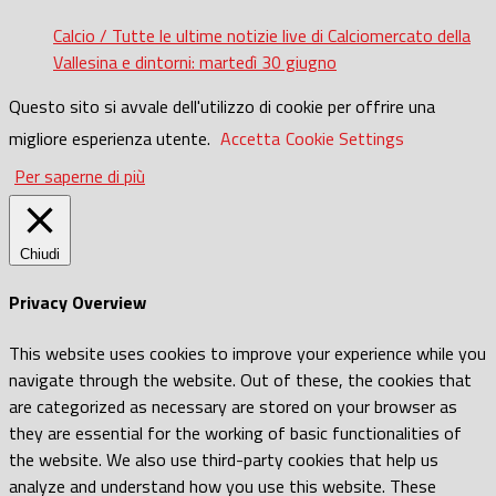
Calcio / Tutte le ultime notizie live di Calciomercato della
Vallesina e dintorni: martedì 30 giugno
Questo sito si avvale dell'utilizzo di cookie per offrire una
migliore esperienza utente.
Accetta
Cookie Settings
Per saperne di più
Chiudi
Privacy Overview
This website uses cookies to improve your experience while you
navigate through the website. Out of these, the cookies that
are categorized as necessary are stored on your browser as
they are essential for the working of basic functionalities of
the website. We also use third-party cookies that help us
analyze and understand how you use this website. These