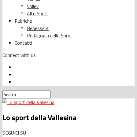
Volley
Altri Sport
Rubriche
Benessere
Pedagogia dello Sport
Contatti
Connect with us
Lo sport della Vallesina
SEGUICI SU