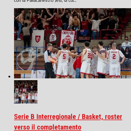
con la Pallacanestro Jesi, di cui...
Serie B Interregionale / Basket, roster
verso il completamento