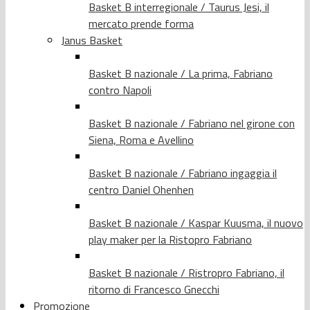
Basket B interregionale / Taurus Jesi, il
mercato prende forma
Janus Basket
Basket B nazionale / La prima, Fabriano
contro Napoli
Basket B nazionale / Fabriano nel girone con
Siena, Roma e Avellino
Basket B nazionale / Fabriano ingaggia il
centro Daniel Ohenhen
Basket B nazionale / Kaspar Kuusma, il nuovo
play maker per la Ristopro Fabriano
Basket B nazionale / Ristropro Fabriano, il
ritorno di Francesco Gnecchi
Promozione