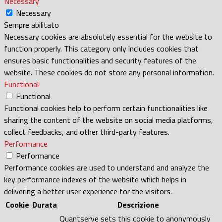
Necessary
Necessary
Sempre abilitato
Necessary cookies are absolutely essential for the website to
function properly. This category only includes cookies that
ensures basic functionalities and security features of the
website. These cookies do not store any personal information.
Functional
Functional
Functional cookies help to perform certain functionalities like
sharing the content of the website on social media platforms,
collect feedbacks, and other third-party features.
Performance
Performance
Performance cookies are used to understand and analyze the
key performance indexes of the website which helps in
delivering a better user experience for the visitors.
Cookie
Durata
Descrizione
Quantserve sets this cookie to anonymously