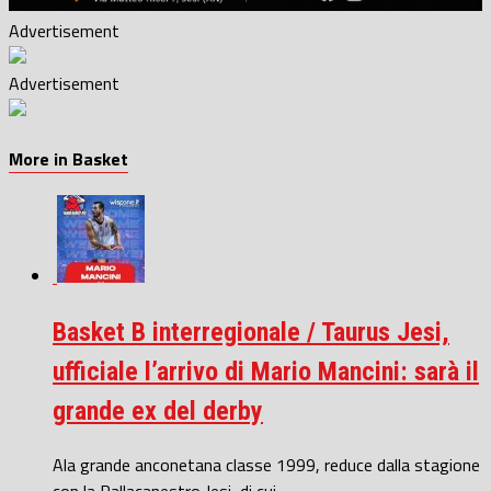
Advertisement
Advertisement
More in Basket
Basket B interregionale / Taurus Jesi,
ufficiale l’arrivo di Mario Mancini: sarà il
grande ex del derby
Ala grande anconetana classe 1999, reduce dalla stagione