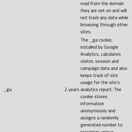
read from the domain
they are set on and will
not track any data while
browsing through other
sites.
The _ga cookie,
installed by Google
Analytics, calculates
visitor, session and
campaign data and also
keeps track of site
usage for the site's
_ga
2 years
analytics report. The
cookie stores
information
anonymously and
assigns a randomly
generated number to
recognize unique