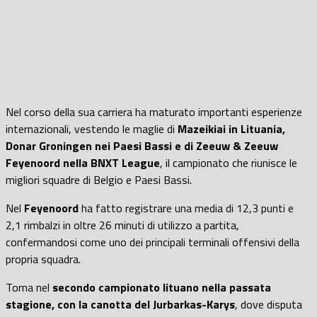
Nel corso della sua carriera ha maturato importanti esperienze
internazionali, vestendo le maglie di
Mazeikiai in Lituania,
Donar Groningen nei Paesi Bassi e di Zeeuw & Zeeuw
Feyenoord nella BNXT League
, il campionato che riunisce le
migliori squadre di Belgio e Paesi Bassi.
Nel
Feyenoord
ha fatto registrare una media di 12,3 punti e
2,1 rimbalzi in oltre 26 minuti di utilizzo a partita,
confermandosi come uno dei principali terminali offensivi della
propria squadra.
Torna nel
secondo campionato lituano nella passata
stagione, con la canotta del Jurbarkas-Karys
, dove disputa