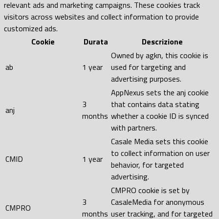
relevant ads and marketing campaigns. These cookies track
visitors across websites and collect information to provide
customized ads.
Cookie
Durata
Descrizione
Owned by agkn, this cookie is
ab
1 year
used for targeting and
advertising purposes.
AppNexus sets the anj cookie
3
that contains data stating
anj
months
whether a cookie ID is synced
with partners.
Casale Media sets this cookie
to collect information on user
CMID
1 year
behavior, for targeted
advertising.
CMPRO cookie is set by
3
CasaleMedia for anonymous
CMPRO
months
user tracking, and for targeted