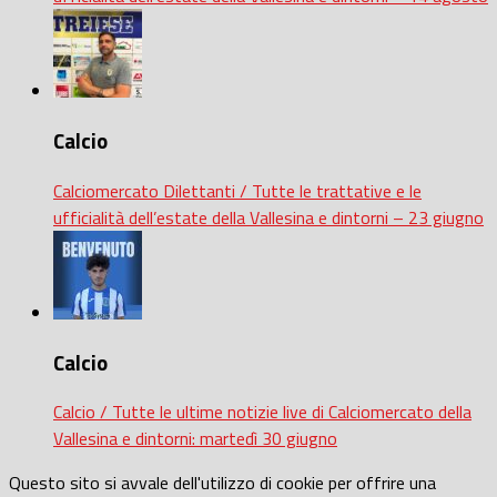
Calcio
Calciomercato Dilettanti / Tutte le trattative e le
ufficialità dell’estate della Vallesina e dintorni – 23 giugno
Calcio
Calcio / Tutte le ultime notizie live di Calciomercato della
Vallesina e dintorni: martedì 30 giugno
Questo sito si avvale dell'utilizzo di cookie per offrire una