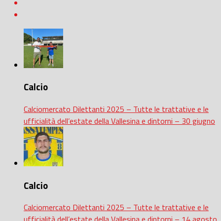
Calcio
Calciomercato Dilettanti 2025 – Tutte le trattative e le
ufficialità dell’estate della Vallesina e dintorni – 30 giugno
Calcio
Calciomercato Dilettanti 2025 – Tutte le trattative e le
ufficialità dell’estate della Vallesina e dintorni – 14 agosto