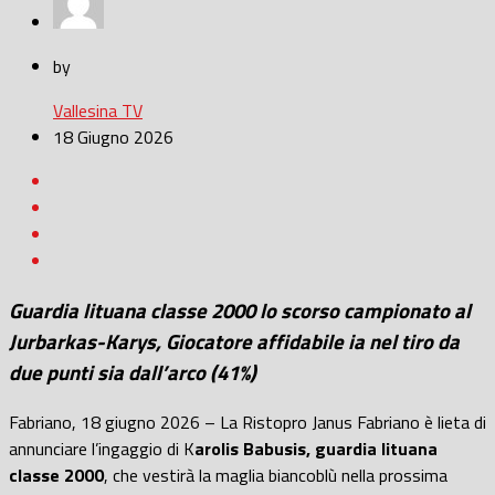
by
Vallesina TV
18 Giugno 2026
Guardia lituana classe 2000 lo scorso campionato al
Jurbarkas-Karys, Giocatore affidabile ia nel tiro da
due punti sia dall’arco (41%)
Fabriano, 18 giugno 2026 – La Ristopro Janus Fabriano è lieta di
annunciare l’ingaggio di K
arolis Babusis, guardia lituana
classe 2000
, che vestirà la maglia biancoblù nella prossima