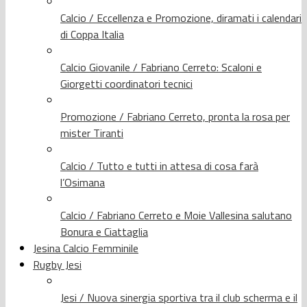
Calcio / Eccellenza e Promozione, diramati i calendari
di Coppa Italia
Calcio Giovanile / Fabriano Cerreto: Scaloni e
Giorgetti coordinatori tecnici
Promozione / Fabriano Cerreto, pronta la rosa per
mister Tiranti
Calcio / Tutto e tutti in attesa di cosa farà
l’Osimana
Calcio / Fabriano Cerreto e Moie Vallesina salutano
Bonura e Ciattaglia
Jesina Calcio Femminile
Rugby Jesi
Jesi / Nuova sinergia sportiva tra il club scherma e il