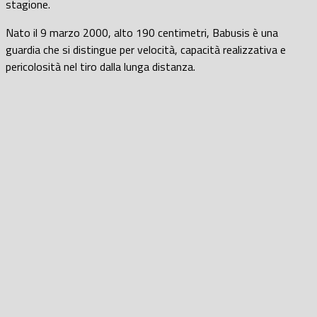
stagione.
Nato il 9 marzo 2000, alto 190 centimetri, Babusis è una
guardia che si distingue per velocità, capacità realizzativa e
pericolosità nel tiro dalla lunga distanza.