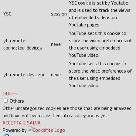
YSC cookie is set by Youtube
and is used to track the views
YSC
session
of embedded videos on
Youtube pages.
YouTube sets this cookie to
yt-remote-
store the video preferences of
never
connected-devices
the user using embedded
YouTube video.
YouTube sets this cookie to
store the video preferences of
yt-remote-device-id
never
the user using embedded
YouTube video.
Others
Others
Other uncategorized cookies are those that are being analyzed
and have not been classified into a category as yet.
ACCETTA E SALVA
Powered by