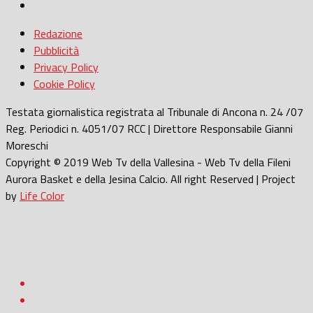
Redazione
Pubblicità
Privacy Policy
Cookie Policy
Testata giornalistica registrata al Tribunale di Ancona n. 24 /07
Reg. Periodici n. 4051/07 RCC | Direttore Responsabile Gianni
Moreschi
Copyright © 2019 Web Tv della Vallesina - Web Tv della Fileni
Aurora Basket e della Jesina Calcio. All right Reserved | Project
by
Life Color