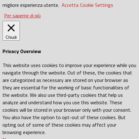
migliore esperienza utente.
Accetta
Cookie Settings
Per saperne di più
Chiudi
Privacy Overview
This website uses cookies to improve your experience while you
navigate through the website. Out of these, the cookies that
are categorized as necessary are stored on your browser as
they are essential for the working of basic functionalities of
the website. We also use third-party cookies that help us
analyze and understand how you use this website. These
cookies will be stored in your browser only with your consent.
You also have the option to opt-out of these cookies. But
opting out of some of these cookies may affect your
browsing experience.