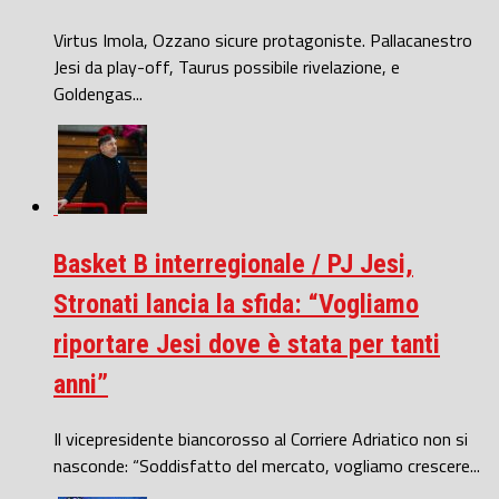
Virtus Imola, Ozzano sicure protagoniste. Pallacanestro
Jesi da play-off, Taurus possibile rivelazione, e
Goldengas...
Basket B interregionale / PJ Jesi,
Stronati lancia la sfida: “Vogliamo
riportare Jesi dove è stata per tanti
anni”
Il vicepresidente biancorosso al Corriere Adriatico non si
nasconde: “Soddisfatto del mercato, vogliamo crescere...