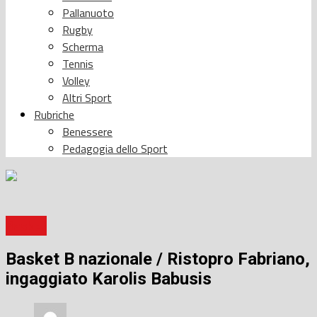
Pallanuoto
Rugby
Scherma
Tennis
Volley
Altri Sport
Rubriche
Benessere
Pedagogia dello Sport
Basket
Basket B nazionale / Ristopro Fabriano,
ingaggiato Karolis Babusis