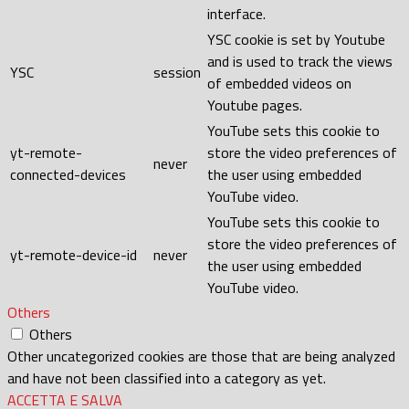
interface.
YSC cookie is set by Youtube
and is used to track the views
YSC
session
of embedded videos on
Youtube pages.
YouTube sets this cookie to
yt-remote-
store the video preferences of
never
connected-devices
the user using embedded
YouTube video.
YouTube sets this cookie to
store the video preferences of
yt-remote-device-id
never
the user using embedded
YouTube video.
Others
Others
Other uncategorized cookies are those that are being analyzed
and have not been classified into a category as yet.
ACCETTA E SALVA