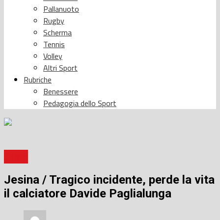
Pallanuoto
Rugby
Scherma
Tennis
Volley
Altri Sport
Rubriche
Benessere
Pedagogia dello Sport
Calcio
Jesina / Tragico incidente, perde la vita
il calciatore Davide Paglialunga