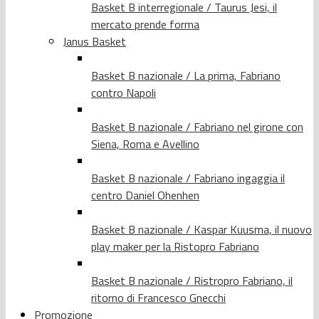
Basket B interregionale / Taurus Jesi, il
mercato prende forma
Janus Basket
Basket B nazionale / La prima, Fabriano
contro Napoli
Basket B nazionale / Fabriano nel girone con
Siena, Roma e Avellino
Basket B nazionale / Fabriano ingaggia il
centro Daniel Ohenhen
Basket B nazionale / Kaspar Kuusma, il nuovo
play maker per la Ristopro Fabriano
Basket B nazionale / Ristropro Fabriano, il
ritorno di Francesco Gnecchi
Promozione