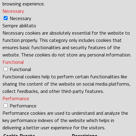
browsing experience.
Necessary
Necessary
Sempre abilitato
Necessary cookies are absolutely essential for the website to
function properly. This category only includes cookies that
ensures basic functionalities and security features of the
website. These cookies do not store any personal information.
Functional
Functional
Functional cookies help to perform certain functionalities like
sharing the content of the website on social media platforms,
collect feedbacks, and other third-party features.
Performance
Performance
Performance cookies are used to understand and analyze the
key performance indexes of the website which helps in
delivering a better user experience for the visitors.
Cookie
Durata
Descrizione