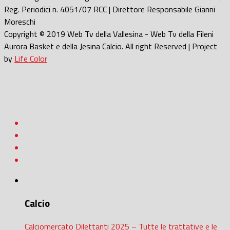
Reg. Periodici n. 4051/07 RCC | Direttore Responsabile Gianni
Moreschi
Copyright © 2019 Web Tv della Vallesina - Web Tv della Fileni
Aurora Basket e della Jesina Calcio. All right Reserved | Project
by
Life Color
Calcio
Calciomercato Dilettanti 2025 – Tutte le trattative e le