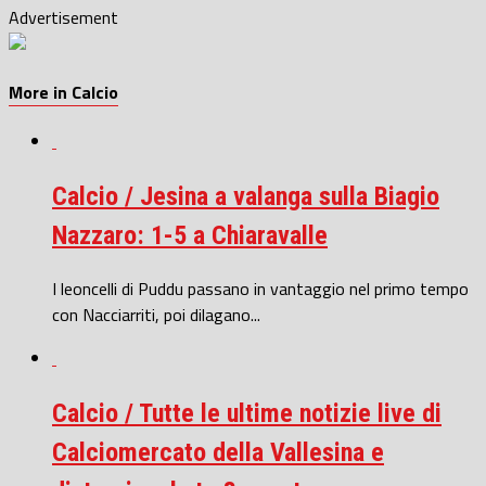
Advertisement
More in Calcio
Calcio / Jesina a valanga sulla Biagio
Nazzaro: 1-5 a Chiaravalle
I leoncelli di Puddu passano in vantaggio nel primo tempo
con Nacciarriti, poi dilagano...
Calcio / Tutte le ultime notizie live di
Calciomercato della Vallesina e