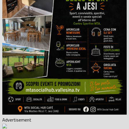
Advertisement