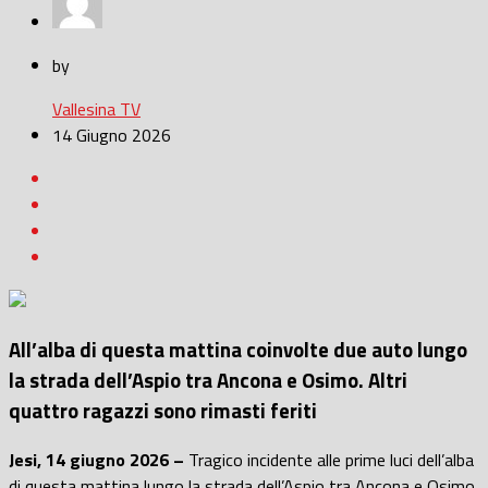
by
Vallesina TV
14 Giugno 2026
All’alba di questa mattina coinvolte due auto lungo
la strada dell’Aspio tra Ancona e Osimo. Altri
quattro ragazzi sono rimasti feriti
Jesi, 14 giugno 2026 –
Tragico incidente alle prime luci dell’alba
di questa mattina lungo la strada dell’Aspio tra Ancona e Osimo.