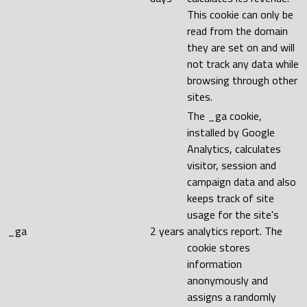
This cookie can only be
read from the domain
they are set on and will
not track any data while
browsing through other
sites.
The _ga cookie,
installed by Google
Analytics, calculates
visitor, session and
campaign data and also
keeps track of site
usage for the site's
_ga
2 years
analytics report. The
cookie stores
information
anonymously and
assigns a randomly