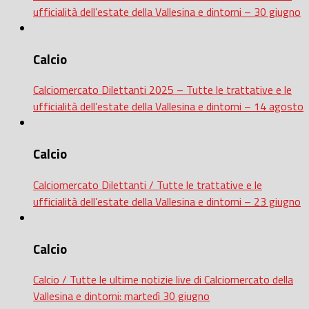
ufficialità dell’estate della Vallesina e dintorni – 30 giugno
Calcio
Calciomercato Dilettanti 2025 – Tutte le trattative e le
ufficialità dell’estate della Vallesina e dintorni – 14 agosto
Calcio
Calciomercato Dilettanti / Tutte le trattative e le
ufficialità dell’estate della Vallesina e dintorni – 23 giugno
Calcio
Calcio / Tutte le ultime notizie live di Calciomercato della
Vallesina e dintorni: martedì 30 giugno