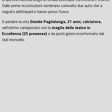
Dalle prime ricostruzioni sembrano coinvolte due auto che a
seguito dell’impatto hanno preso fuoco.
A perdere la vita
Davide Paglialunga, 21 anni, calciatore,
nell’ultimo campionato con la
maglia della Jesina in
Eccellenza (25 presenze)
e da pochi giorni riconfermato dal
club leoncello.