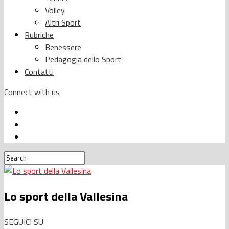
Volley
Altri Sport
Rubriche
Benessere
Pedagogia dello Sport
Contatti
Connect with us
Lo sport della Vallesina
SEGUICI SU