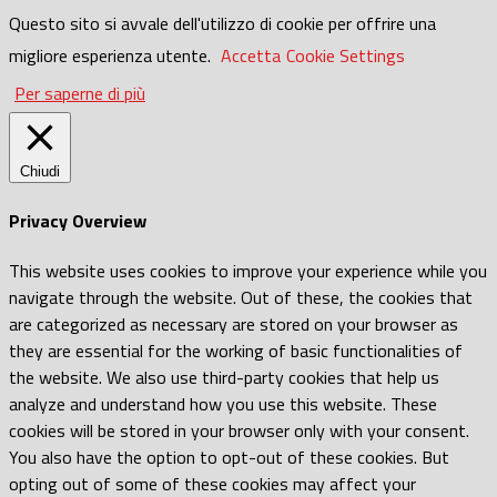
Questo sito si avvale dell'utilizzo di cookie per offrire una
migliore esperienza utente.
Accetta
Cookie Settings
Per saperne di più
Chiudi
Privacy Overview
This website uses cookies to improve your experience while you
navigate through the website. Out of these, the cookies that
are categorized as necessary are stored on your browser as
they are essential for the working of basic functionalities of
the website. We also use third-party cookies that help us
analyze and understand how you use this website. These
cookies will be stored in your browser only with your consent.
You also have the option to opt-out of these cookies. But
opting out of some of these cookies may affect your