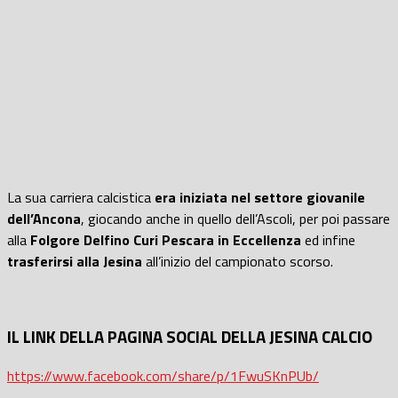
La sua carriera calcistica
era iniziata nel settore giovanile
dell’Ancona
, giocando anche in quello dell’Ascoli, per poi passare
alla
Folgore Delfino Curi Pescara in Eccellenza
ed infine
trasferirsi alla Jesina
all’inizio del campionato scorso.
IL LINK DELLA PAGINA SOCIAL DELLA JESINA CALCIO
https://www.facebook.com/share/p/1FwuSKnPUb/