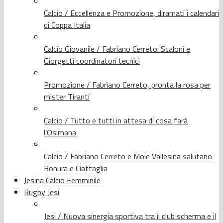
Calcio / Eccellenza e Promozione, diramati i calendari
di Coppa Italia
Calcio Giovanile / Fabriano Cerreto: Scaloni e
Giorgetti coordinatori tecnici
Promozione / Fabriano Cerreto, pronta la rosa per
mister Tiranti
Calcio / Tutto e tutti in attesa di cosa farà
l’Osimana
Calcio / Fabriano Cerreto e Moie Vallesina salutano
Bonura e Ciattaglia
Jesina Calcio Femminile
Rugby Jesi
Jesi / Nuova sinergia sportiva tra il club scherma e il