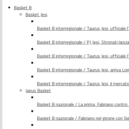
Basket B
Basket Jesi
Basket B interregionale / Taurus Jesi, ufficiale l
Basket B interregionale / PJ Jesi, Stronati lancia
Basket B interregionale / Taurus Jesi, ufficiale l
Basket B interregionale / Taurus Jesi, arriva 
Basket B interregionale / Taurus Jesi, il merca
Janus Basket
Basket B nazionale / La prima, Fabriano contro
Basket B nazionale / Fabriano nel girone con Si