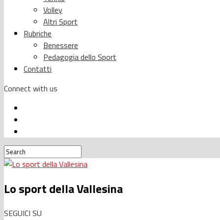
Volley
Altri Sport
Rubriche
Benessere
Pedagogia dello Sport
Contatti
Connect with us
Lo sport della Vallesina
SEGUICI SU