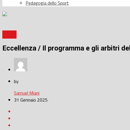
Pedagogia dello Sport
Calcio
Eccellenza / Il programma e gli arbitri de
by
Samuel Miani
31 Gennaio 2025