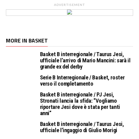
ADVERTISEMENT
MORE IN BASKET
Basket B interregionale / Taurus Jesi,
ufficiale l’arrivo di Mario Mancini: sarà il
grande ex del derby
Serie B Interregionale / Basket, roster
verso il completamento
Basket B interregionale / PJ Jesi,
Stronati lancia la sfida: “Vogliamo
riportare Jesi dove è stata per tanti
anni”
Basket B interregionale / Taurus Jesi,
ufficiale l’ingaggio di Giulio Morigi