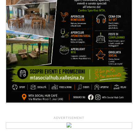
ADVERTISEMENT