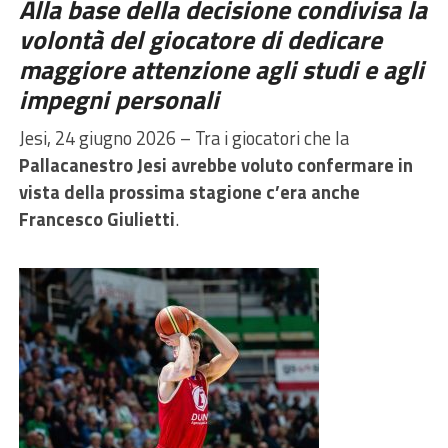
Alla base della decisione condivisa la
volontà del giocatore di dedicare
maggiore attenzione agli
studi e agli
impegni personali
Jesi, 24 giugno 2026 – Tra i giocatori che la
Pallacanestro Jesi avrebbe voluto confermare in
vista della prossima stagione c’era anche
Francesco Giulietti
.