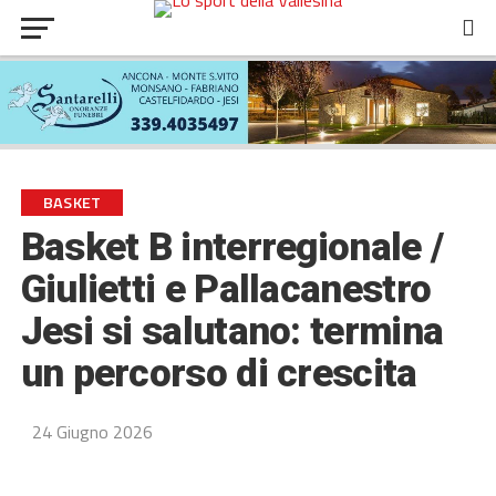
BASKET
Basket B interregionale /
Giulietti e Pallacanestro
Jesi si salutano: termina
un percorso di crescita
24 Giugno 2026