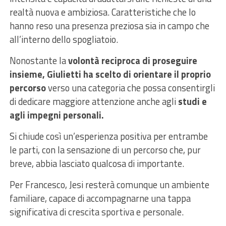
realtà nuova e ambiziosa. Caratteristiche che lo
hanno reso una presenza preziosa sia in campo che
all’interno dello spogliatoio.
Nonostante la
volontà reciproca di proseguire
insieme, Giulietti ha scelto di orientare il proprio
percorso
verso una categoria che possa consentirgli
di dedicare maggiore attenzione anche agli
studi e
agli impegni personali.
Si chiude così un’esperienza positiva per entrambe
le parti, con la sensazione di un percorso che, pur
breve, abbia lasciato qualcosa di importante.
Per Francesco, Jesi resterà comunque un ambiente
familiare, capace di accompagnarne una tappa
significativa di crescita sportiva e personale.