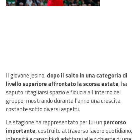
Il giovane jesino,
dopo il salto in una categoria di
livello superiore affrontato la scorsa estate
, ha
saputo ritagliarsi spazio e fiducia all’interno del
gruppo, mostrando durante l’anno una crescita
costante sotto diversi aspetti.
La stagione ha rappresentato per lui un
percorso
importante,
costruito attraverso lavoro quotidiano,
intensità e capacità di adattarsi alle richieste di una