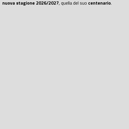
nuova stagione 2026/2027
, quella del suo
centenario
.