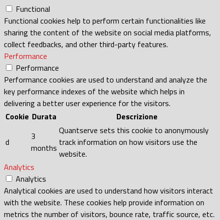
Functional
Functional cookies help to perform certain functionalities like
sharing the content of the website on social media platforms,
collect feedbacks, and other third-party features.
Performance
Performance
Performance cookies are used to understand and analyze the
key performance indexes of the website which helps in
delivering a better user experience for the visitors.
Cookie
Durata
Descrizione
Quantserve sets this cookie to anonymously
3
d
track information on how visitors use the
months
website.
Analytics
Analytics
Analytical cookies are used to understand how visitors interact
with the website. These cookies help provide information on
metrics the number of visitors, bounce rate, traffic source, etc.