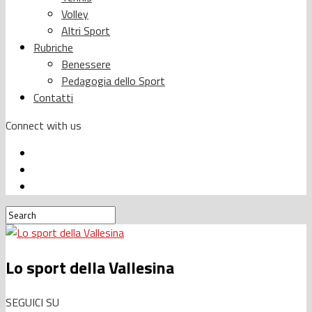
Volley
Altri Sport
Rubriche
Benessere
Pedagogia dello Sport
Contatti
Connect with us
Lo sport della Vallesina
SEGUICI SU