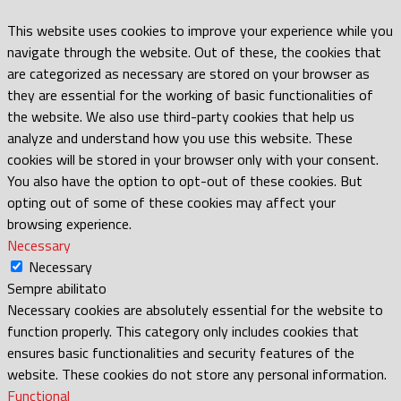
This website uses cookies to improve your experience while you
navigate through the website. Out of these, the cookies that
are categorized as necessary are stored on your browser as
they are essential for the working of basic functionalities of
the website. We also use third-party cookies that help us
analyze and understand how you use this website. These
cookies will be stored in your browser only with your consent.
You also have the option to opt-out of these cookies. But
opting out of some of these cookies may affect your
browsing experience.
Necessary
Necessary
Sempre abilitato
Necessary cookies are absolutely essential for the website to
function properly. This category only includes cookies that
ensures basic functionalities and security features of the
website. These cookies do not store any personal information.
Functional