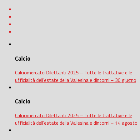
Calcio
Calciomercato Dilettanti 2025 – Tutte le trattative e le
ufficialità dell’estate della Vallesina e dintorni – 30 giugno
Calcio
Calciomercato Dilettanti 2025 – Tutte le trattative e le
ufficialità dell’estate della Vallesina e dintorni – 14 agosto