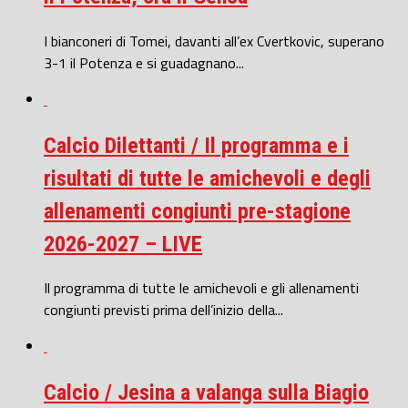
I bianconeri di Tomei, davanti all’ex Cvertkovic, superano
3-1 il Potenza e si guadagnano...
Calcio Dilettanti / Il programma e i
risultati di tutte le amichevoli e degli
allenamenti congiunti pre-stagione
2026-2027 – LIVE
Il programma di tutte le amichevoli e gli allenamenti
congiunti previsti prima dell’inizio della...
Calcio / Jesina a valanga sulla Biagio