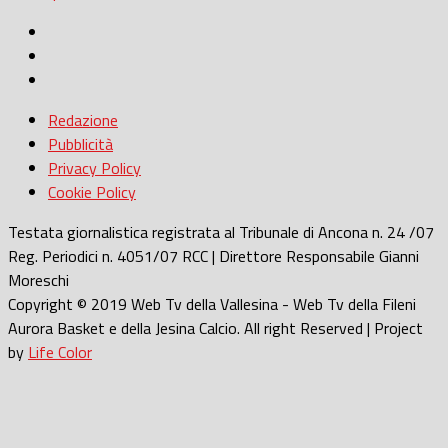
Redazione
Pubblicità
Privacy Policy
Cookie Policy
Testata giornalistica registrata al Tribunale di Ancona n. 24 /07
Reg. Periodici n. 4051/07 RCC | Direttore Responsabile Gianni
Moreschi
Copyright © 2019 Web Tv della Vallesina - Web Tv della Fileni
Aurora Basket e della Jesina Calcio. All right Reserved | Project
by
Life Color