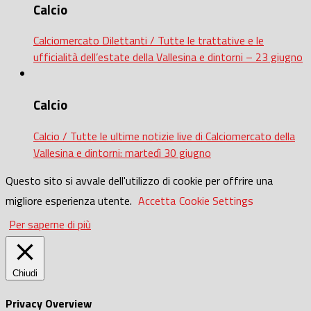
Calcio
Calciomercato Dilettanti / Tutte le trattative e le
ufficialità dell’estate della Vallesina e dintorni – 23 giugno
Calcio
Calcio / Tutte le ultime notizie live di Calciomercato della
Vallesina e dintorni: martedì 30 giugno
Questo sito si avvale dell'utilizzo di cookie per offrire una
migliore esperienza utente.
Accetta
Cookie Settings
Per saperne di più
Chiudi
Privacy Overview