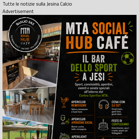
Tutte le notizie sulla Jesina Calcio
Advertisement