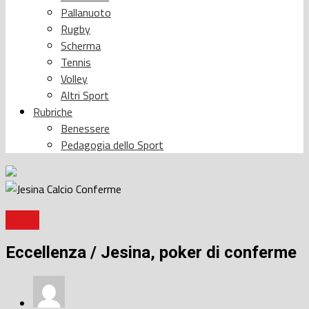
Pallanuoto
Rugby
Scherma
Tennis
Volley
Altri Sport
Rubriche
Benessere
Pedagogia dello Sport
Calcio
Eccellenza / Jesina, poker di conferme