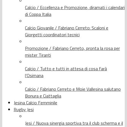
Calcio / Eccellenza e Promozione, diramati i calendari
di Coppa Italia
Calcio Giovanile / Fabriano Cerreto: Scaloni e
Giorgetti coordinatori tecnici
Promozione / Fabriano Cerreto, pronta la rosa per
mister Tiranti
Calcio / Tutto e tutti in attesa di cosa farà
l’Osimana
Calcio / Fabriano Cerreto e Moie Vallesina salutano
Bonura e Ciattaglia
Jesina Calcio Femminile
Rugby Jesi
Jesi / Nuova sinergia sportiva tra il club scherma e il