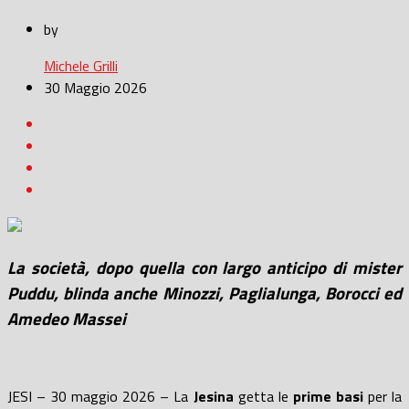
by
Michele Grilli
30 Maggio 2026
La società, dopo quella con largo anticipo di mister
Puddu, blinda anche Minozzi, Paglialunga, Borocci ed
Amedeo Massei
JESI – 30 maggio 2026 – La
Jesina
getta le
prime basi
per la