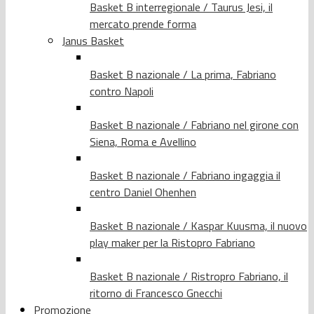
Basket B interregionale / Taurus Jesi, il
mercato prende forma
Janus Basket
Basket B nazionale / La prima, Fabriano
contro Napoli
Basket B nazionale / Fabriano nel girone con
Siena, Roma e Avellino
Basket B nazionale / Fabriano ingaggia il
centro Daniel Ohenhen
Basket B nazionale / Kaspar Kuusma, il nuovo
play maker per la Ristopro Fabriano
Basket B nazionale / Ristropro Fabriano, il
ritorno di Francesco Gnecchi
Promozione