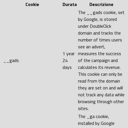
Cookie
Durata
Descrizione
The __gads cookie, set
by Google, is stored
under DoubleClick
domain and tracks the
number of times users
see an advert,
1 year
measures the success
__gads
24
of the campaign and
days
calculates its revenue.
This cookie can only be
read from the domain
they are set on and will
not track any data while
browsing through other
sites.
The _ga cookie,
installed by Google