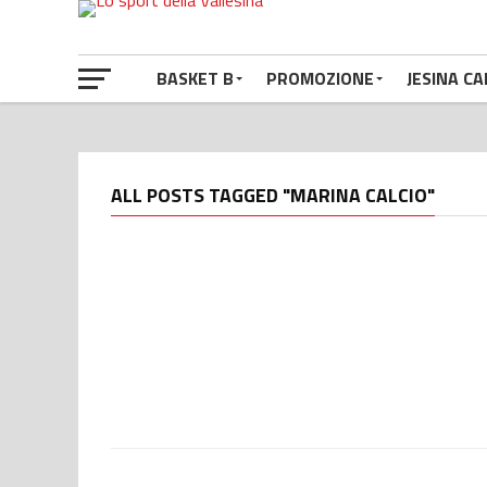
BASKET B
PROMOZIONE
JESINA CA
ALL POSTS TAGGED "MARINA CALCIO"