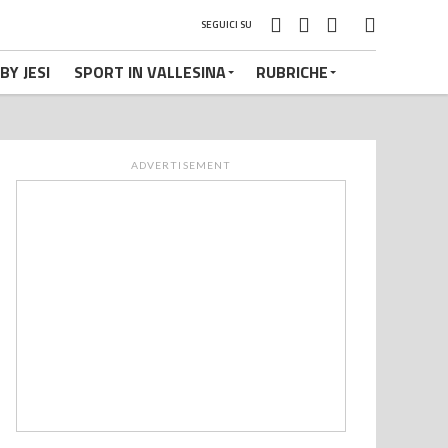
SEGUICI SU
BY JESI
SPORT IN VALLESINA
RUBRICHE
ADVERTISEMENT