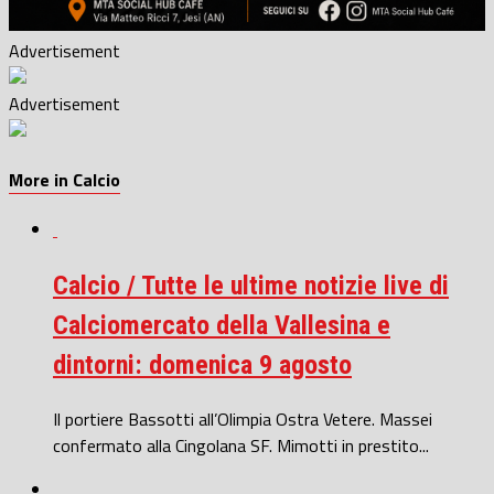
Advertisement
Advertisement
More in Calcio
Calcio / Tutte le ultime notizie live di
Calciomercato della Vallesina e
dintorni: domenica 9 agosto
Il portiere Bassotti all’Olimpia Ostra Vetere. Massei
confermato alla Cingolana SF. Mimotti in prestito...