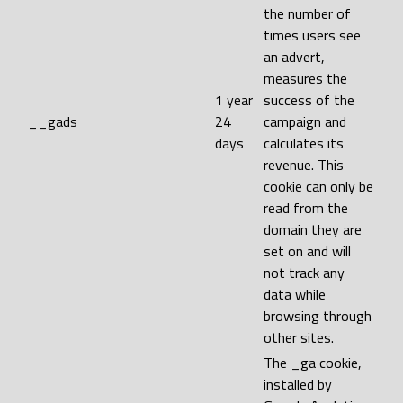
the number of
times users see
an advert,
measures the
1 year
success of the
__gads
24
campaign and
days
calculates its
revenue. This
cookie can only be
read from the
domain they are
set on and will
not track any
data while
browsing through
other sites.
The _ga cookie,
installed by