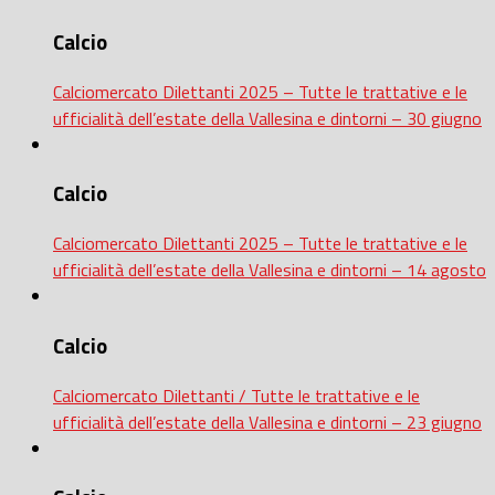
Calcio
Calciomercato Dilettanti 2025 – Tutte le trattative e le
ufficialità dell’estate della Vallesina e dintorni – 30 giugno
Calcio
Calciomercato Dilettanti 2025 – Tutte le trattative e le
ufficialità dell’estate della Vallesina e dintorni – 14 agosto
Calcio
Calciomercato Dilettanti / Tutte le trattative e le
ufficialità dell’estate della Vallesina e dintorni – 23 giugno