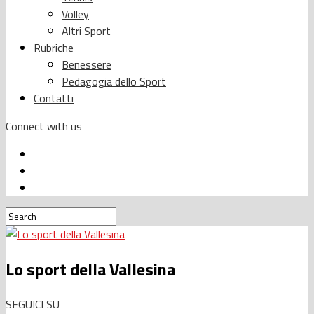
Volley
Altri Sport
Rubriche
Benessere
Pedagogia dello Sport
Contatti
Connect with us
Lo sport della Vallesina
SEGUICI SU