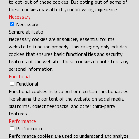
to opt-out of these cookies. But opting out of some of
these cookies may affect your browsing experience.
Necessary
Necessary
Sempre abilitato
Necessary cookies are absolutely essential for the
website to function properly. This category only includes
cookies that ensures basic functionalities and security
features of the website. These cookies do not store any
personal information.
Functional
Functional
Functional cookies help to perform certain functionalities
like sharing the content of the website on social media
platforms, collect feedbacks, and other third-party
features.
Performance
Performance
Performance cookies are used to understand and analyze