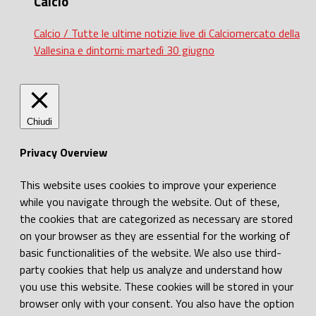
Calcio
Calcio / Tutte le ultime notizie live di Calciomercato della
Vallesina e dintorni: martedì 30 giugno
Chiudi
Privacy Overview
This website uses cookies to improve your experience
while you navigate through the website. Out of these,
the cookies that are categorized as necessary are stored
on your browser as they are essential for the working of
basic functionalities of the website. We also use third-
party cookies that help us analyze and understand how
you use this website. These cookies will be stored in your
browser only with your consent. You also have the option