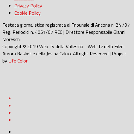
Privacy Policy
Cookie Policy
Testata giornalistica registrata al Tribunale di Ancona n. 24 /07
Reg. Periodici n. 4051/07 RCC | Direttore Responsabile Gianni
Moreschi
Copyright © 2019 Web Tv della Vallesina - Web Tv della Fileni
Aurora Basket e della Jesina Calcio. All right Reserved | Project
by
Life Color