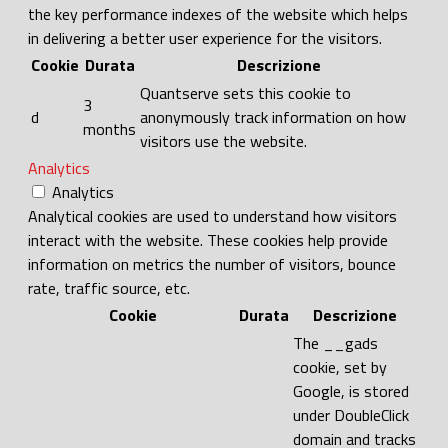
the key performance indexes of the website which helps
in delivering a better user experience for the visitors.
Cookie
Durata
Descrizione
Quantserve sets this cookie to
3
d
anonymously track information on how
months
visitors use the website.
Analytics
Analytics
Analytical cookies are used to understand how visitors
interact with the website. These cookies help provide
information on metrics the number of visitors, bounce
rate, traffic source, etc.
Cookie
Durata
Descrizione
The __gads
cookie, set by
Google, is stored
under DoubleClick
domain and tracks