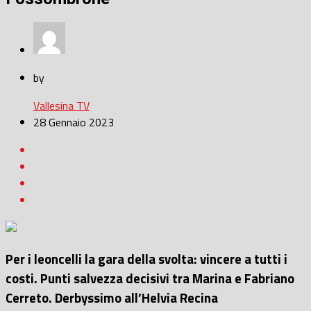
by
Vallesina TV
28 Gennaio 2023
Per i leoncelli la gara della svolta: vincere a tutti i
costi. Punti salvezza decisivi tra Marina e Fabriano
Cerreto. Derbyssimo all’Helvia Recina