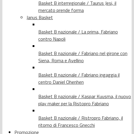
Basket B interregionale / Taurus Jesi, il
mercato prende forma
Janus Basket
Basket B nazionale / La prima, Fabriano
contro Napoli
Basket B nazionale / Fabriano nel girone con
Siena, Roma e Avellino
Basket B nazionale / Fabriano ingaggia il
centro Daniel Ohenhen
Basket B nazionale / Kaspar Kuusma, il nuovo
play maker per la Ristopro Fabriano
Basket B nazionale / Ristropro Fabriano, il
ritorno di Francesco Gnecchi
Promozione