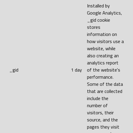
Installed by
Google Analytics,
_gid cookie
stores
information on
how visitors use a
website, while
also creating an
analytics report
_gid
1 day
of the website's
performance.
Some of the data
that are collected
include the
number of
visitors, their
source, and the
pages they visit