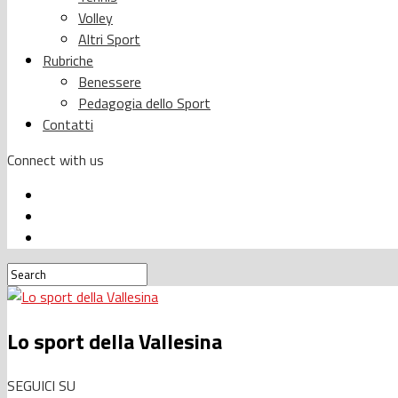
Volley
Altri Sport
Rubriche
Benessere
Pedagogia dello Sport
Contatti
Connect with us
Lo sport della Vallesina
SEGUICI SU