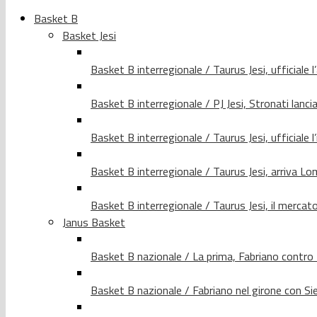
Basket B
Basket Jesi
Basket B interregionale / Taurus Jesi, ufficiale l
Basket B interregionale / PJ Jesi, Stronati lancia
Basket B interregionale / Taurus Jesi, ufficiale l
Basket B interregionale / Taurus Jesi, arriva 
Basket B interregionale / Taurus Jesi, il merca
Janus Basket
Basket B nazionale / La prima, Fabriano contro
Basket B nazionale / Fabriano nel girone con Si