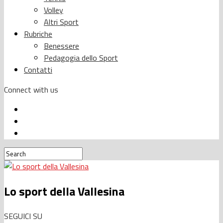
Volley
Altri Sport
Rubriche
Benessere
Pedagogia dello Sport
Contatti
Connect with us
Lo sport della Vallesina
SEGUICI SU