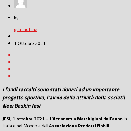
by
qdm notizie
1 Ottobre 2021
I fondi raccolti sono stati donati ad un importante
progetto sportivo, l’avvio delle attività della società
New Baskin Jesi
JESI, 1 ottobre 2021
– L’
Accademia Marchigiani dell’anno
in
Italia e nel Mondo e dall’
Associazione Prodotti Nobili