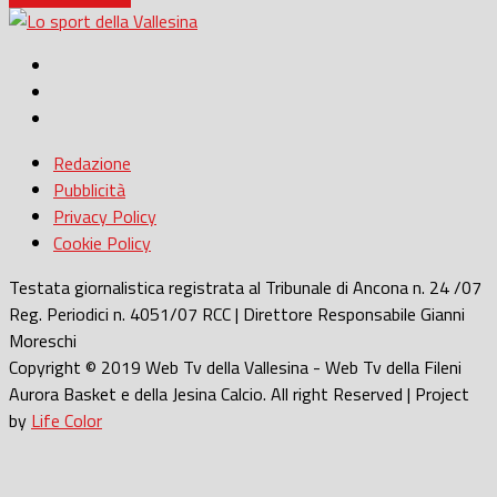
Redazione
Pubblicità
Privacy Policy
Cookie Policy
Testata giornalistica registrata al Tribunale di Ancona n. 24 /07
Reg. Periodici n. 4051/07 RCC | Direttore Responsabile Gianni
Moreschi
Copyright © 2019 Web Tv della Vallesina - Web Tv della Fileni
Aurora Basket e della Jesina Calcio. All right Reserved | Project
by
Life Color