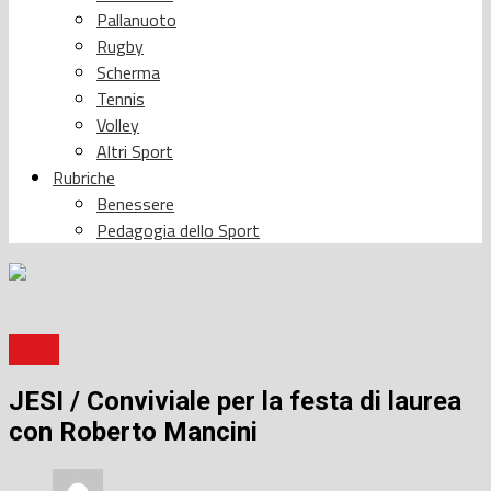
Pallanuoto
Rugby
Scherma
Tennis
Volley
Altri Sport
Rubriche
Benessere
Pedagogia dello Sport
Sport
JESI / Conviviale per la festa di laurea
con Roberto Mancini