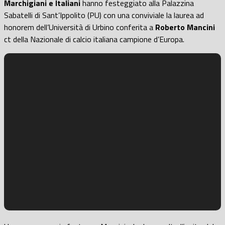
Marchigiani e Italiani
hanno festeggiato alla Palazzina
Sabatelli di Sant’Ippolito (PU) con una conviviale la laurea ad
honorem dell’Università di Urbino conferita a
Roberto Mancini
ct della Nazionale di calcio italiana campione d’Europa.