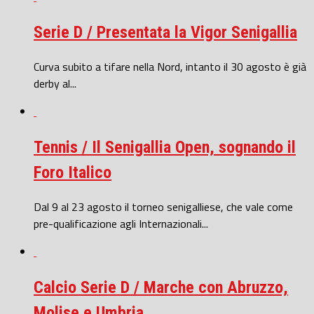
Serie D / Presentata la Vigor Senigallia
Curva subito a tifare nella Nord, intanto il 30 agosto è già
derby al...
Tennis / Il Senigallia Open, sognando il
Foro Italico
Dal 9 al 23 agosto il torneo senigalliese, che vale come
pre-qualificazione agli Internazionali...
Calcio Serie D / Marche con Abruzzo,
Molise e Umbria