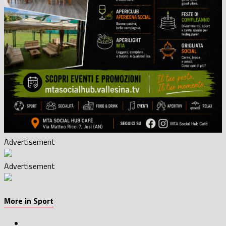
Advertisement
Advertisement
More in Sport