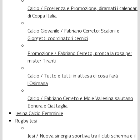
Calcio / Eccellenza e Promozione, diramati i calendari
di Coppa Italia
Calcio Giovanile / Fabriano Cerreto: Scaloni e
Giorgetti coordinatori tecnici
Promozione / Fabriano Cerreto, pronta la rosa per
mister Tiranti
Calcio / Tutto e tutti in attesa di cosa farà
l’Osimana
Calcio / Fabriano Cerreto e Moie Vallesina salutano
Bonura e Ciattaglia
Jesina Calcio Femminile
Rugby Jesi
Jesi / Nuova sinergia sportiva tra il club scherma e il