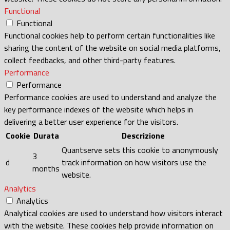
Functional
Functional
Functional cookies help to perform certain functionalities like
sharing the content of the website on social media platforms,
collect feedbacks, and other third-party features.
Performance
Performance
Performance cookies are used to understand and analyze the
key performance indexes of the website which helps in
delivering a better user experience for the visitors.
Cookie
Durata
Descrizione
Quantserve sets this cookie to anonymously
3
d
track information on how visitors use the
months
website.
Analytics
Analytics
Analytical cookies are used to understand how visitors interact
with the website. These cookies help provide information on