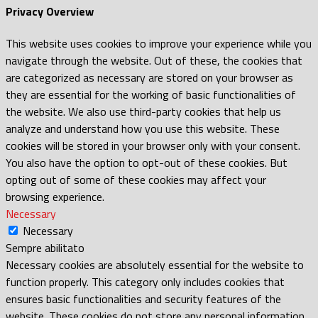
Privacy Overview
This website uses cookies to improve your experience while you
navigate through the website. Out of these, the cookies that
are categorized as necessary are stored on your browser as
they are essential for the working of basic functionalities of
the website. We also use third-party cookies that help us
analyze and understand how you use this website. These
cookies will be stored in your browser only with your consent.
You also have the option to opt-out of these cookies. But
opting out of some of these cookies may affect your
browsing experience.
Necessary
Necessary
Sempre abilitato
Necessary cookies are absolutely essential for the website to
function properly. This category only includes cookies that
ensures basic functionalities and security features of the
website. These cookies do not store any personal information.