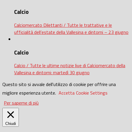
Calcio
Calciomercato Dilettanti / Tutte le trattative e le
ufficialità dell’estate della Vallesina e dintorni – 23 giugno
Calcio
Calcio / Tutte le ultime notizie live di Calciomercato della
Vallesina e dintorni: martedì 30 giugno
Questo sito si avvale dell'utilizzo di cookie per offrire una
migliore esperienza utente.
Accetta
Cookie Settings
Per saperne di più
Chiudi