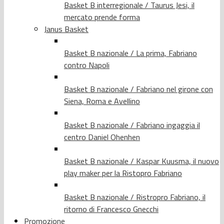
Basket B interregionale / Taurus Jesi, il
mercato prende forma
Janus Basket
Basket B nazionale / La prima, Fabriano
contro Napoli
Basket B nazionale / Fabriano nel girone con
Siena, Roma e Avellino
Basket B nazionale / Fabriano ingaggia il
centro Daniel Ohenhen
Basket B nazionale / Kaspar Kuusma, il nuovo
play maker per la Ristopro Fabriano
Basket B nazionale / Ristropro Fabriano, il
ritorno di Francesco Gnecchi
Promozione