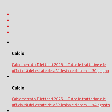
Calcio
Calciomercato Dilettanti 2025 – Tutte le trattative e le
ufficialità dell’estate della Vallesina e dintorni – 30 giugno
Calcio
Calciomercato Dilettanti 2025 – Tutte le trattative e le
ufficialità dell’estate della Vallesina e dintorni – 14 agosto