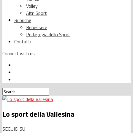
Volley
Altri Sport
Rubriche
Benessere
Pedagogia dello Sport
Contatti
Connect with us
Lo sport della Vallesina
SEGUICI SU