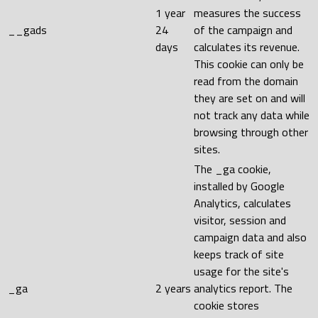
1 year
measures the success
__gads
24
of the campaign and
days
calculates its revenue.
This cookie can only be
read from the domain
they are set on and will
not track any data while
browsing through other
sites.
The _ga cookie,
installed by Google
Analytics, calculates
visitor, session and
campaign data and also
keeps track of site
usage for the site's
_ga
2 years
analytics report. The
cookie stores