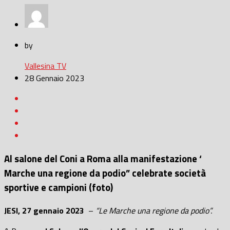
by
Vallesina TV
28 Gennaio 2023
Al salone del Coni a Roma alla manifestazione ‘
Marche una regione da podio” celebrate società
sportive e campioni (foto)
JESI, 27 gennaio 2023
–
“Le Marche una regione da podio”.