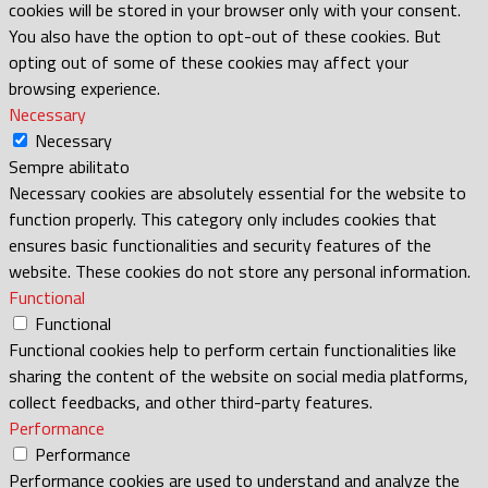
cookies will be stored in your browser only with your consent.
You also have the option to opt-out of these cookies. But
opting out of some of these cookies may affect your
browsing experience.
Necessary
Necessary
Sempre abilitato
Necessary cookies are absolutely essential for the website to
function properly. This category only includes cookies that
ensures basic functionalities and security features of the
website. These cookies do not store any personal information.
Functional
Functional
Functional cookies help to perform certain functionalities like
sharing the content of the website on social media platforms,
collect feedbacks, and other third-party features.
Performance
Performance
Performance cookies are used to understand and analyze the