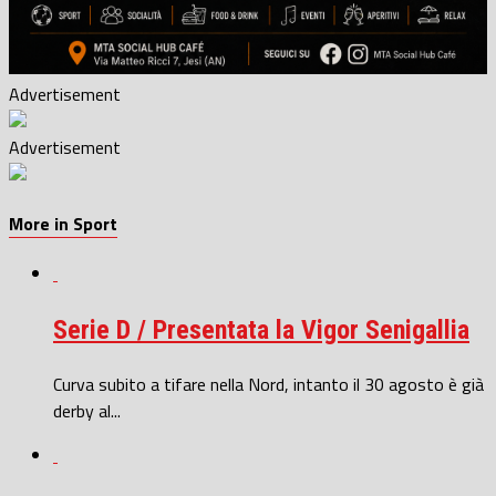
Advertisement
Advertisement
More in Sport
Serie D / Presentata la Vigor Senigallia
Curva subito a tifare nella Nord, intanto il 30 agosto è già
derby al...