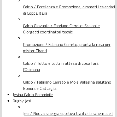
Calcio / Eccellenza e Promozione, diramati i calendari
di Coppa Italia
Calcio Giovanile / Fabriano Cerreto: Scaloni e
Giorgetti coordinatori tecnici
Promozione / Fabriano Cerreto, pronta la rosa per
mister Tiranti
Calcio / Tutto e tutti in attesa di cosa farà
l’Osimana
Calcio / Fabriano Cerreto e Moie Vallesina salutano
Bonura e Ciattaglia
Jesina Calcio Femminile
Rugby Jesi
Jesi / Nuova sinergia sportiva tra il club scherma e il