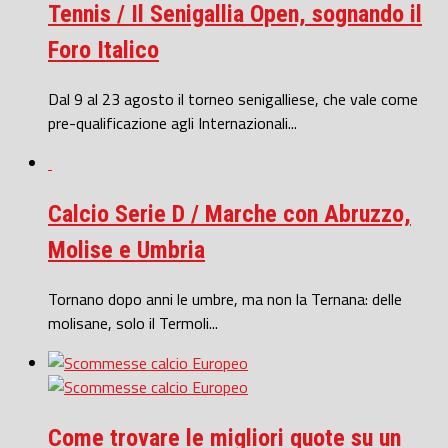
Tennis / Il Senigallia Open, sognando il
Foro Italico
Dal 9 al 23 agosto il torneo senigalliese, che vale come
pre-qualificazione agli Internazionali...
Calcio Serie D / Marche con Abruzzo,
Molise e Umbria
Tornano dopo anni le umbre, ma non la Ternana: delle
molisane, solo il Termoli...
Come trovare le migliori quote su un