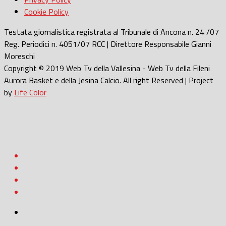
Cookie Policy
Testata giornalistica registrata al Tribunale di Ancona n. 24 /07
Reg. Periodici n. 4051/07 RCC | Direttore Responsabile Gianni
Moreschi
Copyright © 2019 Web Tv della Vallesina - Web Tv della Fileni
Aurora Basket e della Jesina Calcio. All right Reserved | Project
by
Life Color