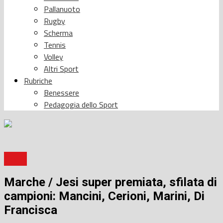
Pallanuoto
Rugby
Scherma
Tennis
Volley
Altri Sport
Rubriche
Benessere
Pedagogia dello Sport
Sport
Marche / Jesi super premiata, sfilata di
campioni: Mancini, Cerioni, Marini, Di
Francisca