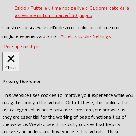
Calcio / Tutte le ultime notizie live di Calciomercato della
Vallesina e dintorni: martedì 30 giugno
Questo sito si avvale dell'utilizzo di cookie per offrire una
migliore esperienza utente.
Accetta
Cookie Settings
Per saperne di più
Chiudi
Privacy Overview
This website uses cookies to improve your experience while you
navigate through the website. Out of these, the cookies that
are categorized as necessary are stored on your browser as
they are essential for the working of basic functionalities of
the website. We also use third-party cookies that help us
analyze and understand how you use this website. These