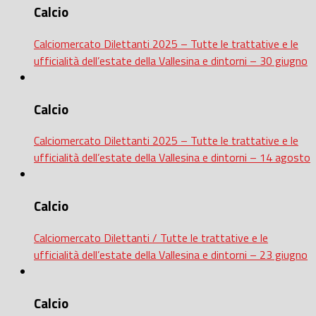
Calcio
Calciomercato Dilettanti 2025 – Tutte le trattative e le
ufficialità dell’estate della Vallesina e dintorni – 30 giugno
Calcio
Calciomercato Dilettanti 2025 – Tutte le trattative e le
ufficialità dell’estate della Vallesina e dintorni – 14 agosto
Calcio
Calciomercato Dilettanti / Tutte le trattative e le
ufficialità dell’estate della Vallesina e dintorni – 23 giugno
Calcio