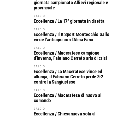
giornata campionato Allievi regionale e
provinciale
CALCIO
Eccellenza / La 17^ giornata in diretta
CALCIO
Eccellenza / Il K Sport Montecchio Gallo
vince l’anticipo con l’Alma Fano
CALCIO
Eccellenza / Maceratese campione
d’inverno, Fabriano Cerreto aria di crisi
CALCIO
Eccellenza / La Maceratese vince ed
allunga, il Fabriano Cerreto perde 3-2
contro la Sangiustese
CALCIO
Eccellenza / Maceratese di nuovo al
comando
CALCIO
Eccellenza / Chiesanuova sola al