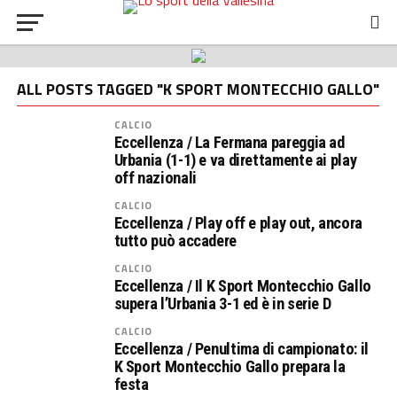
ALL POSTS TAGGED "K SPORT MONTECCHIO GALLO"
CALCIO
Eccellenza / La Fermana pareggia ad
Urbania (1-1) e va direttamente ai play
off nazionali
CALCIO
Eccellenza / Play off e play out, ancora
tutto può accadere
CALCIO
Eccellenza / Il K Sport Montecchio Gallo
supera l’Urbania 3-1 ed è in serie D
CALCIO
Eccellenza / Penultima di campionato: il
K Sport Montecchio Gallo prepara la
festa