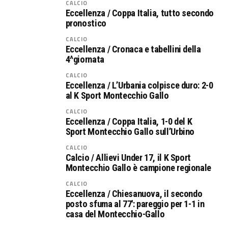
CALCIO
Eccellenza / Coppa Italia, tutto secondo
pronostico
CALCIO
Eccellenza / Cronaca e tabellini della
4^giornata
CALCIO
Eccellenza / L’Urbania colpisce duro: 2-0
al K Sport Montecchio Gallo
CALCIO
Eccellenza / Coppa Italia, 1-0 del K
Sport Montecchio Gallo sull’Urbino
CALCIO
Calcio / Allievi Under 17, il K Sport
Montecchio Gallo è campione regionale
CALCIO
Eccellenza / Chiesanuova, il secondo
posto sfuma al 77′: pareggio per 1-1 in
casa del Montecchio-Gallo