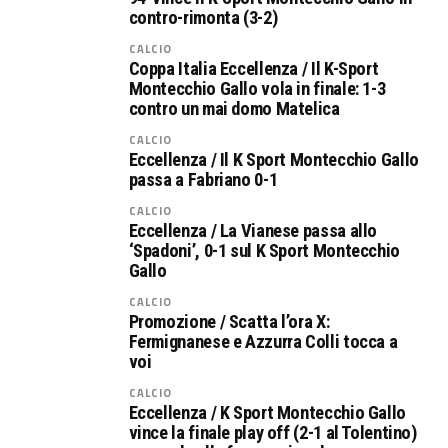
contro-rimonta (3-2)
CALCIO
Coppa Italia Eccellenza / Il K-Sport
Montecchio Gallo vola in finale: 1-3
contro un mai domo Matelica
CALCIO
Eccellenza / Il K Sport Montecchio Gallo
passa a Fabriano 0-1
CALCIO
Eccellenza / La Vianese passa allo
‘Spadoni’, 0-1 sul K Sport Montecchio
Gallo
CALCIO
Promozione / Scatta l’ora X:
Fermignanese e Azzurra Colli tocca a
voi
CALCIO
Eccellenza / K Sport Montecchio Gallo
vince la finale play off (2-1 al Tolentino)