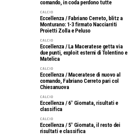
comando, in coda perdono tutte
CALCIO
Eccellenza / Fabriano Cerreto, blitz a
Monturano: 1-3 firmato Nacciarriti
Proietti Zolla e Peluso
CALCIO
Eccellenza / La Maceratese getta via
due punti, exploit esterni di Tolentino e
Matelica
CALCIO
Eccellenza / Maceratese di nuovo al
comando, Fabriano Cerreto pari col
Chiesanuova
CALCIO
Eccellenza / 6° Giornata, risultati e
classifica
CALCIO
Eccellenza / 5° Giornata, il resto dei
risultati e classifica