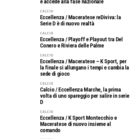
e accede alla fase nazionale
CALCIO
Eccellenza / Maceratese reDiviva: la
Serie D è di nuovo realtà
CALCIO
Eccellenza / Playoff e Playout tra Del
Conero e Riviera delle Palme
CALCIO
Eccellenza / Maceratese – K Sport, per
la finale si allungano i tempi e cambia la
sede di gioco
CALCIO
Calcio / Eccellenza Marche, la prima
volta di uno spareggio per salire in serie
D
CALCIO
Eccellenza / K Sport Montecchio e
Maceratese di nuovo insieme al
comando