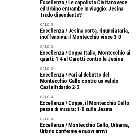
Eccellenza / Le capolista Civitanovese
ed Urbino entrambe in viaggio: Jesina
Trudo dipendente?
CALCIO
Eccellenza / Jesina corta, rinunciataria,
inoffensiva: il Montecchio vince 3-0
CALCIO
Eccellenza / Coppa Italia, Montecchio ai
quarti: 1-4 al Carotti contro la Jesina
CALCIO
Eccellenza / Pari al debutto del
Montecchio-Gallo contro un valido
Castelfidardo 2-2
CALCIO
Eccellenza / Coppa, il Montecchio Gallo
passa di misura: 1-0 sulla Jesina
CALCIO
Eccellenza / Montecchio Gallo, Urbania,
Urbino conferme e nuovi arrivi