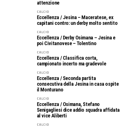
attenzione
CALCIO
Eccellenza / Jesina – Maceratese, ex
capitani contro: un derby molto sentito
CALCIO
Eccellenza / Derby Osimana – Jesina e
poi Civitanovese – Tolentino
CALCIO
Eccellenza / Classifica corta,
campionato incerto ma gradevole
CALCIO
Eccellenza / Seconda partita
consecutiva della Jesina in casa ospite
il Monturano
CALCIO
Eccellenza / Osimana, Stefano
Senigagliesi dice addio squadra affidata
al vice Aliberti
CALCIO