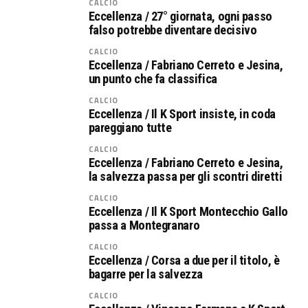
CALCIO
Eccellenza / 27° giornata, ogni passo
falso potrebbe diventare decisivo
CALCIO
Eccellenza / Fabriano Cerreto e Jesina,
un punto che fa classifica
CALCIO
Eccellenza / Il K Sport insiste, in coda
pareggiano tutte
CALCIO
Eccellenza / Fabriano Cerreto e Jesina,
la salvezza passa per gli scontri diretti
CALCIO
Eccellenza / Il K Sport Montecchio Gallo
passa a Montegranaro
CALCIO
Eccellenza / Corsa a due per il titolo, è
bagarre per la salvezza
CALCIO