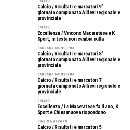
CALCIO
Calcio / Risultati e marcatori 9°
giornata campionato Allievi regionale e
provinciale
CALCIO
Eccellenza / Vincono Maceratese e K
Sport, in testa non cambia nulla
BARBARA MONSERRA
Calcio / Risultati e marcatori 8°
giornata campionato Allievi regionale e
provinciale
BARBARA MONSERRA
Calcio / Risultati e marcatori 7°
giornata campionato Allievi regionale e
provinciale
CALCIO
Eccellenza / La Maceratese fa il suo, K
Sport e Chiesanuova rispondono
BIAGIO NAZZARO
Calcio / Risultati e marcatori 5°