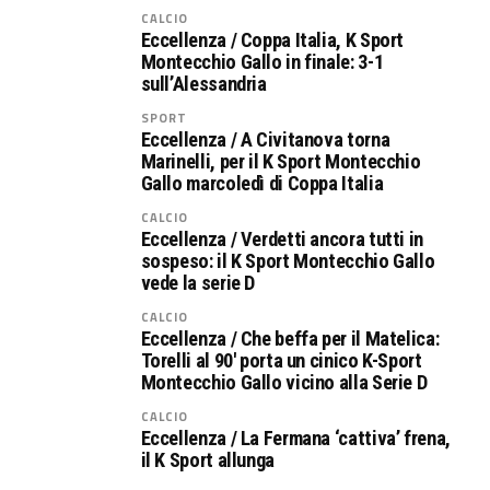
CALCIO
Eccellenza / Coppa Italia, K Sport
Montecchio Gallo in finale: 3-1
sull’Alessandria
SPORT
Eccellenza / A Civitanova torna
Marinelli, per il K Sport Montecchio
Gallo marcoledì di Coppa Italia
CALCIO
Eccellenza / Verdetti ancora tutti in
sospeso: il K Sport Montecchio Gallo
vede la serie D
CALCIO
Eccellenza / Che beffa per il Matelica:
Torelli al 90′ porta un cinico K-Sport
Montecchio Gallo vicino alla Serie D
CALCIO
Eccellenza / La Fermana ‘cattiva’ frena,
il K Sport allunga