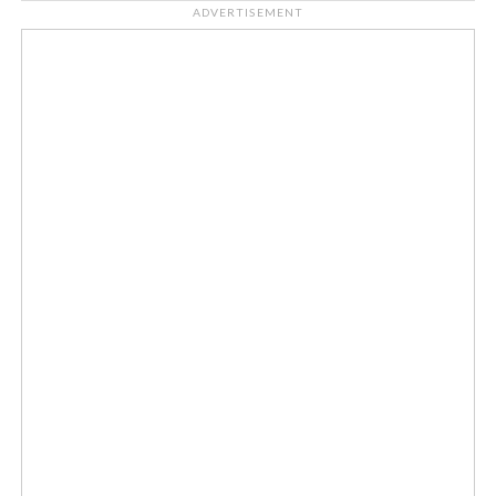
ADVERTISEMENT