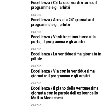
Eccellenza / C’è la decima di ritorno: il
programma e gli arbitri
CALCIO
Eccellenza / Arriva la 24^ giornata: il
programma e gli arbitri
CALCIO
Eccellenza / Ventitreesimo turno alla
porta, il programma e gli arbitri
CALCIO
Eccellenza / La ventiduesima giornata in
pillole
CALCIO
Eccellenza / Via con la ventiduesima
giornata: il programma e gli arbitri
CALCIO
Eccellenza / Il piano della ventunesima
giornata con le parole dell’ex leoncello
Mattia Monachesi
CALCIO