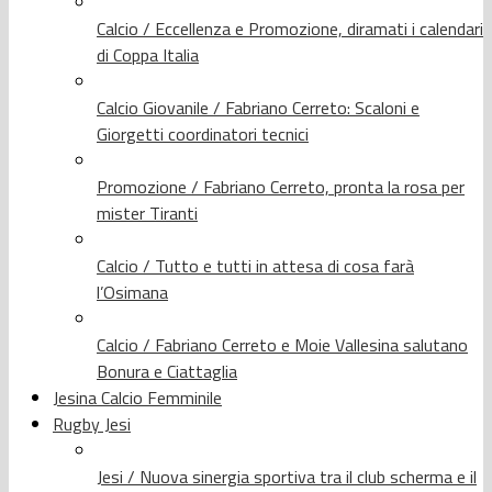
Calcio / Eccellenza e Promozione, diramati i calendari
di Coppa Italia
Calcio Giovanile / Fabriano Cerreto: Scaloni e
Giorgetti coordinatori tecnici
Promozione / Fabriano Cerreto, pronta la rosa per
mister Tiranti
Calcio / Tutto e tutti in attesa di cosa farà
l’Osimana
Calcio / Fabriano Cerreto e Moie Vallesina salutano
Bonura e Ciattaglia
Jesina Calcio Femminile
Rugby Jesi
Jesi / Nuova sinergia sportiva tra il club scherma e il