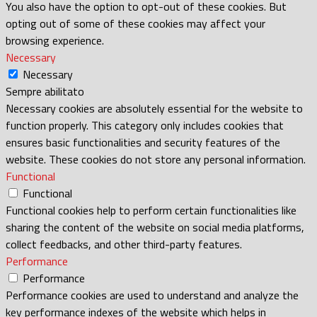
You also have the option to opt-out of these cookies. But
opting out of some of these cookies may affect your
browsing experience.
Necessary
Necessary
Sempre abilitato
Necessary cookies are absolutely essential for the website to
function properly. This category only includes cookies that
ensures basic functionalities and security features of the
website. These cookies do not store any personal information.
Functional
Functional
Functional cookies help to perform certain functionalities like
sharing the content of the website on social media platforms,
collect feedbacks, and other third-party features.
Performance
Performance
Performance cookies are used to understand and analyze the
key performance indexes of the website which helps in