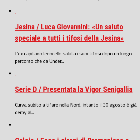
Jesina / Luca Giovannini: «Un saluto
speciale a tutti i tifosi della Jesina»
L’ex capitano leoncello saluta i suoi tifosi dopo un lungo
percorso che da Under...
Serie D / Presentata la Vigor Senigallia
Curva subito a tifare nella Nord, intanto il 30 agosto è già
derby al...