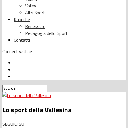
Volley
Altri Sport
Rubriche
Benessere
Pedagogia dello Sport
Contatti
Connect with us
Lo sport della Vallesina
SEGUICI SU