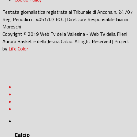
Testata giornalistica registrata al Tribunale di Ancona n. 24 /07
Reg. Periodici n. 4051/07 RCC | Direttore Responsabile Gianni
Moreschi
Copyright © 2019 Web Tv della Vallesina - Web Tv della Fileni
Aurora Basket e della Jesina Calcio. All right Reserved | Project
by
Life Color
Calcio