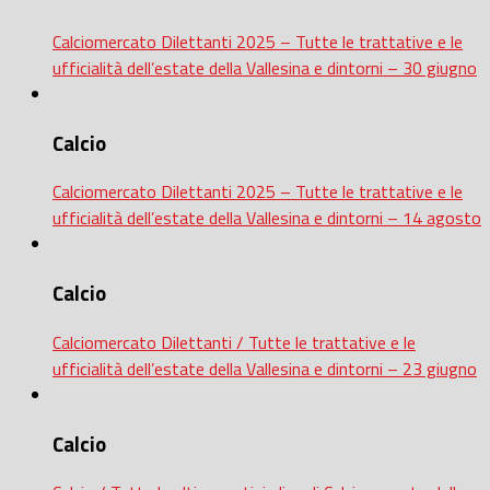
Calciomercato Dilettanti 2025 – Tutte le trattative e le
ufficialità dell’estate della Vallesina e dintorni – 30 giugno
Calcio
Calciomercato Dilettanti 2025 – Tutte le trattative e le
ufficialità dell’estate della Vallesina e dintorni – 14 agosto
Calcio
Calciomercato Dilettanti / Tutte le trattative e le
ufficialità dell’estate della Vallesina e dintorni – 23 giugno
Calcio