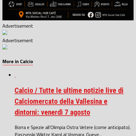
Advertisement
Advertisement
More in Calcio
Calcio / Tutte le ultime notizie live di
Calciomercato della Vallesina e
dintorni: venerdì 7 agosto
Borra e Spezie all’Olimpia Ostra Vetere (come anticipato).
Paszynski Wiktor Karol al Vismara. Gueye...