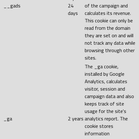
__gads
24
of the campaign and
days
calculates its revenue.
This cookie can only be
read from the domain
they are set on and will
not track any data while
browsing through other
sites.
The _ga cookie,
installed by Google
Analytics, calculates
visitor, session and
campaign data and also
keeps track of site
usage for the site's
_ga
2 years
analytics report. The
cookie stores
information