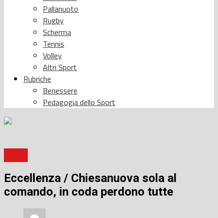
Pallanuoto
Rugby
Scherma
Tennis
Volley
Altri Sport
Rubriche
Benessere
Pedagogia dello Sport
Calcio
Eccellenza / Chiesanuova sola al
comando, in coda perdono tutte