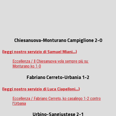
Chiesanuova-Monturano Campiglione
2-0
(leggi nostro servizio di Samuel Miani…)
Eccellenza / Il Chiesanuova vola sempre più su:
Monturano ko 1-0
Fabriano Cerreto-Urbania
1-2
(leggi nostro servizio di Luca Ciapelloni…)
Eccellenza / Fabriano Cerreto, ko casalingo 1-2 contro
l’Urbania
Urbino-Sangiustese
2-1