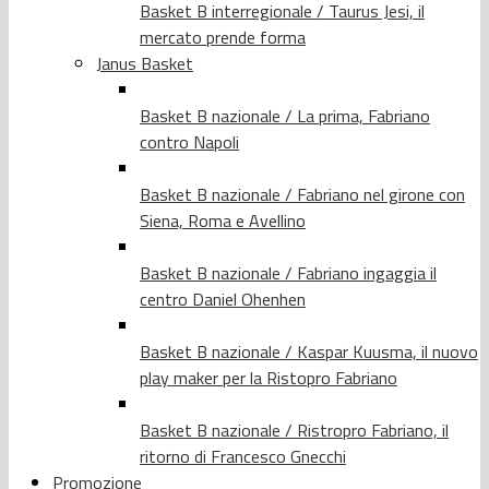
Basket B interregionale / Taurus Jesi, il
mercato prende forma
Janus Basket
Basket B nazionale / La prima, Fabriano
contro Napoli
Basket B nazionale / Fabriano nel girone con
Siena, Roma e Avellino
Basket B nazionale / Fabriano ingaggia il
centro Daniel Ohenhen
Basket B nazionale / Kaspar Kuusma, il nuovo
play maker per la Ristopro Fabriano
Basket B nazionale / Ristropro Fabriano, il
ritorno di Francesco Gnecchi
Promozione