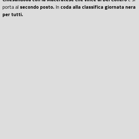
porta al
secondo posto.
In
coda alla classifica giornata nera
per tutti.