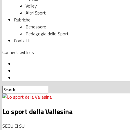
Volley
Altri Sport
Rubriche
Benessere
Pedagogia dello Sport
Contatti
Connect with us
Lo sport della Vallesina
SEGUICI SU