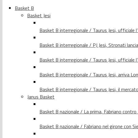
Basket B
Basket Jesi
Basket B interregionale / Taurus Jesi, ufficiale l
Basket B interregionale / PJ Jesi, Stronati lancia
Basket B interregionale / Taurus Jesi, ufficiale l
Basket B interregionale / Taurus Jesi, arriva 
Basket B interregionale / Taurus Jesi, il merca
Janus Basket
Basket B nazionale / La prima, Fabriano contro
Basket B nazionale / Fabriano nel girone con Si