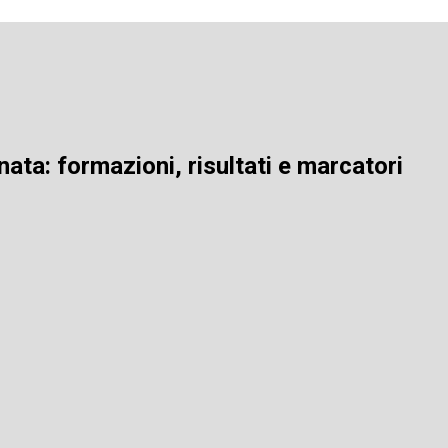
rnata: formazioni, risultati e marcatori