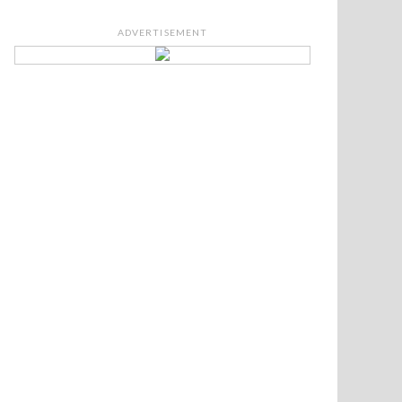
ADVERTISEMENT