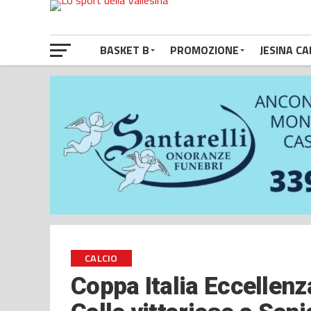
BASKET B
PROMOZIONE
JESINA CA
CALCIO
Coppa Italia Eccellen