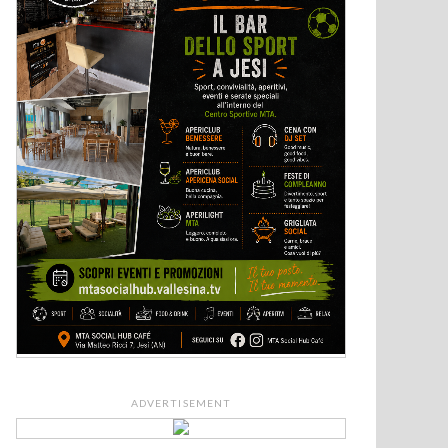
ADVERTISEMENT