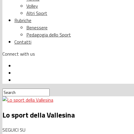
Volley
Altri Sport
Rubriche
Benessere
Pedagogia dello Sport
Contatti
Connect with us
Lo sport della Vallesina
SEGUICI SU