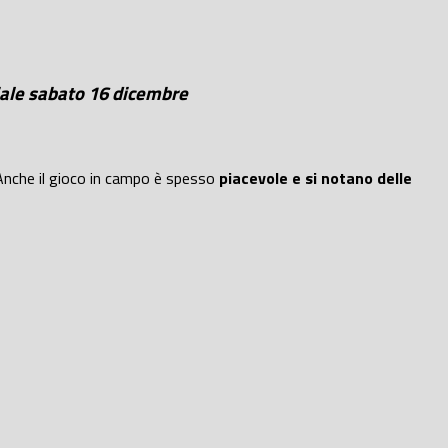
ciale sabato 16 dicembre
 Anche il gioco in campo è spesso
piacevole e si notano delle