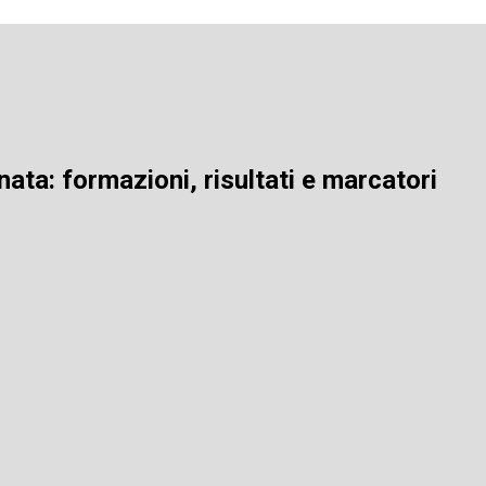
rnata: formazioni, risultati e marcatori