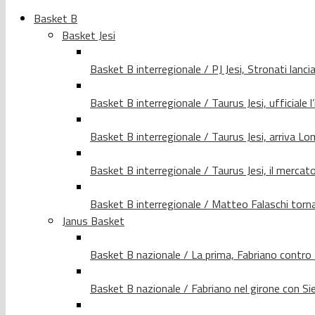
Basket B
Basket Jesi
Basket B interregionale / PJ Jesi, Stronati lancia
Basket B interregionale / Taurus Jesi, ufficiale l
Basket B interregionale / Taurus Jesi, arriva 
Basket B interregionale / Taurus Jesi, il merca
Basket B interregionale / Matteo Falaschi torna 
Janus Basket
Basket B nazionale / La prima, Fabriano contro
Basket B nazionale / Fabriano nel girone con Si