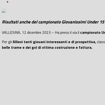
Risultati anche del campionato Giovanissimi Under 15 r
VALLESINA, 12 dicembre 2023 – Ha preso il via il
campionato Und
Per gli
Allievi tanti giovani interessanti e di prospettiva,
class
belle trame e dei gol di ottima costruzione e fattura.