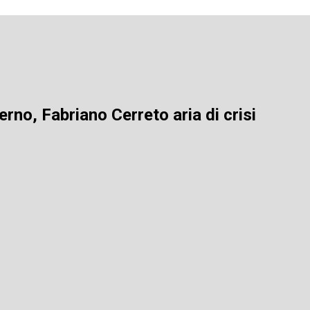
no, Fabriano Cerreto aria di crisi