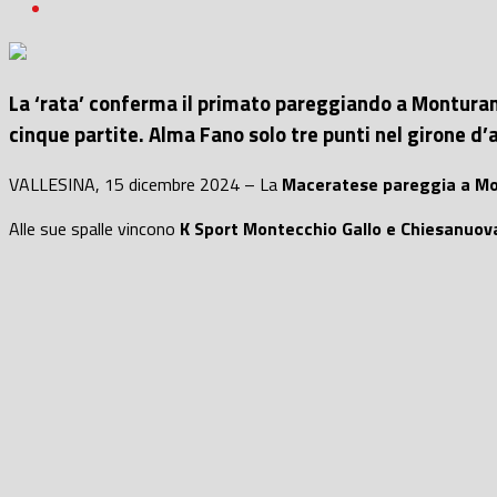
La ‘rata’ conferma il primato pareggiando a Monturano
cinque partite. Alma Fano solo tre punti nel girone d
VALLESINA, 15 dicembre 2024 – La
Maceratese pareggia a Mon
Alle sue spalle vincono
K Sport Montecchio Gallo e Chiesanuov