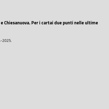
 Chiesanuova. Per i cartai due punti nelle ultime
-2025.