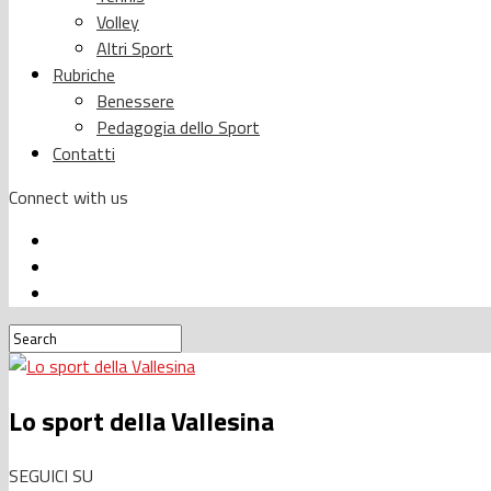
Volley
Altri Sport
Rubriche
Benessere
Pedagogia dello Sport
Contatti
Connect with us
Lo sport della Vallesina
SEGUICI SU