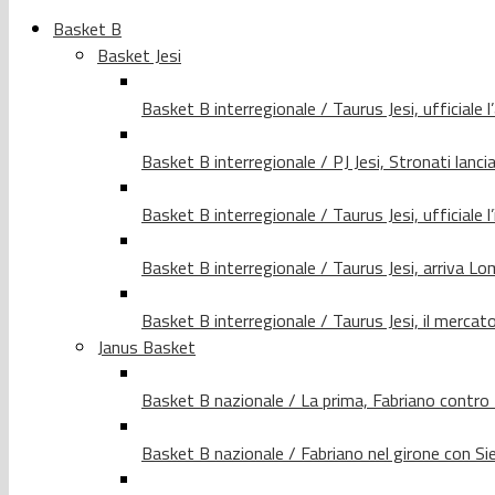
Basket B
Basket Jesi
Basket B interregionale / Taurus Jesi, ufficiale l
Basket B interregionale / PJ Jesi, Stronati lancia
Basket B interregionale / Taurus Jesi, ufficiale l
Basket B interregionale / Taurus Jesi, arriva 
Basket B interregionale / Taurus Jesi, il merca
Janus Basket
Basket B nazionale / La prima, Fabriano contro
Basket B nazionale / Fabriano nel girone con Si