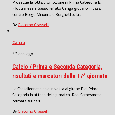
Prosegue la lotta promozione in Prima Categoria B:
Filottranese e Sassoferrato Genga giocano in casa
contro Borgo Minonna e Borghetto, la...
By
Giacomo Grasselli
Calcio
/ 3 anni ago
Calcio / Prima e Seconda Categoria,
risultati e marcatori della 17^ giornata
La Castelleonese sale in vetta al girone B di Prima
Categoria in attesa del big match, Real Cameranese
fermata sul pari...
By
Giacomo Grasselli