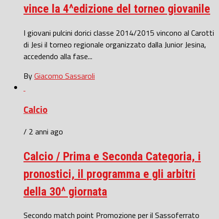
vince la 4^edizione del torneo giovanile
I giovani pulcini dorici classe 2014/2015 vincono al Carotti
di Jesi il torneo regionale organizzato dalla Junior Jesina,
accedendo alla fase...
By
Giacomo Sassaroli
Calcio
/ 2 anni ago
Calcio / Prima e Seconda Categoria, i
pronostici, il programma e gli arbitri
della 30^ giornata
Secondo match point Promozione per il Sassoferrato