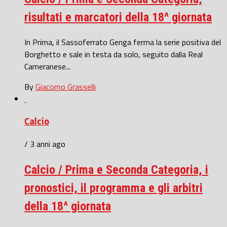
risultati e marcatori della 18^ giornata
In Prima, il Sassoferrato Genga ferma la serie positiva del
Borghetto e sale in testa da solo, seguito dalla Real
Cameranese...
By
Giacomo Grasselli
Calcio
/ 3 anni ago
Calcio / Prima e Seconda Categoria, i
pronostici, il programma e gli arbitri
della 18^ giornata