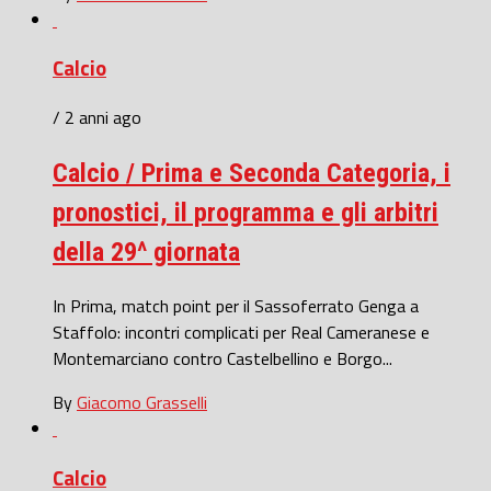
Calcio
/ 2 anni ago
Calcio / Prima e Seconda Categoria, i
pronostici, il programma e gli arbitri
della 29^ giornata
In Prima, match point per il Sassoferrato Genga a
Staffolo: incontri complicati per Real Cameranese e
Montemarciano contro Castelbellino e Borgo...
By
Giacomo Grasselli
Calcio