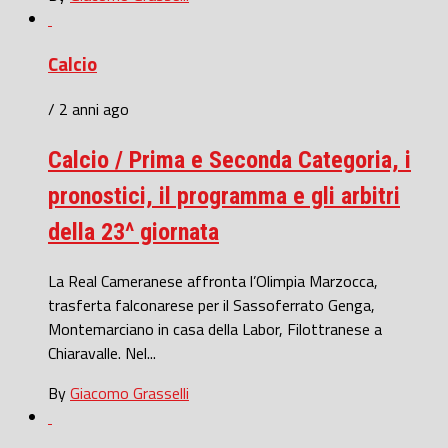
Calcio
/ 2 anni ago
Calcio / Prima e Seconda Categoria, i
pronostici, il programma e gli arbitri
della 23^ giornata
La Real Cameranese affronta l’Olimpia Marzocca,
trasferta falconarese per il Sassoferrato Genga,
Montemarciano in casa della Labor, Filottranese a
Chiaravalle. Nel...
By
Giacomo Grasselli