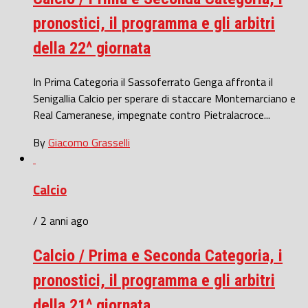
pronostici, il programma e gli arbitri
della 22^ giornata
In Prima Categoria il Sassoferrato Genga affronta il
Senigallia Calcio per sperare di staccare Montemarciano e
Real Cameranese, impegnate contro Pietralacroce...
By
Giacomo Grasselli
Calcio
/ 2 anni ago
Calcio / Prima e Seconda Categoria, i
pronostici, il programma e gli arbitri
della 21^ giornata