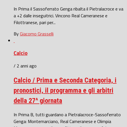
In Prima il Sassoferrato Genga ribalta il Pietralacroce e va
a +2 dalle inseguitrici. Vincono Real Cameranese e
Filottranese, pari per...
By
Giacomo Grasselli
Calcio
/ 2 anni ago
Calcio / Prima e Seconda Categoria, i
pronostici, il programma e gli arbitri
della 27^ giornata
In Prima B, tutti guardano a Pietralacroce-Sassoferrato
Genga: Montemarciano, Real Cameranese e Olimpia