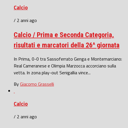
Calcio
/ 2 anni ago
Calcio / Prima e Seconda Categoria,
risultati e marcatori della 26^ giornata
In Prima, 0-0 tra Sassoferrato Genga e Montemarciano:
Real Cameranese e Olimpia Marzocca accorciano sulla
vetta. In zona play-out Senigallia vince...
By
Giacomo Grasselli
Calcio
/ 2 anni ago