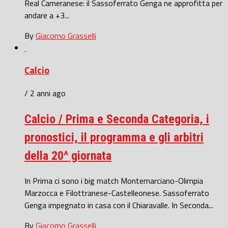
Real Cameranese: il Sassoferrato Genga ne approfitta per
andare a +3...
By
Giacomo Grasselli
Calcio
/ 2 anni ago
Calcio / Prima e Seconda Categoria, i
pronostici, il programma e gli arbitri
della 20^ giornata
In Prima ci sono i big match Montemarciano-Olimpia
Marzocca e Filottranese-Castelleonese. Sassoferrato
Genga impegnato in casa con il Chiaravalle. In Seconda...
By
Giacomo Grasselli