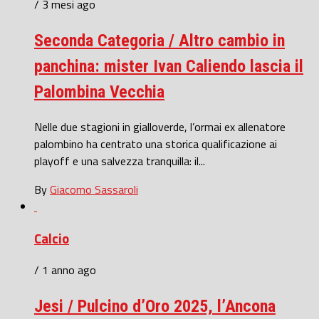
/ 3 mesi ago
Seconda Categoria / Altro cambio in
panchina: mister Ivan Caliendo lascia il
Palombina Vecchia
Nelle due stagioni in gialloverde, l’ormai ex allenatore
palombino ha centrato una storica qualificazione ai
playoff e una salvezza tranquilla: il...
By
Giacomo Sassaroli
Calcio
/ 1 anno ago
Jesi / Pulcino d’Oro 2025, l’Ancona