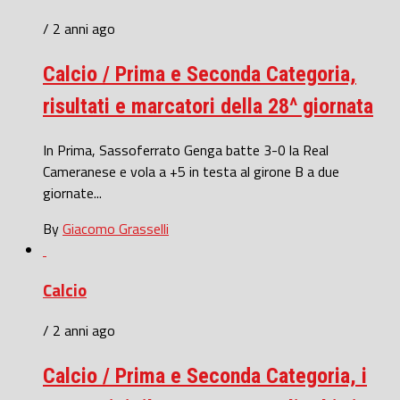
/ 2 anni ago
Calcio / Prima e Seconda Categoria,
risultati e marcatori della 28^ giornata
In Prima, Sassoferrato Genga batte 3-0 la Real
Cameranese e vola a +5 in testa al girone B a due
giornate...
By
Giacomo Grasselli
Calcio
/ 2 anni ago
Calcio / Prima e Seconda Categoria, i