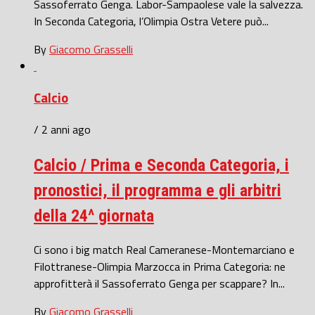
Sassoferrato Genga. Labor-Sampaolese vale la salvezza.
In Seconda Categoria, l’Olimpia Ostra Vetere può...
By
Giacomo Grasselli
Calcio
/ 2 anni ago
Calcio / Prima e Seconda Categoria, i
pronostici, il programma e gli arbitri
della 24^ giornata
Ci sono i big match Real Cameranese-Montemarciano e
Filottranese-Olimpia Marzocca in Prima Categoria: ne
approfitterà il Sassoferrato Genga per scappare? In...
By
Giacomo Grasselli