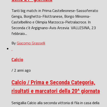
Tanti big match: in Prima Castelleonese-Sassoferrato
Genga, Borghetto-Filottranese, Borgo Minonna-
Castelbellino e Olimpia Marzocca-Pietralacroce. In
Seconda c’è Argignano-Avis Arcevia VALLESINA, 23
febbraio...
By
Giacomo Grasselli
Calcio
/ 2 anni ago
Calcio / Prima e Seconda Categoria,
risultati e marcatori della 20^ giornata
Senigallia Calcio alla seconda vittoria di fila in casa della