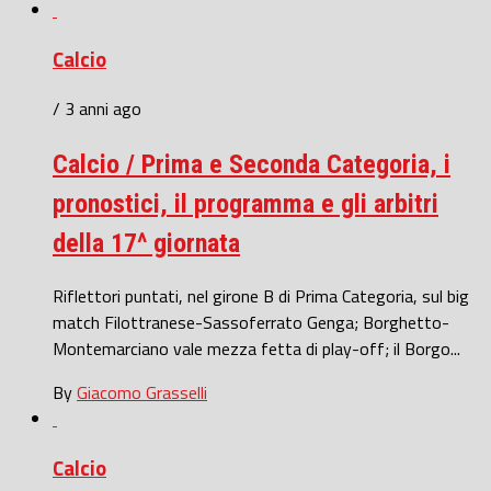
Calcio
/ 3 anni ago
Calcio / Prima e Seconda Categoria, i
pronostici, il programma e gli arbitri
della 17^ giornata
Riflettori puntati, nel girone B di Prima Categoria, sul big
match Filottranese-Sassoferrato Genga; Borghetto-
Montemarciano vale mezza fetta di play-off; il Borgo...
By
Giacomo Grasselli
Calcio