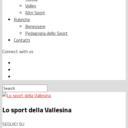
Volley
Altri Sport
Rubriche
Benessere
Pedagogia dello Sport
Contatti
Connect with us
Lo sport della Vallesina
SEGUICI SU