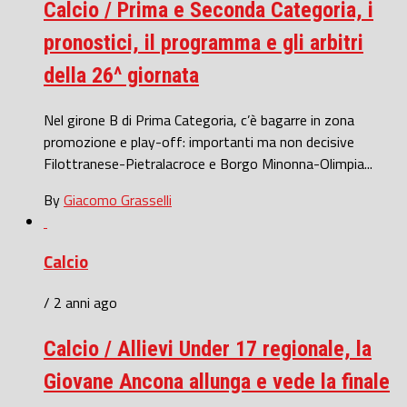
Calcio / Prima e Seconda Categoria, i
pronostici, il programma e gli arbitri
della 26^ giornata
Nel girone B di Prima Categoria, c’è bagarre in zona
promozione e play-off: importanti ma non decisive
Filottranese-Pietralacroce e Borgo Minonna-Olimpia...
By
Giacomo Grasselli
Calcio
/ 2 anni ago
Calcio / Allievi Under 17 regionale, la
Giovane Ancona allunga e vede la finale