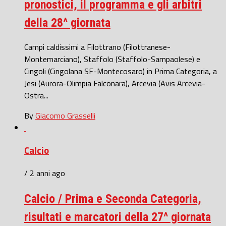
pronostici, il programma e gli arbitri
della 28^ giornata
Campi caldissimi a Filottrano (Filottranese-
Montemarciano), Staffolo (Staffolo-Sampaolese) e
Cingoli (Cingolana SF-Montecosaro) in Prima Categoria, a
Jesi (Aurora-Olimpia Falconara), Arcevia (Avis Arcevia-
Ostra...
By
Giacomo Grasselli
Calcio
/ 2 anni ago
Calcio / Prima e Seconda Categoria,
risultati e marcatori della 27^ giornata