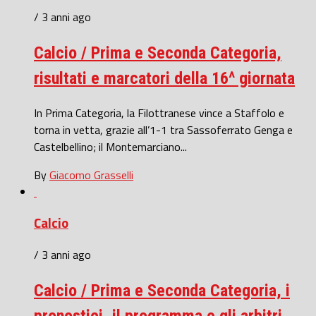
/ 3 anni ago
Calcio / Prima e Seconda Categoria,
risultati e marcatori della 16^ giornata
In Prima Categoria, la Filottranese vince a Staffolo e
torna in vetta, grazie all’1-1 tra Sassoferrato Genga e
Castelbellino; il Montemarciano...
By
Giacomo Grasselli
Calcio
/ 3 anni ago
Calcio / Prima e Seconda Categoria, i