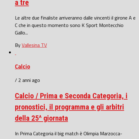
a tre
Le altre due finaliste arriveranno dalle vincenti il girone A e
C che in questo momento sono K Sport Montecchio
Gallo...
By
Vallesina TV
Calcio
/ 2 anni ago
Calcio / Prima e Seconda Categoria, i
pronostici, il programma e gli arbitri
della 25^ giornata
In Prima Categoria il big match è Olimpia Marzocca-