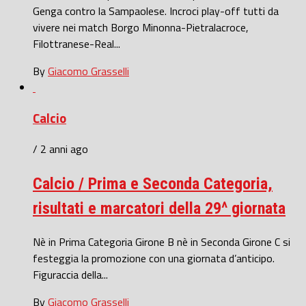
Genga contro la Sampaolese. Incroci play-off tutti da
vivere nei match Borgo Minonna-Pietralacroce,
Filottranese-Real...
By
Giacomo Grasselli
Calcio
/ 2 anni ago
Calcio / Prima e Seconda Categoria,
risultati e marcatori della 29^ giornata
Nè in Prima Categoria Girone B nè in Seconda Girone C si
festeggia la promozione con una giornata d’anticipo.
Figuraccia della...
By
Giacomo Grasselli