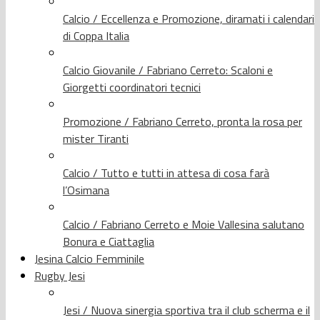
Calcio / Eccellenza e Promozione, diramati i calendari
di Coppa Italia
Calcio Giovanile / Fabriano Cerreto: Scaloni e
Giorgetti coordinatori tecnici
Promozione / Fabriano Cerreto, pronta la rosa per
mister Tiranti
Calcio / Tutto e tutti in attesa di cosa farà
l’Osimana
Calcio / Fabriano Cerreto e Moie Vallesina salutano
Bonura e Ciattaglia
Jesina Calcio Femminile
Rugby Jesi
Jesi / Nuova sinergia sportiva tra il club scherma e il