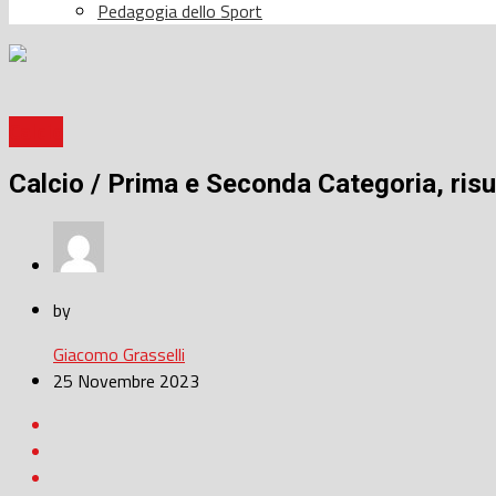
Pedagogia dello Sport
Calcio
Calcio / Prima e Seconda Categoria, risul
by
Giacomo Grasselli
25 Novembre 2023