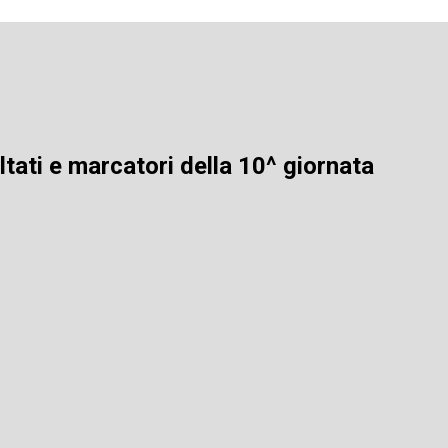
tati e marcatori della 10^ giornata