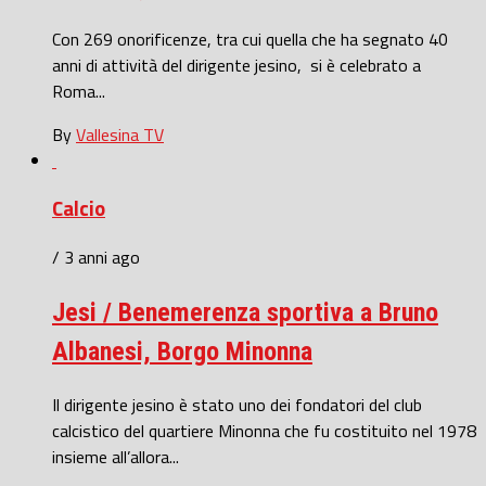
Con 269 onorificenze, tra cui quella che ha segnato 40
anni di attività del dirigente jesino, si è celebrato a
Roma...
By
Vallesina TV
Calcio
/ 3 anni ago
Jesi / Benemerenza sportiva a Bruno
Albanesi, Borgo Minonna
Il dirigente jesino è stato uno dei fondatori del club
calcistico del quartiere Minonna che fu costituito nel 1978
insieme all’allora...