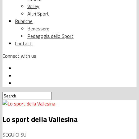
Volley
Altri Sport
Rubriche
Benessere
Pedagogia dello Sport
Contatti
Connect with us
Lo sport della Vallesina
SEGUICI SU