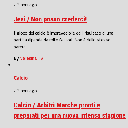
/ 3 anni ago
Jesi / Non posso crederci!
Il gioco del calcio è imprevedibile ed il risultato di una
partita dipende da mille fattori. Non è dello stesso
parere...
By
Vallesina TV
Calcio
/ 3 anni ago
Calcio / Arbitri Marche pronti e
preparati per una nuova intensa stagione