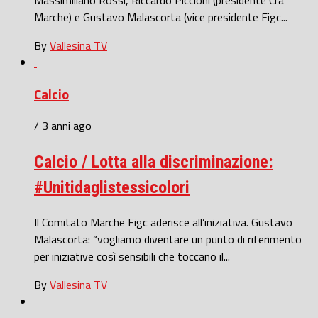
Marche) e Gustavo Malascorta (vice presidente Figc...
By
Vallesina TV
Calcio
/ 3 anni ago
Calcio / Lotta alla discriminazione:
#Unitidaglistessicolori
Il Comitato Marche Figc aderisce all’iniziativa. Gustavo
Malascorta: “vogliamo diventare un punto di riferimento
per iniziative così sensibili che toccano il...
By
Vallesina TV