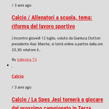
/ 3 anni ago
Calcio / Allenatori a scuola, tema:
riforma del lavoro sportivo
L’incontro giovedì 12 luglio, voluto da Gianluca Dottori
presidente Aiac Marche, si terrà online a partire dalla ore
20,30: relatore il...
By
Vallesina TV
Calcio
/ 3 anni ago
Calcio / La Spes Jesi tornerà a giocare
dal prossimo campionato in Terza