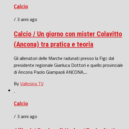
Calcio
/ 3 anni ago
Calcio / Un giorno con mister Colavitto
(Ancona) tra pratica e teoria
Gli allenatori delle Marche radunati presso la Figc dal
presidente regionale Gianluca Dottori e quello provinciale
di Ancona Paolo Giampaoli ANCONA,...
By
Vallesina TV
Calcio
/ 3 anni ago