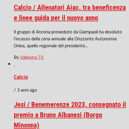
Calcio / Allenatori Aiac, tra beneficenza
e linee guida per il nuovo anno
Il gruppo di Ancona presieduto da Giampaoli ha devoluto
l’incasso della cena annuale alla Orizzonte Autonomia
Onlus, quello regionale del presidente...
By
Vallesina TV
Calcio
/ 3 anni ago
Jesi / Benemerenze 2023, consegnato il
premio a Bruno Albanesi (Borgo
Minonna)