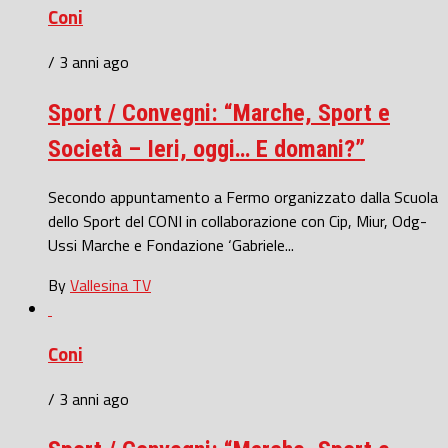
Coni
/ 3 anni ago
Sport / Convegni: “Marche, Sport e
Società – Ieri, oggi… E domani?”
Secondo appuntamento a Fermo organizzato dalla Scuola
dello Sport del CONI in collaborazione con Cip, Miur, Odg-
Ussi Marche e Fondazione ‘Gabriele...
By
Vallesina TV
Coni
/ 3 anni ago