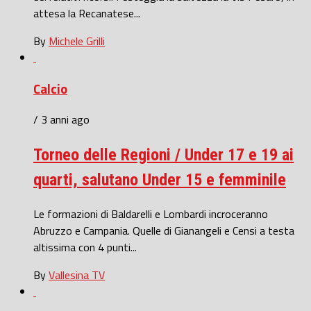
attesa la Recanatese...
By
Michele Grilli
Calcio
/ 3 anni ago
Torneo delle Regioni / Under 17 e 19 ai
quarti, salutano Under 15 e femminile
Le formazioni di Baldarelli e Lombardi incroceranno
Abruzzo e Campania. Quelle di Gianangeli e Censi a testa
altissima con 4 punti...
By
Vallesina TV