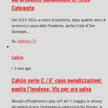
Categoria
Dal 2023-2024 ai nastri di partenza, dopo qualche anno di
assenza a causa della Pandemia, anche il club di San
Giuseppe....
By
Vallesina TV
Calcio
/ 3 anni ago
Calcio serie C / E’ caos penalizzazioni:
punita l’Imolese, Vis per ora salva
Rinviati ufficialmente i play-off all’11 maggio, in attesa
dei relativi ricorsi. Festeggia la salvezza la Vis Pesaro, in