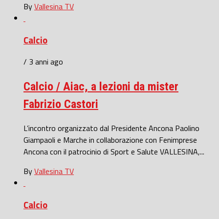
By
Vallesina TV
Calcio
/ 3 anni ago
Calcio / Aiac, a lezioni da mister
Fabrizio Castori
L’incontro organizzato dal Presidente Ancona Paolino
Giampaoli e Marche in collaborazione con Fenimprese
Ancona con il patrocinio di Sport e Salute VALLESINA,...
By
Vallesina TV
Calcio