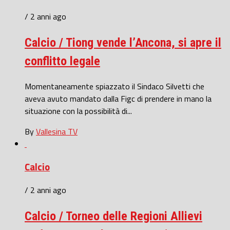
/ 2 anni ago
Calcio / Tiong vende l’Ancona, si apre il
conflitto legale
Momentaneamente spiazzato il Sindaco Silvetti che
aveva avuto mandato dalla Figc di prendere in mano la
situazione con la possibilità di...
By
Vallesina TV
Calcio
/ 2 anni ago
Calcio / Torneo delle Regioni Allievi