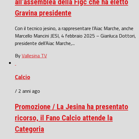
all’assemblea della Figc che ha eletto
Gravina presidente
Con il tecnico jesino, a rappresentare l’Aiac Marche, anche
Marcello Mancini JESI, 4 febbraio 2025 – Gianluca Dottori,
presidente dell’Aiac Marche,...
By
Vallesina TV
Calcio
/ 2 anni ago
Promozione / La Jesina ha presentato
ricorso, il Fano Calcio attende la
Categoria