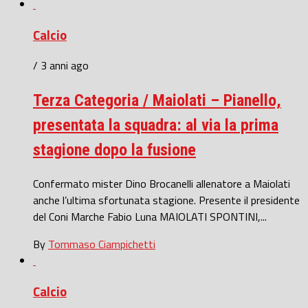
Calcio
/ 3 anni ago
Terza Categoria / Maiolati – Pianello,
presentata la squadra: al via la prima
stagione dopo la fusione
Confermato mister Dino Brocanelli allenatore a Maiolati
anche l’ultima sfortunata stagione. Presente il presidente
del Coni Marche Fabio Luna MAIOLATI SPONTINI,...
By
Tommaso Ciampichetti
Calcio