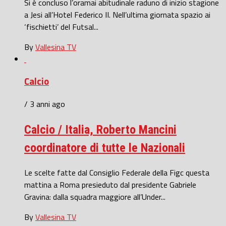
Si è concluso l’oramai abitudinale raduno di inizio stagione
a Jesi all’Hotel Federico II. Nell’ultima giornata spazio ai
‘fischietti’ del Futsal...
By
Vallesina TV
Calcio
/ 3 anni ago
Calcio / Italia, Roberto Mancini
coordinatore di tutte le Nazionali
Le scelte fatte dal Consiglio Federale della Figc questa
mattina a Roma presieduto dal presidente Gabriele
Gravina: dalla squadra maggiore all’Under...
By
Vallesina TV