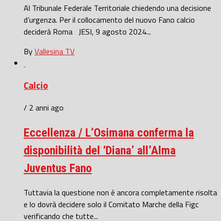
Al Tribunale Federale Territoriale chiedendo una decisione
d’urgenza. Per il collocamento del nuovo Fano calcio
deciderà Roma JESI, 9 agosto 2024...
By
Vallesina TV
Calcio
/ 2 anni ago
Eccellenza / L’Osimana conferma la
disponibilità del ‘Diana’ all’Alma
Juventus Fano
Tuttavia la questione non è ancora completamente risolta
e lo dovrà decidere solo il Comitato Marche della Figc
verificando che tutte...