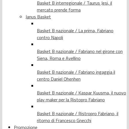
Basket B interregionale / Taurus Jesi, il
mercato prende forma
Janus Basket
Basket B nazionale / La prima, Fabriano
contro Napoli
Basket B nazionale / Fabriano nel girone con
Siena, Roma e Avellino
Basket B nazionale / Fabriano ingaggia il
centro Daniel Ohenhen
Basket B nazionale / Kaspar Kuusma, il nuovo
play maker per la Ristopro Fabriano
Basket B nazionale / Ristropro Fabriano, il
ritorno di Francesco Gnecchi
Promozione