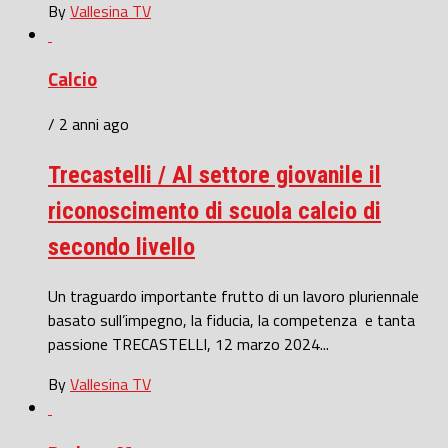
By
Vallesina TV
Calcio
/ 2 anni ago
Trecastelli / Al settore giovanile il
riconoscimento di scuola calcio di
secondo livello
Un traguardo importante frutto di un lavoro pluriennale
basato sull’impegno, la fiducia, la competenza e tanta
passione TRECASTELLI, 12 marzo 2024...
By
Vallesina TV