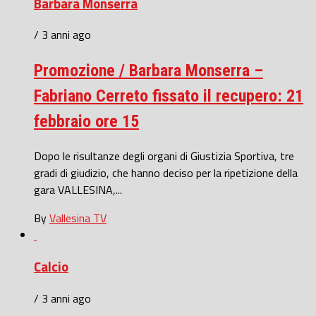
Barbara Monserra
/ 3 anni ago
Promozione / Barbara Monserra –
Fabriano Cerreto fissato il recupero: 21
febbraio ore 15
Dopo le risultanze degli organi di Giustizia Sportiva, tre
gradi di giudizio, che hanno deciso per la ripetizione della
gara VALLESINA,...
By
Vallesina TV
Calcio
/ 3 anni ago