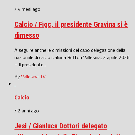
/ 4 mesi ago
Calcio / Figc, il presidente Gravina si è
dimesso
A seguire anche le dimissioni del capo delegazione della
nazionale di calcio italiana Buffon Vallesina, 2 aprile 2026
– Il presidente...
By
Vallesina TV
Calcio
/ 2 anni ago
Jesi / Gianluca Dottori delegato