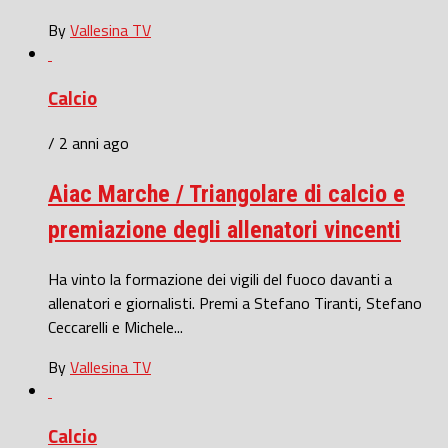
By
Vallesina TV
Calcio
/ 2 anni ago
Aiac Marche / Triangolare di calcio e
premiazione degli allenatori vincenti
Ha vinto la formazione dei vigili del fuoco davanti a
allenatori e giornalisti. Premi a Stefano Tiranti, Stefano
Ceccarelli e Michele...
By
Vallesina TV
Calcio