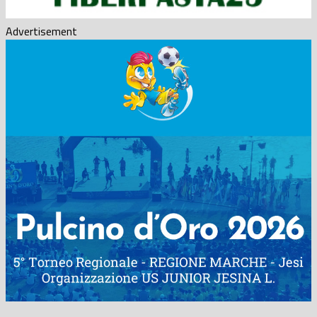
Advertisement