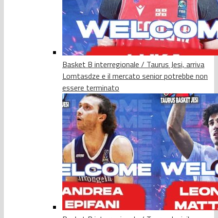
Basket B interregionale / Taurus Jesi, arriva
Lomtasdze e il mercato senior potrebbe non
essere terminato