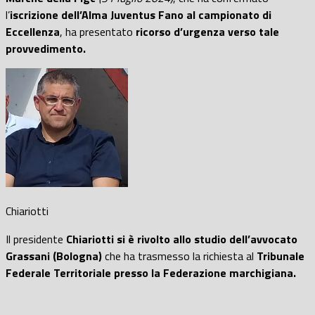
l’
iscrizione dell’Alma Juventus Fano al campionato di
Eccellenza
, ha presentato
ricorso d’urgenza verso tale
provvedimento.
Chiariotti
Il presidente
Chiariotti si è rivolto allo studio dell’avvocato
Grassani (Bologna)
che ha trasmesso la richiesta al
Tribunale
Federale Territoriale presso la Federazione marchigiana.