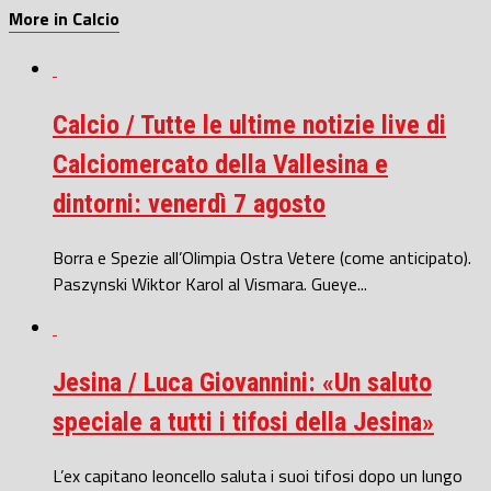
More in Calcio
Calcio / Tutte le ultime notizie live di
Calciomercato della Vallesina e
dintorni: venerdì 7 agosto
Borra e Spezie all’Olimpia Ostra Vetere (come anticipato).
Paszynski Wiktor Karol al Vismara. Gueye...
Jesina / Luca Giovannini: «Un saluto
speciale a tutti i tifosi della Jesina»
L’ex capitano leoncello saluta i suoi tifosi dopo un lungo