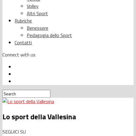
Volley
Altri Sport
Rubriche
Benessere
Pedagogia dello Sport
Contatti
Connect with us
Lo sport della Vallesina
SEGUICI SU