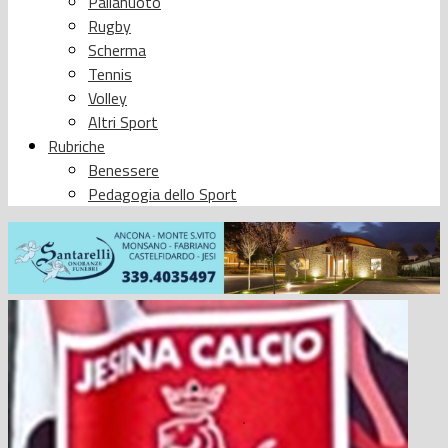
Pallanuoto
Rugby
Scherma
Tennis
Volley
Altri Sport
Rubriche
Benessere
Pedagogia dello Sport