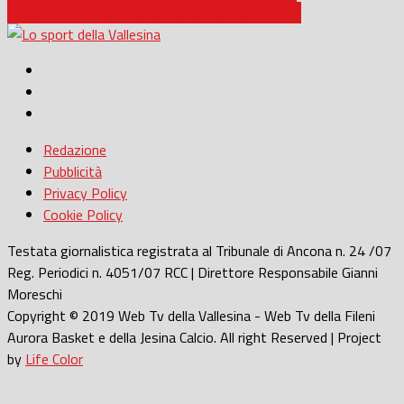
Calcio Serie D / Calendario subito con tanti derby
Redazione
Pubblicità
Privacy Policy
Cookie Policy
Testata giornalistica registrata al Tribunale di Ancona n. 24 /07
Reg. Periodici n. 4051/07 RCC | Direttore Responsabile Gianni
Moreschi
Copyright © 2019 Web Tv della Vallesina - Web Tv della Fileni
Aurora Basket e della Jesina Calcio. All right Reserved | Project
by
Life Color