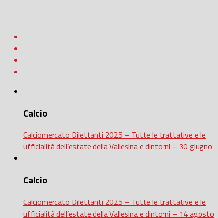
Calcio
Calciomercato Dilettanti 2025 – Tutte le trattative e le
ufficialità dell’estate della Vallesina e dintorni – 30 giugno
Calcio
Calciomercato Dilettanti 2025 – Tutte le trattative e le
ufficialità dell’estate della Vallesina e dintorni – 14 agosto