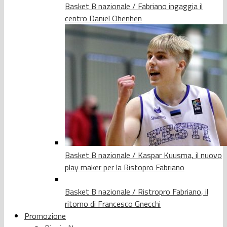
Basket B nazionale / Fabriano ingaggia il
centro Daniel Ohenhen
Basket B nazionale / Kaspar Kuusma, il nuovo
play maker per la Ristopro Fabriano
Basket B nazionale / Ristropro Fabriano, il
ritorno di Francesco Gnecchi
Promozione