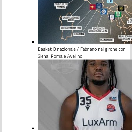
Basket B nazionale / Fabriano nel girone con
Siena, Roma e Avellino