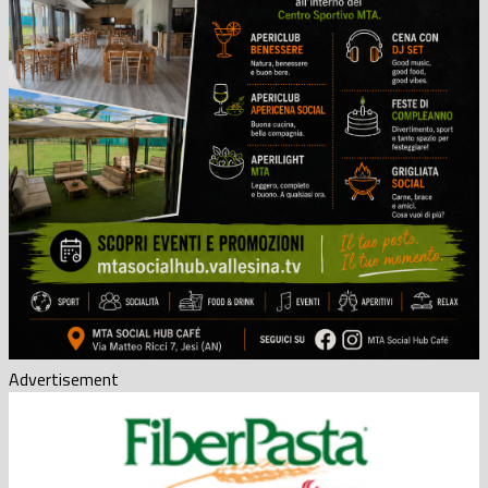
Advertisement