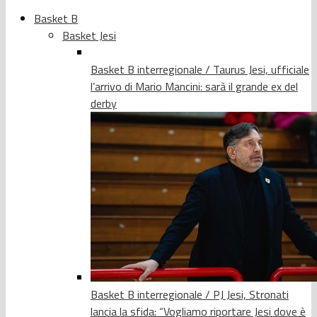
Basket B
Basket Jesi
Basket B interregionale / Taurus Jesi, ufficiale
l’arrivo di Mario Mancini: sarà il grande ex del
derby
Basket B interregionale / PJ Jesi, Stronati
lancia la sfida: “Vogliamo riportare Jesi dove è