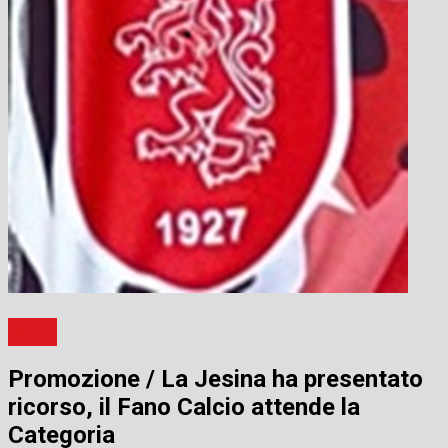
Calcio
Promozione / La Jesina ha presentato
ricorso, il Fano Calcio attende la
Categoria