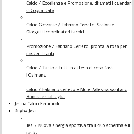
Calcio / Eccellenza e Promozione, diramati i calendari
di Coppa Italia
Calcio Giovanile / Fabriano Cerreto: Scaloni e
Giorgetti coordinatori tecnici
Promozione / Fabriano Cerreto, pronta la rosa per
mister Tiranti
Calcio / Tutto e tutti in attesa di cosa farà
l’Osimana
Calcio / Fabriano Cerreto e Moie Vallesina salutano
Bonura e Ciattaglia
Jesina Calcio Femminile
Rugby Jesi
Jesi / Nuova sinergia sportiva tra il club scherma e il
rugby