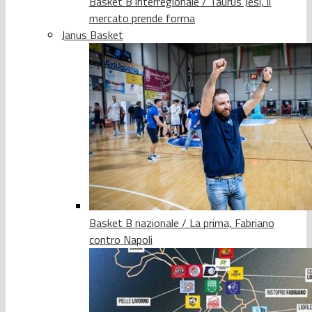
Basket B interregionale / Taurus Jesi, il
mercato prende forma
Janus Basket
Basket B nazionale / La prima, Fabriano
contro Napoli