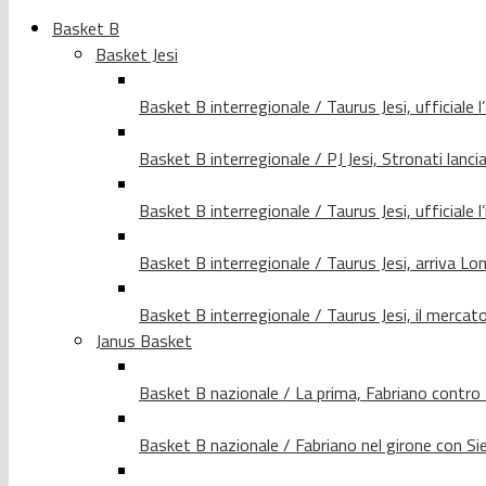
Basket B
Basket Jesi
Basket B interregionale / Taurus Jesi, ufficiale l
Basket B interregionale / PJ Jesi, Stronati lancia
Basket B interregionale / Taurus Jesi, ufficiale l
Basket B interregionale / Taurus Jesi, arriva 
Basket B interregionale / Taurus Jesi, il merca
Janus Basket
Basket B nazionale / La prima, Fabriano contro
Basket B nazionale / Fabriano nel girone con Si