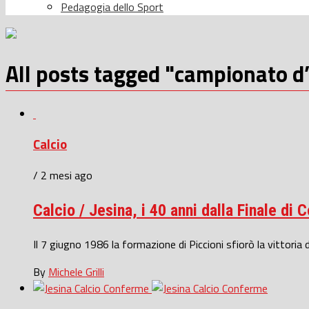
Pedagogia dello Sport
All posts tagged "campionato d
Calcio
/ 2 mesi ago
Calcio / Jesina, i 40 anni dalla Finale di C
Il 7 giugno 1986 la formazione di Piccioni sfiorò la vittoria d
By
Michele Grilli