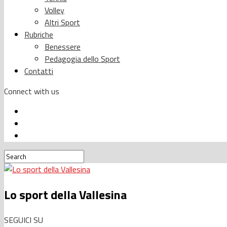
Volley
Altri Sport
Rubriche
Benessere
Pedagogia dello Sport
Contatti
Connect with us
Lo sport della Vallesina
SEGUICI SU