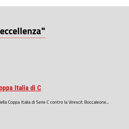
’eccellenza"
oppa Italia di C
ella Coppa Italia di Serie C contro la Virescit Boccaleone...