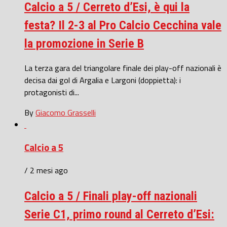
Calcio a 5 / Cerreto d’Esi, è qui la
festa? Il 2-3 al Pro Calcio Cecchina vale
la promozione in Serie B
La terza gara del triangolare finale dei play-off nazionali è
decisa dai gol di Argalia e Largoni (doppietta): i
protagonisti di...
By
Giacomo Grasselli
Calcio a 5
/ 2 mesi ago
Calcio a 5 / Finali play-off nazionali
Serie C1, primo round al Cerreto d’Esi: