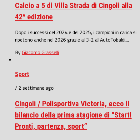
Calcio a 5 di Villa Strada di Cingoli alla
42^ edizione
Dopo i successi del 2024 e del 2025, i campioni in carica si
ripetono anche nel 2026 grazie al 3-2 all’AutoTobaldi....
By
Giacomo Grasselli
Sport
/ 2 settimane ago
Cingoli / Polisportiva Victoria, ecco il
bilancio della prima stagione di “Start!
Pronti, partenza, sport”