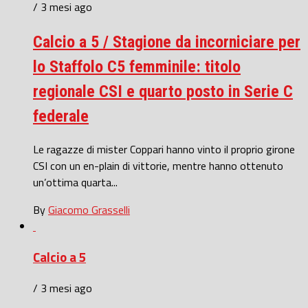
/ 3 mesi ago
Calcio a 5 / Stagione da incorniciare per
lo Staffolo C5 femminile: titolo
regionale CSI e quarto posto in Serie C
federale
Le ragazze di mister Coppari hanno vinto il proprio girone
CSI con un en-plain di vittorie, mentre hanno ottenuto
un’ottima quarta...
By
Giacomo Grasselli
Calcio a 5
/ 3 mesi ago