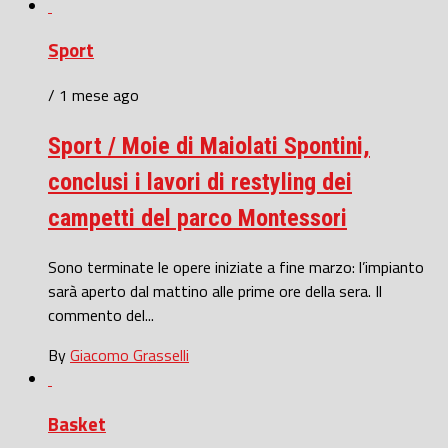
Sport
/ 1 mese ago
Sport / Moie di Maiolati Spontini,
conclusi i lavori di restyling dei
campetti del parco Montessori
Sono terminate le opere iniziate a fine marzo: l’impianto
sarà aperto dal mattino alle prime ore della sera. Il
commento del...
By
Giacomo Grasselli
Basket