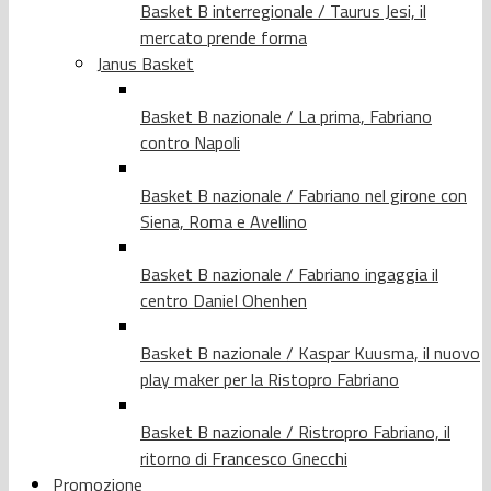
Basket B interregionale / Taurus Jesi, il
mercato prende forma
Janus Basket
Basket B nazionale / La prima, Fabriano
contro Napoli
Basket B nazionale / Fabriano nel girone con
Siena, Roma e Avellino
Basket B nazionale / Fabriano ingaggia il
centro Daniel Ohenhen
Basket B nazionale / Kaspar Kuusma, il nuovo
play maker per la Ristopro Fabriano
Basket B nazionale / Ristropro Fabriano, il
ritorno di Francesco Gnecchi
Promozione