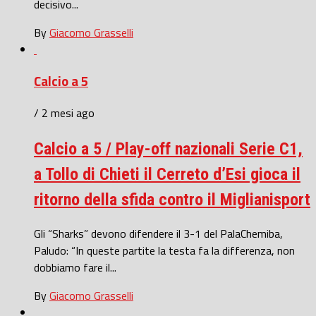
decisivo...
By
Giacomo Grasselli
Calcio a 5
/ 2 mesi ago
Calcio a 5 / Play-off nazionali Serie C1,
a Tollo di Chieti il Cerreto d’Esi gioca il
ritorno della sfida contro il Miglianisport
Gli “Sharks” devono difendere il 3-1 del PalaChemiba,
Paludo: “In queste partite la testa fa la differenza, non
dobbiamo fare il...
By
Giacomo Grasselli