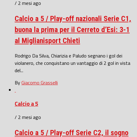
/ 2 mesi ago
Calcio a 5 / Play-off nazionali Serie C1,
buona la prima per il Cerreto d’Esi: 3-1
al Miglianisport Chieti
Rodrigo Da Silva, Chiarizia e Paludo segnano i gol dei
violanero, che conquistano un vantaggio di 2 gol in vista
del...
By
Giacomo Grasselli
Calcio a 5
/ 2 mesi ago
Calcio a 5 / Play-off Serie C2, il sogno