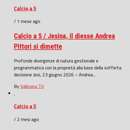
Calcio a 5
/ 1 mese ago
Calcio a 5 / Jesina, il diesse Andrea
Pittori si dimette
Profonde divergenze di natura gestionale e
programmatica con la proprietà alla base della sofferta
decisione Jesi, 23 giugno 2026 – Andrea...
By
Vallesina TV
Calcio a 5
/ 2 mesi ago