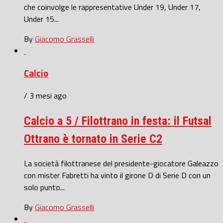
che coinvolge le rappresentative Under 19, Under 17,
Under 15...
By
Giacomo Grasselli
Calcio
/ 3 mesi ago
Calcio a 5 / Filottrano in festa: il Futsal
Ottrano è tornato in Serie C2
La società filottranese del presidente-giocatore Galeazzo
con mister Fabretti ha vinto il girone D di Serie D con un
solo punto...
By
Giacomo Grasselli