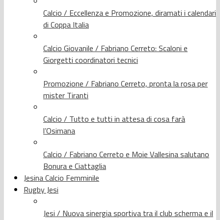
Calcio / Eccellenza e Promozione, diramati i calendari
di Coppa Italia
Calcio Giovanile / Fabriano Cerreto: Scaloni e
Giorgetti coordinatori tecnici
Promozione / Fabriano Cerreto, pronta la rosa per
mister Tiranti
Calcio / Tutto e tutti in attesa di cosa farà
l’Osimana
Calcio / Fabriano Cerreto e Moie Vallesina salutano
Bonura e Ciattaglia
Jesina Calcio Femminile
Rugby Jesi
Jesi / Nuova sinergia sportiva tra il club scherma e il