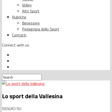
Volley
Altri Sport
Rubriche
Benessere
Pedagogia dello Sport
Contatti
Connect with us
Lo sport della Vallesina
SEGUICI SU