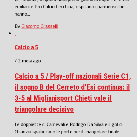
emiliani e Pro Calcio Cecchina, ospitano i parmensi che
hanno...
By
Giacomo Grasselli
Calcio a 5
/ 2 mesi ago
Calcio a 5 / Play-off nazionali Serie C1,
il sogno B del Cerreto d’Esi continua: il
3-5 al Miglianisport Chieti vale il
triangolare decisivo
Le doppiette di Carnevali e Rodrigo Da Silva e il gol di
Chiarizia spalancano le porte per il triangolare finale