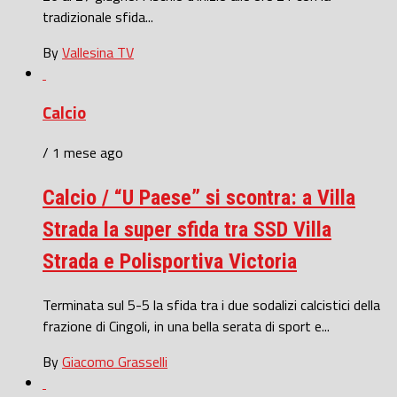
tradizionale sfida...
By
Vallesina TV
Calcio
/ 1 mese ago
Calcio / “U Paese” si scontra: a Villa
Strada la super sfida tra SSD Villa
Strada e Polisportiva Victoria
Terminata sul 5-5 la sfida tra i due sodalizi calcistici della
frazione di Cingoli, in una bella serata di sport e...
By
Giacomo Grasselli