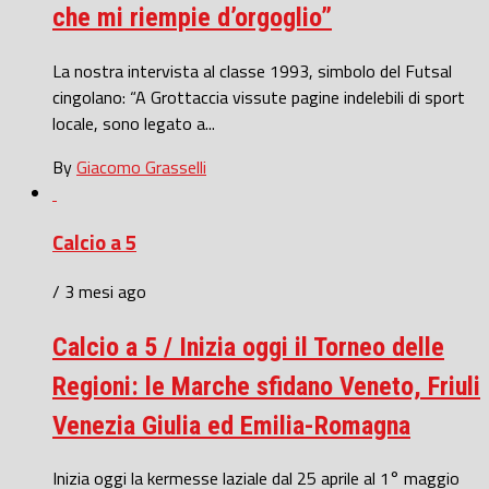
che mi riempie d’orgoglio”
La nostra intervista al classe 1993, simbolo del Futsal
cingolano: “A Grottaccia vissute pagine indelebili di sport
locale, sono legato a...
By
Giacomo Grasselli
Calcio a 5
/ 3 mesi ago
Calcio a 5 / Inizia oggi il Torneo delle
Regioni: le Marche sfidano Veneto, Friuli
Venezia Giulia ed Emilia-Romagna
Inizia oggi la kermesse laziale dal 25 aprile al 1° maggio