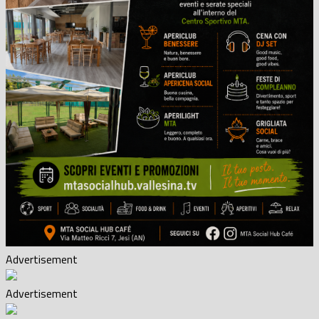
Advertisement
Advertisement