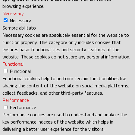
browsing experience.
Necessary
Necessary
Sempre abilitato
Necessary cookies are absolutely essential for the website to
function properly. This category only includes cookies that
ensures basic functionalities and security features of the
website. These cookies do not store any personal information.
Functional
Functional
Functional cookies help to perform certain functionalities like
sharing the content of the website on social media platforms,
collect feedbacks, and other third-party features.
Performance
Performance
Performance cookies are used to understand and analyze the
key performance indexes of the website which helps in
delivering a better user experience for the visitors.