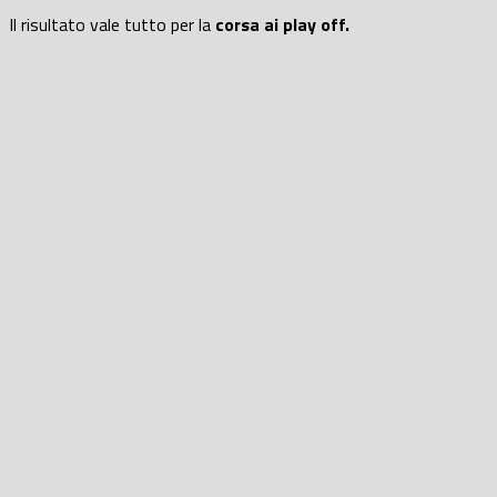
Il risultato vale tutto per la
corsa ai play off.