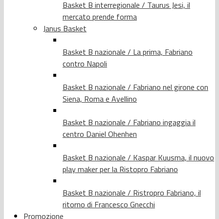
Basket B interregionale / Taurus Jesi, il
mercato prende forma
Janus Basket
Basket B nazionale / La prima, Fabriano
contro Napoli
Basket B nazionale / Fabriano nel girone con
Siena, Roma e Avellino
Basket B nazionale / Fabriano ingaggia il
centro Daniel Ohenhen
Basket B nazionale / Kaspar Kuusma, il nuovo
play maker per la Ristopro Fabriano
Basket B nazionale / Ristropro Fabriano, il
ritorno di Francesco Gnecchi
Promozione