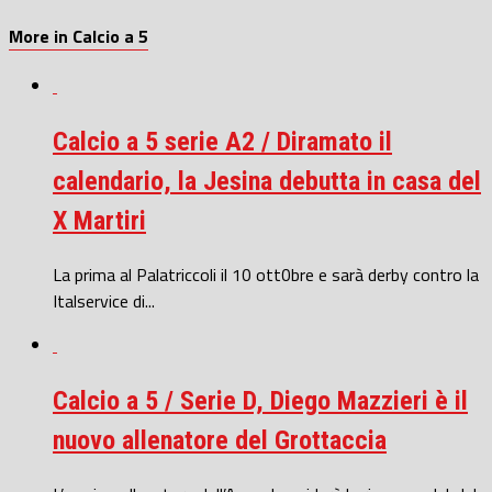
More in Calcio a 5
Calcio a 5 serie A2 / Diramato il
calendario, la Jesina debutta in casa del
X Martiri
La prima al Palatriccoli il 10 ott0bre e sarà derby contro la
Italservice di...
Calcio a 5 / Serie D, Diego Mazzieri è il
nuovo allenatore del Grottaccia