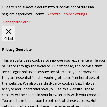
Questo sito si avvale dell'utilizzo di cookie per offrire una
migliore esperienza utente.
Accetta
Cookie Settings
Per saperne di più
Chiudi
Privacy Overview
This website uses cookies to improve your experience while you
navigate through the website. Out of these, the cookies that
are categorized as necessary are stored on your browser as
they are essential for the working of basic functionalities of
the website. We also use third-party cookies that help us
analyze and understand how you use this website. These
cookies will be stored in your browser only with your consent.
You also have the option to opt-out of these cookies. But
opting out of some of these cookies may affect your