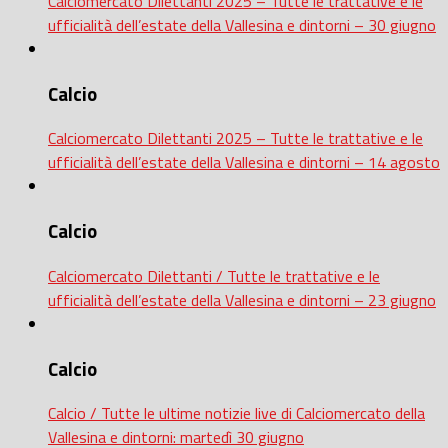
Calciomercato Dilettanti 2025 – Tutte le trattative e le
ufficialità dell’estate della Vallesina e dintorni – 30 giugno
Calcio
Calciomercato Dilettanti 2025 – Tutte le trattative e le
ufficialità dell’estate della Vallesina e dintorni – 14 agosto
Calcio
Calciomercato Dilettanti / Tutte le trattative e le
ufficialità dell’estate della Vallesina e dintorni – 23 giugno
Calcio
Calcio / Tutte le ultime notizie live di Calciomercato della
Vallesina e dintorni: martedì 30 giugno