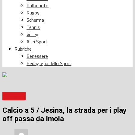
Pallanuoto
Rugby
Scherma
Tennis
Volley
Altri Sport
Rubriche
Benessere
Pedagogia dello Sport
Calcio a 5
Calcio a 5 / Jesina, la strada per i play
off passa da Imola