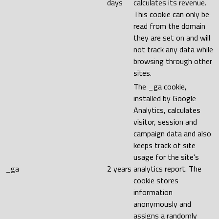
days
calculates its revenue.
This cookie can only be
read from the domain
they are set on and will
not track any data while
browsing through other
sites.
The _ga cookie,
installed by Google
Analytics, calculates
visitor, session and
campaign data and also
keeps track of site
usage for the site's
_ga
2 years
analytics report. The
cookie stores
information
anonymously and
assigns a randomly