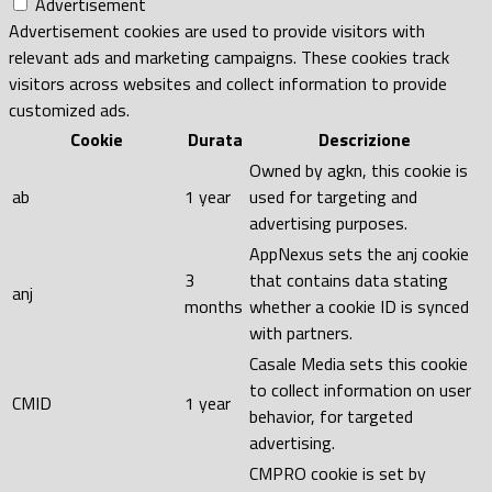
Advertisement
Advertisement cookies are used to provide visitors with
relevant ads and marketing campaigns. These cookies track
visitors across websites and collect information to provide
customized ads.
Cookie
Durata
Descrizione
Owned by agkn, this cookie is
ab
1 year
used for targeting and
advertising purposes.
AppNexus sets the anj cookie
3
that contains data stating
anj
months
whether a cookie ID is synced
with partners.
Casale Media sets this cookie
to collect information on user
CMID
1 year
behavior, for targeted
advertising.
CMPRO cookie is set by