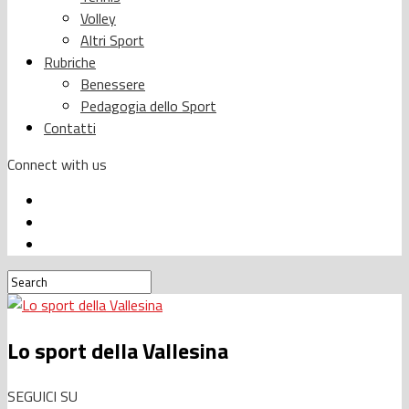
Volley
Altri Sport
Rubriche
Benessere
Pedagogia dello Sport
Contatti
Connect with us
Lo sport della Vallesina
SEGUICI SU