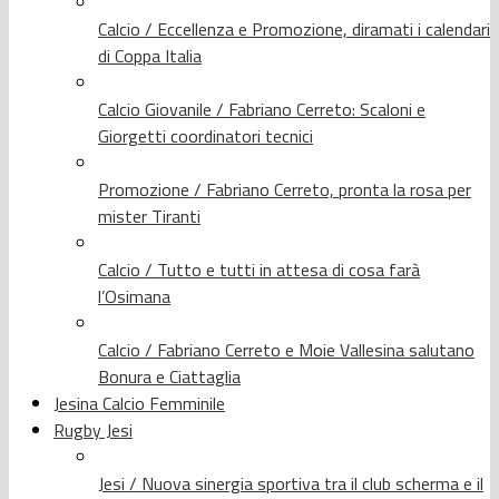
Calcio / Eccellenza e Promozione, diramati i calendari
di Coppa Italia
Calcio Giovanile / Fabriano Cerreto: Scaloni e
Giorgetti coordinatori tecnici
Promozione / Fabriano Cerreto, pronta la rosa per
mister Tiranti
Calcio / Tutto e tutti in attesa di cosa farà
l’Osimana
Calcio / Fabriano Cerreto e Moie Vallesina salutano
Bonura e Ciattaglia
Jesina Calcio Femminile
Rugby Jesi
Jesi / Nuova sinergia sportiva tra il club scherma e il