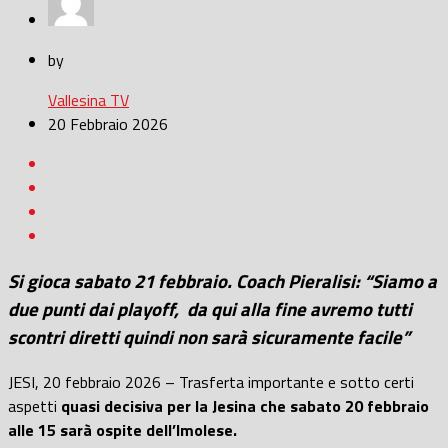
by
Vallesina TV
20 Febbraio 2026
Si gioca sabato 21 febbraio. Coach Pieralisi: “Siamo a
due punti dai playoff, da qui alla fine avremo tutti
scontri diretti quindi non sarà sicuramente facile”
JESI, 20 febbraio 2026 – Trasferta importante e sotto certi
aspetti
quasi decisiva per la Jesina che sabato 20 febbraio
alle 15 sarà ospite dell’Imolese.