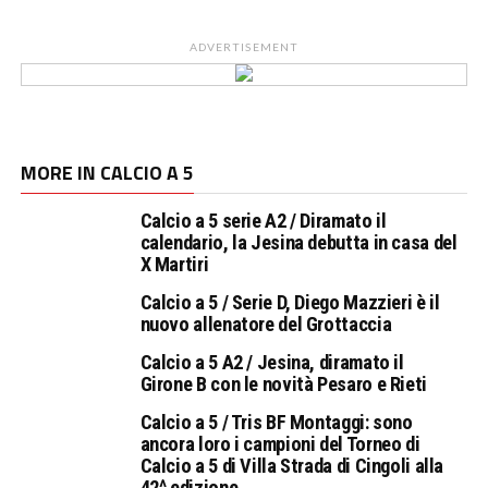
ADVERTISEMENT
MORE IN CALCIO A 5
Calcio a 5 serie A2 / Diramato il
calendario, la Jesina debutta in casa del
X Martiri
Calcio a 5 / Serie D, Diego Mazzieri è il
nuovo allenatore del Grottaccia
Calcio a 5 A2 / Jesina, diramato il
Girone B con le novità Pesaro e Rieti
Calcio a 5 / Tris BF Montaggi: sono
ancora loro i campioni del Torneo di
Calcio a 5 di Villa Strada di Cingoli alla
42^ edizione