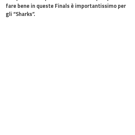
fare bene in queste Finals è importantissimo per
gli “Sharks”.