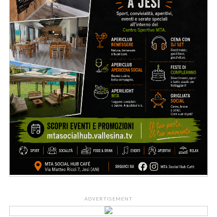
ADVERTISEMENT