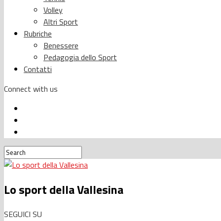
Volley
Altri Sport
Rubriche
Benessere
Pedagogia dello Sport
Contatti
Connect with us
Lo sport della Vallesina
SEGUICI SU