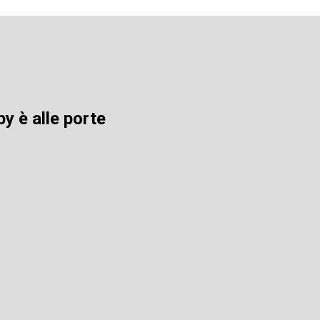
by è alle porte