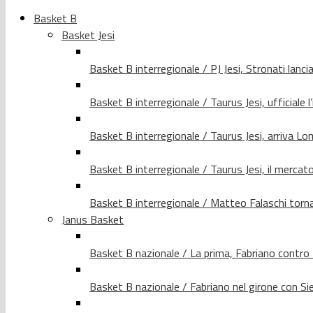
Basket B
Basket Jesi
Basket B interregionale / PJ Jesi, Stronati lancia
Basket B interregionale / Taurus Jesi, ufficiale l
Basket B interregionale / Taurus Jesi, arriva 
Basket B interregionale / Taurus Jesi, il merca
Basket B interregionale / Matteo Falaschi torna 
Janus Basket
Basket B nazionale / La prima, Fabriano contro
Basket B nazionale / Fabriano nel girone con Si