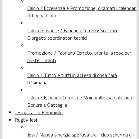
Calcio / Eccellenza e Promozione, diramati i calendari
di Coppa Italia
Calcio Giovanile / Fabriano Cerreto: Scaloni e
Giorgetti coordinatori tecnici
Promozione / Fabriano Cerreto, pronta la rosa per
mister Tiranti
Calcio / Tutto e tutti in attesa di cosa farà
l’Osimana
Calcio / Fabriano Cerreto e Moie Vallesina salutano
Bonura e Ciattaglia
Jesina Calcio Femminile
Rugby Jesi
Jesi / Nuova sinergia sportiva tra il club scherma e il