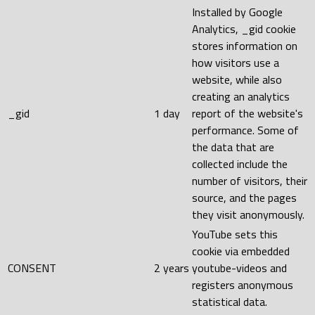
Installed by Google
Analytics, _gid cookie
stores information on
how visitors use a
website, while also
creating an analytics
_gid
1 day
report of the website's
performance. Some of
the data that are
collected include the
number of visitors, their
source, and the pages
they visit anonymously.
YouTube sets this
cookie via embedded
CONSENT
2 years
youtube-videos and
registers anonymous
statistical data.