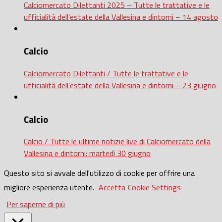
Calciomercato Dilettanti 2025 – Tutte le trattative e le
ufficialità dell’estate della Vallesina e dintorni – 14 agosto
Calcio
Calciomercato Dilettanti / Tutte le trattative e le
ufficialità dell’estate della Vallesina e dintorni – 23 giugno
Calcio
Calcio / Tutte le ultime notizie live di Calciomercato della
Vallesina e dintorni: martedì 30 giugno
Questo sito si avvale dell'utilizzo di cookie per offrire una
migliore esperienza utente.
Accetta
Cookie Settings
Per saperne di più