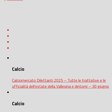
Calcio
Calciomercato Dilettanti 2025 – Tutte le trattative e le
ufficialità dell’estate della Vallesina e dintorni – 30 giugno
Calcio