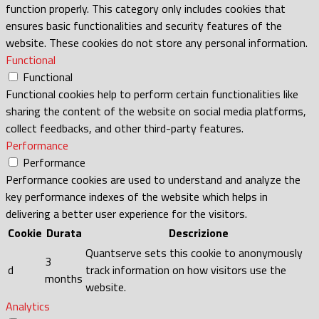
function properly. This category only includes cookies that
ensures basic functionalities and security features of the
website. These cookies do not store any personal information.
Functional
Functional
Functional cookies help to perform certain functionalities like
sharing the content of the website on social media platforms,
collect feedbacks, and other third-party features.
Performance
Performance
Performance cookies are used to understand and analyze the
key performance indexes of the website which helps in
delivering a better user experience for the visitors.
Cookie
Durata
Descrizione
Quantserve sets this cookie to anonymously
3
d
track information on how visitors use the
months
website.
Analytics