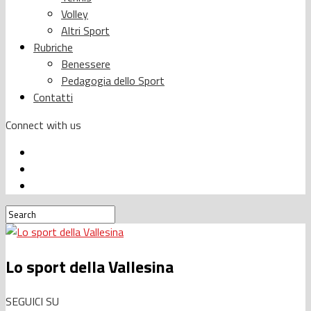
Volley
Altri Sport
Rubriche
Benessere
Pedagogia dello Sport
Contatti
Connect with us
Lo sport della Vallesina
SEGUICI SU