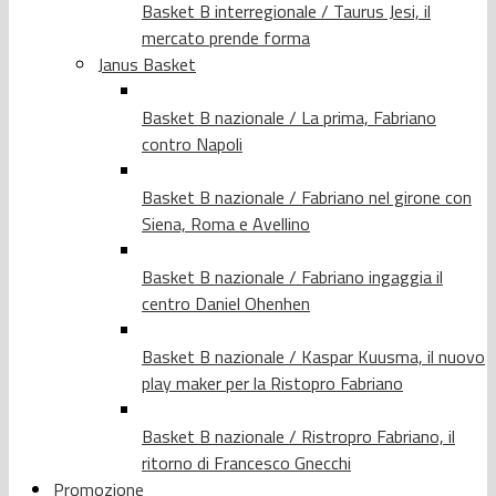
Basket B interregionale / Taurus Jesi, il
mercato prende forma
Janus Basket
Basket B nazionale / La prima, Fabriano
contro Napoli
Basket B nazionale / Fabriano nel girone con
Siena, Roma e Avellino
Basket B nazionale / Fabriano ingaggia il
centro Daniel Ohenhen
Basket B nazionale / Kaspar Kuusma, il nuovo
play maker per la Ristopro Fabriano
Basket B nazionale / Ristropro Fabriano, il
ritorno di Francesco Gnecchi
Promozione