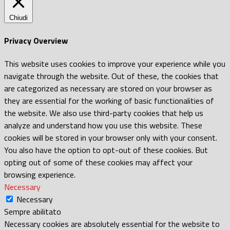
Chiudi
Privacy Overview
This website uses cookies to improve your experience while you
navigate through the website. Out of these, the cookies that
are categorized as necessary are stored on your browser as
they are essential for the working of basic functionalities of
the website. We also use third-party cookies that help us
analyze and understand how you use this website. These
cookies will be stored in your browser only with your consent.
You also have the option to opt-out of these cookies. But
opting out of some of these cookies may affect your
browsing experience.
Necessary
Necessary
Sempre abilitato
Necessary cookies are absolutely essential for the website to