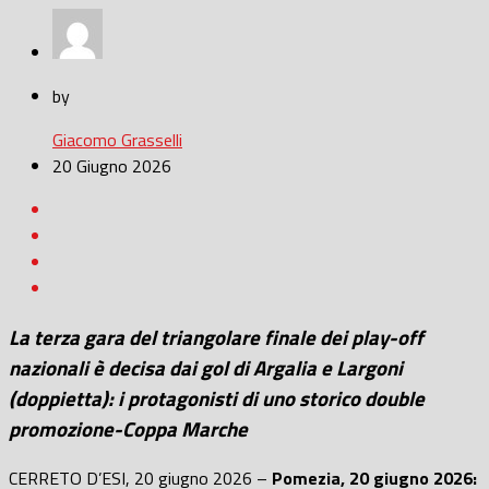
by
Giacomo Grasselli
20 Giugno 2026
La terza gara del triangolare finale dei play-off
nazionali è decisa dai gol di Argalia e Largoni
(doppietta): i protagonisti di uno storico double
promozione-Coppa Marche
CERRETO D’ESI, 20 giugno 2026 –
Pomezia, 20 giugno 2026: