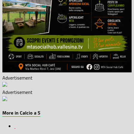
Advertisement
Advertisement
More in Calcio a 5