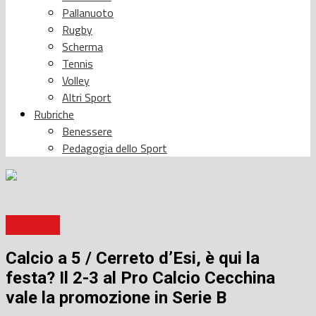
Pallanuoto
Rugby
Scherma
Tennis
Volley
Altri Sport
Rubriche
Benessere
Pedagogia dello Sport
Calcio a 5
Calcio a 5 / Cerreto d’Esi, è qui la
festa? Il 2-3 al Pro Calcio Cecchina
vale la promozione in Serie B