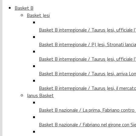
Basket B
Basket Jesi
Basket B interregionale / Taurus Jesi, ufficiale l
Basket B interregionale / PJ Jesi, Stronati lancia
Basket B interregionale / Taurus Jesi, ufficiale l
Basket B interregionale / Taurus Jesi, arriva 
Basket B interregionale / Taurus Jesi, il merca
Janus Basket
Basket B nazionale / La prima, Fabriano contro
Basket B nazionale / Fabriano nel girone con Si