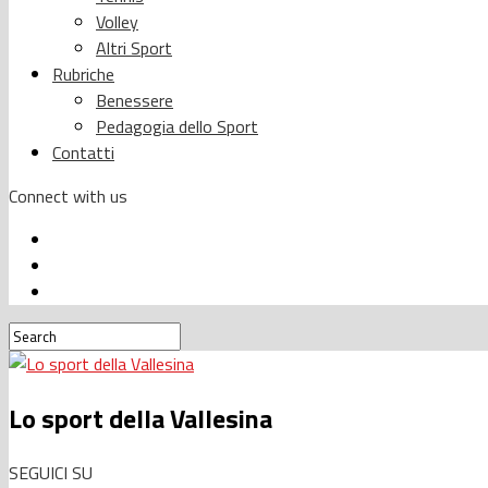
Volley
Altri Sport
Rubriche
Benessere
Pedagogia dello Sport
Contatti
Connect with us
Lo sport della Vallesina
SEGUICI SU