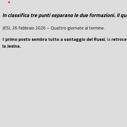
In classifica tre punti separano le due formazioni. Il 
JESI, 26 febbraio 2026 – Quattro giornate al termine.
Il
primo posto sembra tutto a vantaggio del Russi
, la
retroce
la Jesina.