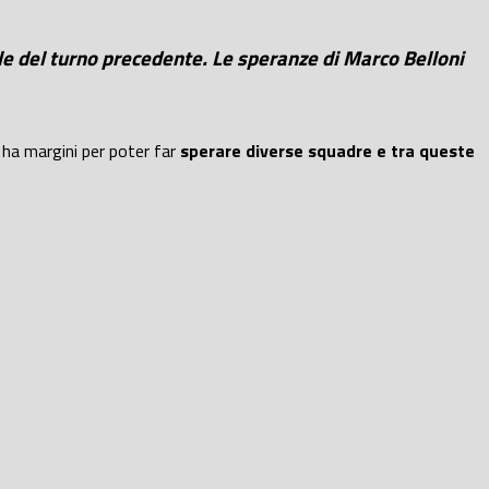
acle del turno precedente. Le speranze di Marco Belloni
 ha margini per poter far
sperare diverse squadre e tra queste