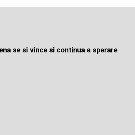
ena se si vince si continua a sperare