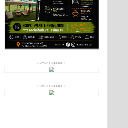
ADVERTISEMENT
ADVERTISEMENT