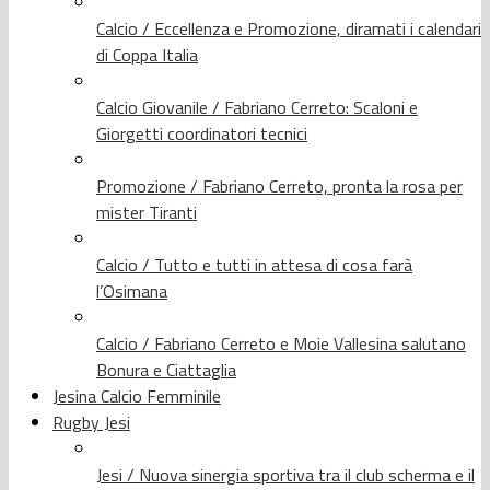
Calcio / Eccellenza e Promozione, diramati i calendari
di Coppa Italia
Calcio Giovanile / Fabriano Cerreto: Scaloni e
Giorgetti coordinatori tecnici
Promozione / Fabriano Cerreto, pronta la rosa per
mister Tiranti
Calcio / Tutto e tutti in attesa di cosa farà
l’Osimana
Calcio / Fabriano Cerreto e Moie Vallesina salutano
Bonura e Ciattaglia
Jesina Calcio Femminile
Rugby Jesi
Jesi / Nuova sinergia sportiva tra il club scherma e il