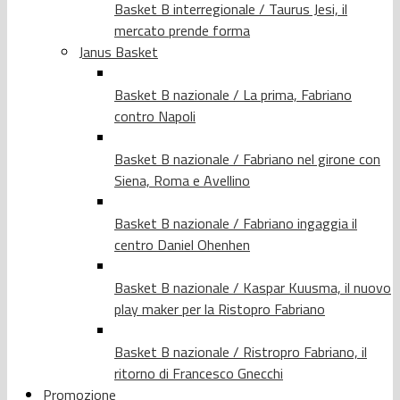
Basket B interregionale / Taurus Jesi, il
mercato prende forma
Janus Basket
Basket B nazionale / La prima, Fabriano
contro Napoli
Basket B nazionale / Fabriano nel girone con
Siena, Roma e Avellino
Basket B nazionale / Fabriano ingaggia il
centro Daniel Ohenhen
Basket B nazionale / Kaspar Kuusma, il nuovo
play maker per la Ristopro Fabriano
Basket B nazionale / Ristropro Fabriano, il
ritorno di Francesco Gnecchi
Promozione