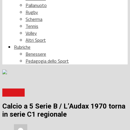
Pallanuoto
Rugby
Scherma
Tennis
Volley
Altri Sport
Rubriche
Benessere
Pedagogia dello Sport
Calcio a 5
Calcio a 5 Serie B / L’Audax 1970 torna
in serie C1 regionale