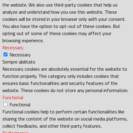
the website. We also use third-party cookies that help us
analyze and understand how you use this website. These
cookies will be stored in your browser only with your consent.
You also have the option to opt-out of these cookies. But
opting out of some of these cookies may affect your
browsing experience.
Necessary
Necessary
Sempre abilitato
Necessary cookies are absolutely essential for the website to
function properly. This category only includes cookies that
ensures basic functionalities and security features of the
website. These cookies do not store any personal information.
Functional
Functional
Functional cookies help to perform certain functionalities like
sharing the content of the website on social media platforms,
collect feedbacks, and other third-party features.
Performance