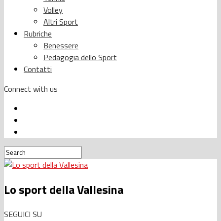
Volley
Altri Sport
Rubriche
Benessere
Pedagogia dello Sport
Contatti
Connect with us
Lo sport della Vallesina
SEGUICI SU