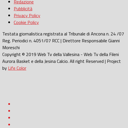
Redazione
Pubblicità
Privacy Policy
Cookie Policy
Testata giornalistica registrata al Tribunale di Ancona n. 24 /07
Reg. Periodici n. 4051/07 RCC | Direttore Responsabile Gianni
Moreschi
Copyright © 2019 Web Tv della Vallesina - Web Tv della Fileni
Aurora Basket e della Jesina Calcio. All right Reserved | Project
by
Life Color