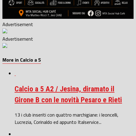
Advertisement
Advertisement
More in Calcio a 5
Calcio a 5 A2 / Jesina, diramato il
Girone B con le novità Pesaro e Rieti
13 i club inseriti con quattro marchigiane: i leoncelli,
Lucrezia, Corinaldo ed appunto Italservice...