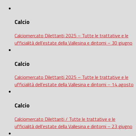
Calcio
Calciomercato Dilettanti 2025 – Tutte le trattative e le
ufficialità dell’estate della Vallesina e dintorni – 30 giugno
Calcio
Calciomercato Dilettanti 2025 – Tutte le trattative e le
ufficialità dell’estate della Vallesina e dintorni – 14 agosto
Calcio
Calciomercato Dilettanti / Tutte le trattative e le
ufficialità dell’estate della Vallesina e dintorni – 23 giugno