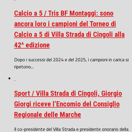
Calcio a 5 / Tris BF Montaggi: sono
ancora loro i campioni del Torneo di
Calcio a 5 di Villa Strada di Cingoli alla
42^ edizione
Dopo i successi del 2024 e del 2025, i campioni in carica si
ripetono...
Sport / Villa Strada di Cingoli, Giorgio
Giorgi riceve l’Encomio del Consiglio
Regionale delle Marche
Il co-presidente del Villa Strada e presidente onorario della