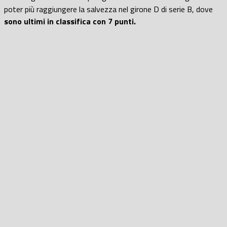
poter più raggiungere la salvezza nel girone D di serie B, dove
sono ultimi in classifica con 7 punti.