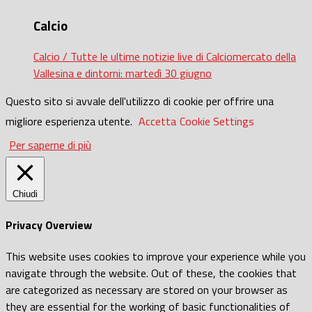
Calcio
Calcio / Tutte le ultime notizie live di Calciomercato della
Vallesina e dintorni: martedì 30 giugno
Questo sito si avvale dell'utilizzo di cookie per offrire una
migliore esperienza utente.
Accetta
Cookie Settings
Per saperne di più
Chiudi
Privacy Overview
This website uses cookies to improve your experience while you
navigate through the website. Out of these, the cookies that
are categorized as necessary are stored on your browser as
they are essential for the working of basic functionalities of