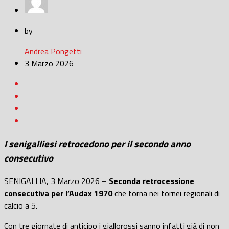
by
Andrea Pongetti
3 Marzo 2026
I senigalliesi retrocedono per il secondo anno
consecutivo
SENIGALLIA, 3 Marzo 2026 –
Seconda retrocessione
consecutiva per l’Audax 1970
che torna nei tornei regionali di
calcio a 5.
Con tre giornate di anticipo i giallorossi sanno infatti già di non