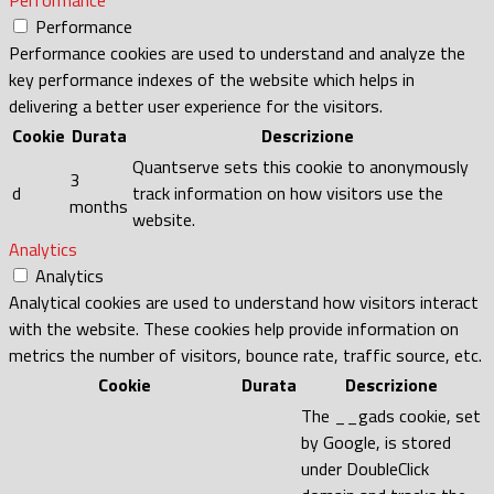
Performance
Performance cookies are used to understand and analyze the
key performance indexes of the website which helps in
delivering a better user experience for the visitors.
Cookie
Durata
Descrizione
Quantserve sets this cookie to anonymously
3
d
track information on how visitors use the
months
website.
Analytics
Analytics
Analytical cookies are used to understand how visitors interact
with the website. These cookies help provide information on
metrics the number of visitors, bounce rate, traffic source, etc.
Cookie
Durata
Descrizione
The __gads cookie, set
by Google, is stored
under DoubleClick