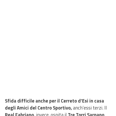
Sfida difficile anche per il Cerreto d’Esi in casa
degli Amici del Centro Sportivo,
anch’essi terzi. Il
Real Fabriano
, invece, ospita il
Tre Torri Sarnano