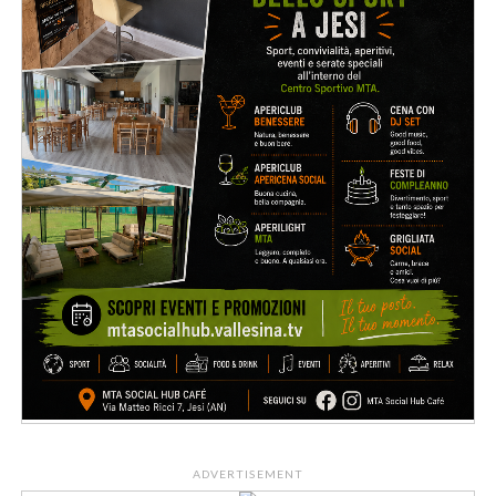
ADVERTISEMENT